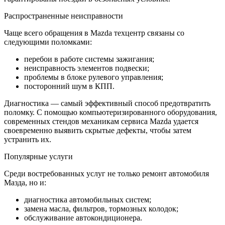
Распространенные неисправности
Чаще всего обращения в Mazda техцентр связаны со
следующими поломками:
перебои в работе системы зажигания;
неисправность элементов подвески;
проблемы в блоке рулевого управления;
посторонний шум в КПП.
Диагностика — самый эффективный способ предотвратить
поломку. С помощью компьютеризированного оборудования,
современных стендов механикам сервиса Mazda удается
своевременно выявить скрытые дефекты, чтобы затем
устранить их.
Популярные услуги
Среди востребованных услуг не только ремонт автомобиля
Мазда, но и:
диагностика автомобильных систем;
замена масла, фильтров, тормозных колодок;
обслуживание автокондиционера.