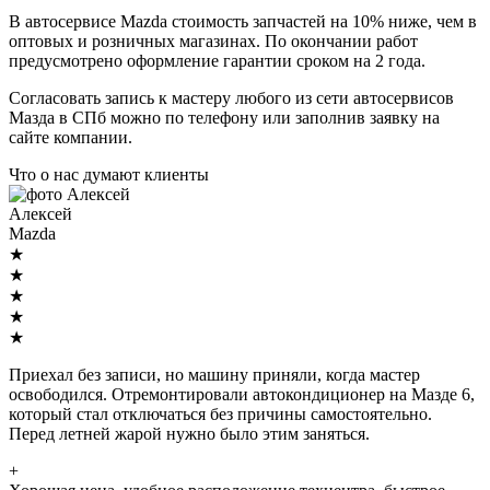
В автосервисе Mazda стоимость запчастей на 10% ниже, чем в
оптовых и розничных магазинах. По окончании работ
предусмотрено оформление гарантии сроком на 2 года.
Согласовать запись к мастеру любого из сети автосервисов
Мазда в СПб можно по телефону или заполнив заявку на
сайте компании.
Что о нас думают клиенты
Алексей
Mazda
★
★
★
★
★
Приехал без записи, но машину приняли, когда мастер
освободился. Отремонтировали автокондиционер на Мазде 6,
который стал отключаться без причины самостоятельно.
Перед летней жарой нужно было этим заняться.
+