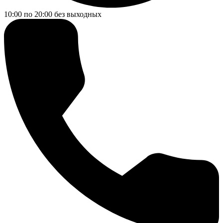
10:00 по 20:00
без выходных