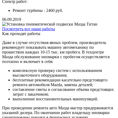
Спектр работ:
Ремонт турбины - 2460 руб.
06.09.2019
Посмотреть все наши работы
Как проходят работы
Даже в случае отсутствия явных проблем, производитель
рекомендует показывать машину автомеханику по
прошествии каждых 10-15 тыс. км пробега. В техцентре
Мазда обслуживание иномарки с пробегом осуществляется
поэтапно и включает в себя:
комплексную проверку систем с использованием
высокоточного оборудования;
бесплатные рекомендации касательно предстоящего
ремонта автомобиля Mazda, замены деталей;
составление сметы и согласование объема предстоящих
затрат с заказчиком;
выполнение восстановительных манипуляций.
При проведении ремонта авто Мазда мастер придерживается
указаний дилера. По окончании работ владельцу иномарки
гарантированы поездки в безопасных условиях.