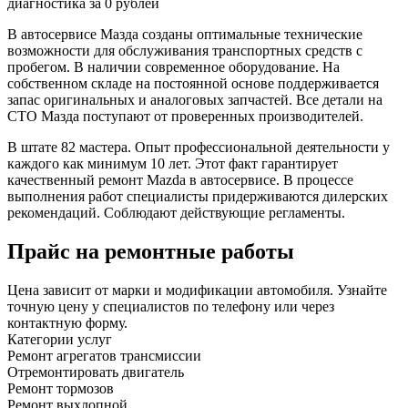
диагностика за 0 рублей
В автосервисе Мазда созданы оптимальные технические
возможности для обслуживания транспортных средств с
пробегом. В наличии современное оборудование. На
собственном складе на постоянной основе поддерживается
запас оригинальных и аналоговых запчастей. Все детали на
СТО Мазда поступают от проверенных производителей.
В штате 82 мастера. Опыт профессиональной деятельности у
каждого как минимум 10 лет. Этот факт гарантирует
качественный ремонт Mazda в автосервисе. В процессе
выполнения работ специалисты придерживаются дилерских
рекомендаций. Соблюдают действующие регламенты.
Прайс на ремонтные работы
Цена зависит от марки и модификации автомобиля. Узнайте
точную цену у специалистов по телефону или через
контактную форму.
Категории услуг
Ремонт агрегатов трансмиссии
Отремонтировать двигатель
Ремонт тормозов
Ремонт выхлопной