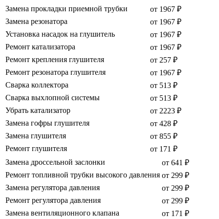
Замена прокладки приемной трубки
от 1967 ₽
Замена резонатора
от 1967 ₽
Установка насадок на глушитель
от 1967 ₽
Ремонт катализатора
от 1967 ₽
Ремонт крепления глушителя
от 257 ₽
Ремонт резонатора глушителя
от 1967 ₽
Сварка коллектора
от 513 ₽
Сварка выхлопной системы
от 513 ₽
Убрать катализатор
от 2223 ₽
Замена гофры глушителя
от 428 ₽
Замена глушителя
от 855 ₽
Ремонт глушителя
от 171 ₽
Замена дроссельной заслонки
от 641 ₽
Ремонт топливной трубки высокого давления
от 299 ₽
Замена регулятора давления
от 299 ₽
Ремонт регулятора давления
от 299 ₽
Замена вентиляционного клапана
от 171 ₽