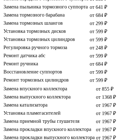
Замена пыльника тормозного суппорта
от 641 ₽
Замена тормозного барабана
от 684 ₽
Замена тормозных шлангов
от 299 ₽
Установка тормозных дисков
от 599 ₽
Установка тормозных цилиндров
от 599 ₽
Регулировка ручного тормоза
от 248 ₽
Ремонт датчика абс
от 599 ₽
Ремонт ручника
от 684 ₽
Восстановление суппортов
от 599 ₽
Ремонт тормозных цилиндров
от 599 ₽
Замена впускного коллектора
от 855 ₽
Замена выпускного коллектора
от 1368 ₽
Замена катализатора
от 1967 ₽
Установка пламегасителей
от 1967 ₽
Замена приемной трубы глушителя
от 1967 ₽
Замена прокладки впускного коллектора
от 1967 ₽
Замена прокладки выпускного коллектора
от 1967 ₽