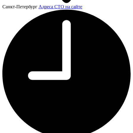
Санкт-Петербург
Адреса СТО на сайте