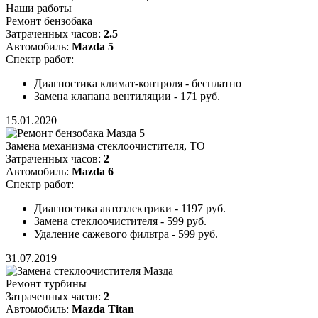
Наши работы
Ремонт бензобака
Затраченных часов:
2.5
Автомобиль:
Mazda 5
Спектр работ:
Диагностика климат-контроля - бесплатно
Замена клапана вентиляции - 171 руб.
15.01.2020
Замена механизма стеклоочистителя, ТО
Затраченных часов:
2
Автомобиль:
Mazda 6
Спектр работ:
Диагностика автоэлектрики - 1197 руб.
Замена стеклоочистителя - 599 руб.
Удаление сажевого фильтра - 599 руб.
31.07.2019
Ремонт турбины
Затраченных часов:
2
Автомобиль:
Mazda Titan