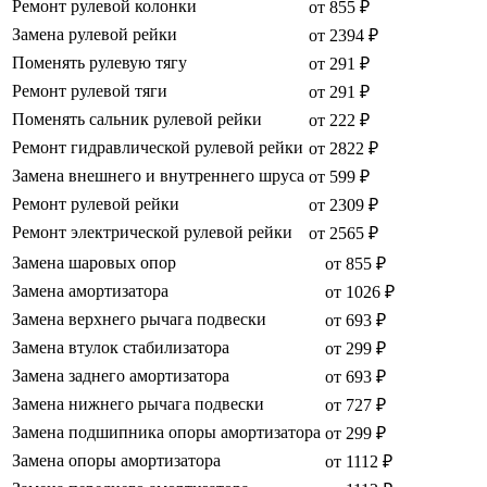
Ремонт рулевой колонки
от 855 ₽
Замена рулевой рейки
от 2394 ₽
Поменять рулевую тягу
от 291 ₽
Ремонт рулевой тяги
от 291 ₽
Поменять сальник рулевой рейки
от 222 ₽
Ремонт гидравлической рулевой рейки
от 2822 ₽
Замена внешнего и внутреннего шруса
от 599 ₽
Ремонт рулевой рейки
от 2309 ₽
Ремонт электрической рулевой рейки
от 2565 ₽
Замена шаровых опор
от 855 ₽
Замена амортизатора
от 1026 ₽
Замена верхнего рычага подвески
от 693 ₽
Замена втулок стабилизатора
от 299 ₽
Замена заднего амортизатора
от 693 ₽
Замена нижнего рычага подвески
от 727 ₽
Замена подшипника опоры амортизатора
от 299 ₽
Замена опоры амортизатора
от 1112 ₽