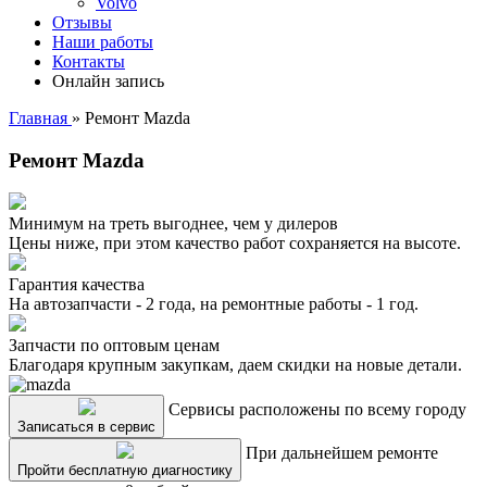
Volvo
Отзывы
Наши работы
Контакты
Онлайн запись
Главная
»
Ремонт Mazda
Ремонт Mazda
Минимум на треть выгоднее, чем у дилеров
Цены ниже, при этом качество работ сохраняется на высоте.
Гарантия качества
На автозапчасти - 2 года, на ремонтные работы - 1 год.
Запчасти по оптовым ценам
Благодаря крупным закупкам, даем скидки на новые детали.
Сервисы расположены по всему городу
Записаться в сервис
При дальнейшем ремонте
Пройти бесплатную диагностику