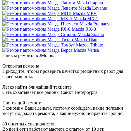
Mazda Laputa
Mazda Levante
Mazda MPV
Mazda MX-5
Mazda Premacy
Mazda RX-8
Mazda Spiano
Mazda Titan
Mazda Tribute
Mazda Verisa
Плюсы ремонта в JMotors
Открытая ремзона
Приходите, чтобы проверить качество ремонтных работ для
своей машины.
Легко найти ближайший техцентр
Сеть охватывает все районы Санкт-Петербурга.
Настоящий ремонт
Экономим Ваши деньги, поэтому сообщаем, какие поломки
могут подождать ремонта, а какие нужно исправить срочно.
80 опытных специалистов
Во всей сети работают мастера с опытом от 10 лет.