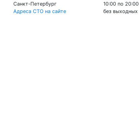
Санкт-Петербург
10:00 по 20:00
Адреса СТО на сайте
без выходных