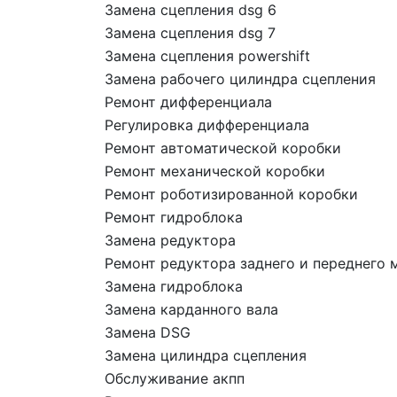
Замена сцепления dsg 6
Замена сцепления dsg 7
Замена сцепления powershift
Замена рабочего цилиндра сцепления
Ремонт дифференциала
Регулировка дифференциала
Ремонт автоматической коробки
Ремонт механической коробки
Ремонт роботизированной коробки
Ремонт гидроблока
Замена редуктора
Ремонт редуктора заднего и переднего 
Замена гидроблока
Замена карданного вала
Замена DSG
Замена цилиндра сцепления
Обслуживание акпп