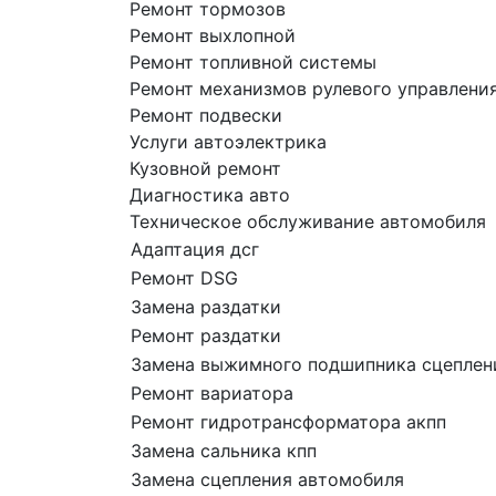
Ремонт тормозов
Ремонт выхлопной
Ремонт топливной системы
Ремонт механизмов рулевого управлени
Ремонт подвески
Услуги автоэлектрика
Кузовной ремонт
Диагностика авто
Техническое обслуживание автомобиля
Адаптация дсг
Ремонт DSG
Замена раздатки
Ремонт раздатки
Замена выжимного подшипника сцеплен
Ремонт вариатора
Ремонт гидротрансформатора акпп
Замена сальника кпп
Замена сцепления автомобиля