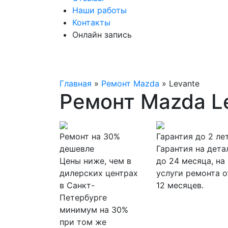
Наши работы
Контакты
Онлайн запись
Главная
»
Ремонт Mazda
»
Levante
Ремонт Mazda L
Ремонт на 30%
Гарантия до 2 ле
дешевле
Гарантия на дета
Цены ниже, чем в
до 24 месяца, на
дилерских центрах
услуги ремонта о
в Санкт-
12 месяцев.
Петербурге
минимум на 30%
при том же