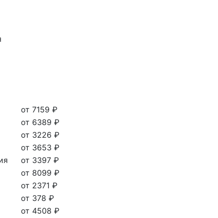
я
от 7159 ₽
от 6389 ₽
от 3226 ₽
от 3653 ₽
ия
от 3397 ₽
от 8099 ₽
от 2371 ₽
от 378 ₽
от 4508 ₽