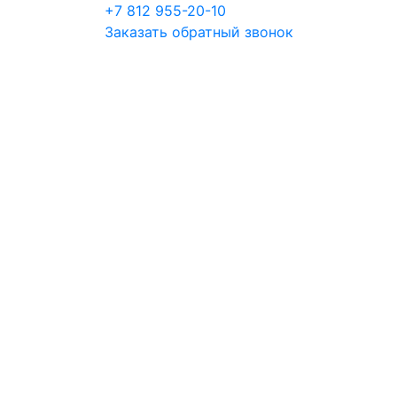
+7 812 955-20-10
Заказать обратный звонок