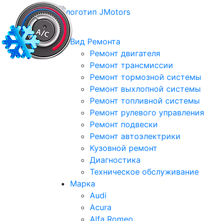
МЕНЮ
Вид Ремонта
Ремонт двигателя
Ремонт трансмиссии
Ремонт тормозной системы
Ремонт выхлопной системы
Ремонт топливной системы
Ремонт рулевого управления
Ремонт подвески
Ремонт автоэлектрики
Кузовной ремонт
Диагностика
Техническое обслуживание
Марка
Audi
Acura
Alfa Romeo