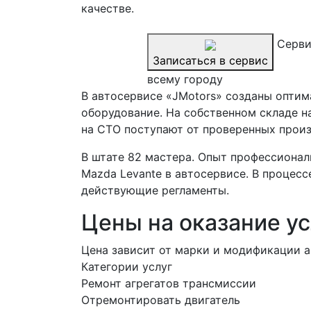
качестве.
Серви
Записаться в сервис
всему городу
В автосервисе «JMotors» созданы оптим
оборудование. На собственном складе н
на СТО поступают от проверенных произ
В штате 82 мастера. Опыт профессионал
Mazda Levante в автосервисе. В проце
действующие регламенты.
Цены на оказание ус
Цена зависит от марки и модификации а
Категории услуг
Ремонт агрегатов трансмиссии
Отремонтировать двигатель