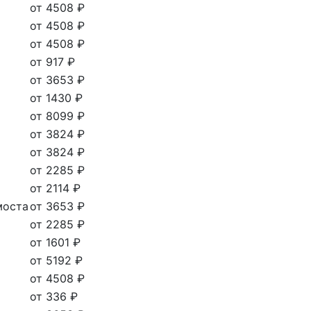
от 4508 ₽
от 4508 ₽
от 4508 ₽
от 917 ₽
от 3653 ₽
от 1430 ₽
от 8099 ₽
от 3824 ₽
от 3824 ₽
от 2285 ₽
от 2114 ₽
моста
от 3653 ₽
от 2285 ₽
от 1601 ₽
от 5192 ₽
от 4508 ₽
от 336 ₽