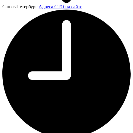
Санкт-Петербург
Адреса СТО на сайте