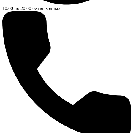
10:00 по 20:00
без выходных