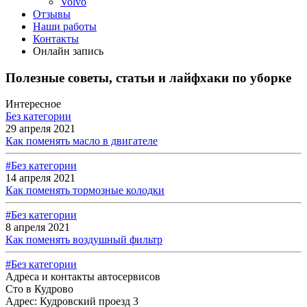
Volvo
Отзывы
Наши работы
Контакты
Онлайн запись
Полезные советы, статьи и лайфхаки по уборке
Интересное
Без категории
29 апреля 2021
Как поменять масло в двигателе
#Без категории
14 апреля 2021
Как поменять тормозные колодки
#Без категории
8 апреля 2021
Как поменять воздушный фильтр
#Без категории
Адреса и контакты автосервисов
Сто в Кудрово
Адрес: Кудровский проезд 3