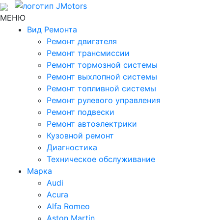
МЕНЮ
Вид Ремонта
Ремонт двигателя
Ремонт трансмиссии
Ремонт тормозной системы
Ремонт выхлопной системы
Ремонт топливной системы
Ремонт рулевого управления
Ремонт подвески
Ремонт автоэлектрики
Кузовной ремонт
Диагностика
Техническое обслуживание
Марка
Audi
Acura
Alfa Romeo
Aston Martin