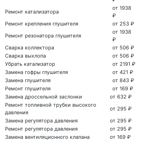
от 1938
Ремонт катализатора
₽
Ремонт крепления глушителя
от 253 ₽
от 1938
Ремонт резонатора глушителя
₽
Сварка коллектора
от 506 ₽
Сварка выхлопа
от 506 ₽
Убрать катализатор
от 2191 ₽
Замена гофры глушителя
от 421 ₽
Замена глушителя
от 843 ₽
Ремонт глушителя
от 169 ₽
Замена дроссельной заслонки
от 632 ₽
Ремонт топливной трубки высокого
от 295 ₽
давления
Замена регулятора давления
от 295 ₽
Ремонт регулятора давления
от 295 ₽
Замена вентиляционного клапана
от 169 ₽