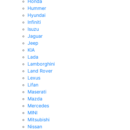
Honda
Hummer
Hyundai
Infiniti
Isuzu
Jaguar
Jeep
KIA
Lada
Lamborghini
Land Rover
Lexus
Lifan
Maserati
Mazda
Mercedes
MINI
Mitsubishi
Nissan