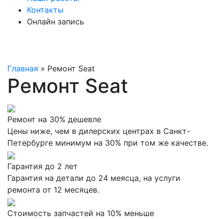
Контакты
Онлайн запись
Главная
»
Ремонт Seat
Ремонт Seat
Ремонт на 30% дешевле
Цены ниже, чем в дилерских центрах в Санкт-
Петербурге минимум на 30% при том же качестве.
Гарантия до 2 лет
Гарантия на детали до 24 меясца, на услуги
ремонта от 12 месяцев.
Стоимость запчастей на 10% меньше