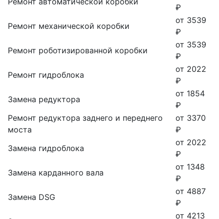
Ремонт автоматической коробки
₽
от 3539
Ремонт механической коробки
₽
от 3539
Ремонт роботизированной коробки
₽
от 2022
Ремонт гидроблока
₽
от 1854
Замена редуктора
₽
Ремонт редуктора заднего и переднего
от 3370
моста
₽
от 2022
Замена гидроблока
₽
от 1348
Замена карданного вала
₽
от 4887
Замена DSG
₽
от 4213