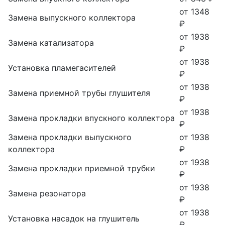
от 1348
Замена выпускного коллектора
₽
от 1938
Замена катализатора
₽
от 1938
Установка пламегасителей
₽
от 1938
Замена приемной трубы глушителя
₽
от 1938
Замена прокладки впускного коллектора
₽
Замена прокладки выпускного
от 1938
коллектора
₽
от 1938
Замена прокладки приемной трубки
₽
от 1938
Замена резонатора
₽
от 1938
Установка насадок на глушитель
₽