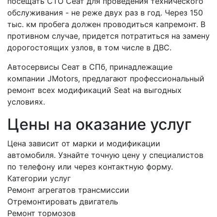
посещать СТО Сеат для проведения технического
обслуживания - не реже двух раз в год. Через 150
тыс. км пробега должен проводиться капремонт. В
противном случае, придется потратиться на замену
дорогостоящих узлов, в том числе в ДВС.
Автосервисы Сеат в СПб, принадлежащие
компании JMotors, предлагают профессиональный
ремонт всех модификаций Seat на выгодных
условиях.
Цены на оказание услуг
Цена зависит от марки и модификации
автомобиля. Узнайте точную цену у специалистов
по телефону или через контактную форму.
Категории услуг
Ремонт агрегатов трансмиссии
Отремонтировать двигатель
Ремонт тормозов