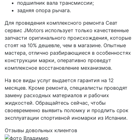
подшипник вала трансмиссии;
задняя опора рычага.
Для проведения комплексного ремонта Сеат
сервис JMotors использует только качественные
запчасти оригинального происхождения, которые
стоят на 10% дешевле, чем в магазине. Опытные
мастера, отлично разбирающиеся в особенностях
конструкции марки, оперативно проведут
комплексное восстановление механизмов.
На все виды услуг выдается гарантия на 12
месяцев. Кроме ремонта, специалисты проводят
замену расходных материалов и рабочих
жидкостей. Обращайтесь сейчас, чтобы
своевременно выявить поломку и продлить срок
эксплуатации спортивной иномарки из Испании.
Отзывы довольных клиентов