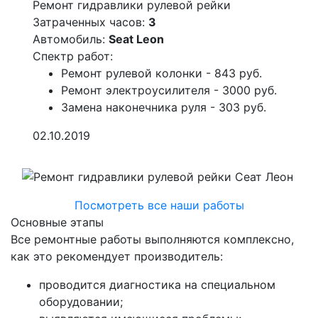
Ремонт гидравлики рулевой рейки
Затраченных часов:
3
Автомобиль:
Seat Leon
Спектр работ:
Ремонт рулевой колонки - 843 руб.
Ремонт электроусилителя - 3000 руб.
Замена наконечника руля - 303 руб.
02.10.2019
Посмотреть все наши работы
Основные этапы
Все ремонтные работы выполняются комплексно,
как это рекомендует производитель:
проводится диагностика на специальном
оборудовании;