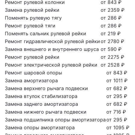
Ремонт рулевой колонки
от 843 ₽
Замена рулевой рейки
от 2359 ₽
Поменять рулевую тягу
от 286 ₽
Ремонт рулевой тяги
от 286 ₽
Поменять сальник рулевой рейки
от 219 ₽
Ремонт гидравлической рулевой рейки
от 2780 ₽
Замена внешнего и внутреннего шруса
от 590 ₽
Ремонт рулевой рейки
от 2275 ₽
Ремонт электрической рулевой рейки
от 2528 ₽
Ремонт шаровой опоры
от 843 ₽
Замена амортизатора
от 1011 ₽
Замена верхнего рычага подвески
от 682 ₽
Замена втулок стабилизатора
от 295 ₽
Замена заднего амортизатора
от 682 ₽
Замена нижнего рычага подвески
от 716 ₽
Замена подшипника опоры амортизатора
от 295 ₽
Замена опоры амортизатора
от 1095 ₽