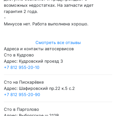
возможных недостатках. На запчасти идет
гарантия 2 года.
-
Минусов нет. Работа выполнена хорошо.
Смотреть все отзывы
Адреса и контакты автосервисов
Сто в Кудрово
Адрес: Кудровский проезд 3
+7 812 955-20-10
Сто на Пискарёвке
Адрес: Шафировский пр.22 к.5 с.2
+7 812 955-20-90
Сто в Парголово
Адрес: Выборгское ш.212В