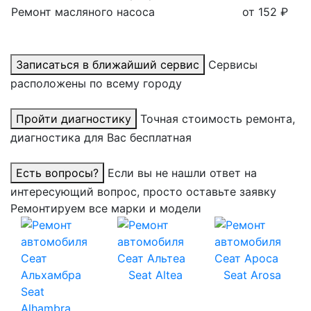
Ремонт масляного насоса
от 152 ₽
Записаться в ближайший сервис
Сервисы
расположены по всему городу
Пройти диагностику
Точная стоимость ремонта,
диагностика для Вас бесплатная
Есть вопросы?
Если вы не нашли ответ на
интересующий вопрос, просто оставьте заявку
Ремонтируем все марки и модели
Seat Altea
Seat Arosa
Seat
Alhambra