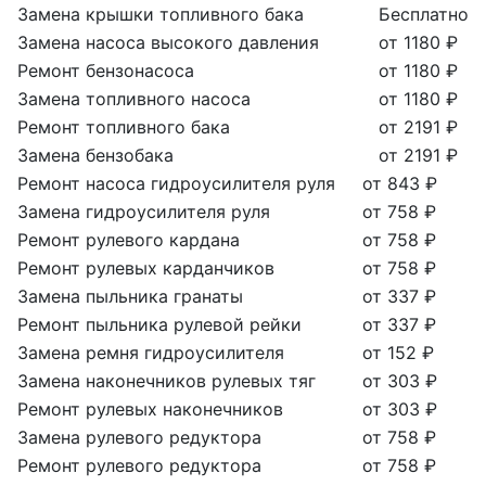
Замена крышки топливного бака
Бесплатно
Замена насоса высокого давления
от 1180 ₽
Ремонт бензонасоса
от 1180 ₽
Замена топливного насоса
от 1180 ₽
Ремонт топливного бака
от 2191 ₽
Замена бензобака
от 2191 ₽
Ремонт насоса гидроусилителя руля
от 843 ₽
Замена гидроусилителя руля
от 758 ₽
Ремонт рулевого кардана
от 758 ₽
Ремонт рулевых карданчиков
от 758 ₽
Замена пыльника гранаты
от 337 ₽
Ремонт пыльника рулевой рейки
от 337 ₽
Замена ремня гидроусилителя
от 152 ₽
Замена наконечников рулевых тяг
от 303 ₽
Ремонт рулевых наконечников
от 303 ₽
Замена рулевого редуктора
от 758 ₽
Ремонт рулевого редуктора
от 758 ₽