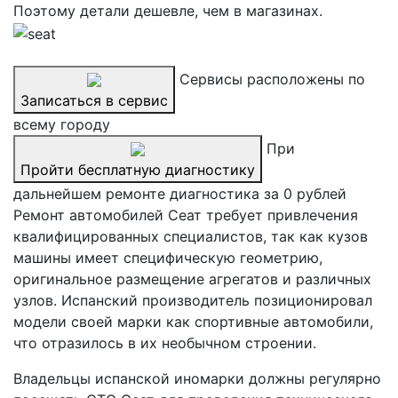
Поэтому детали дешевле, чем в магазинах.
Сервисы расположены по
Записаться в сервис
всему городу
При
Пройти бесплатную диагностику
дальнейшем ремонте диагностика за 0 рублей
Ремонт автомобилей Сеат требует привлечения
квалифицированных специалистов, так как кузов
машины имеет специфическую геометрию,
оригинальное размещение агрегатов и различных
узлов. Испанский производитель позиционировал
модели своей марки как спортивные автомобили,
что отразилось в их необычном строении.
Владельцы испанской иномарки должны регулярно