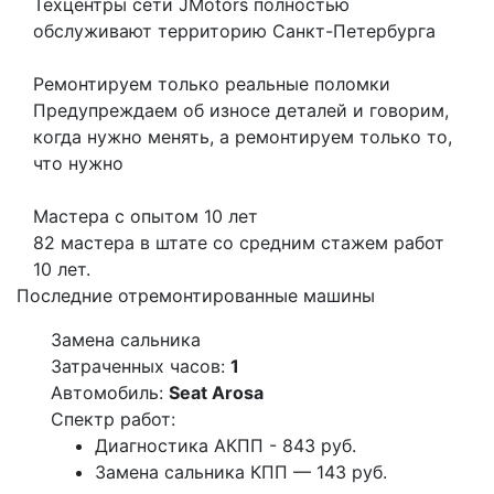
Техцентры сети JMotors полностью
обслуживают территорию Санкт-Петербурга
Ремонтируем только реальные поломки
Предупреждаем об износе деталей и говорим,
когда нужно менять, а ремонтируем только то,
что нужно
Мастера с опытом 10 лет
82 мастера в штате со средним стажем работ
10 лет.
Последние отремонтированные машины
Замена сальника
Затраченных часов:
1
Автомобиль:
Seat Arosa
Спектр работ:
Диагностика АКПП - 843 руб.
Замена сальника КПП — 143 руб.