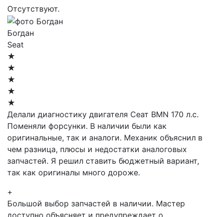
Отсутствуют.
Богдан
Seat
★
★
★
★
★
Делали диагностику двигателя Сеат BMN 170 л.с.
Поменяли форсунки. В наличии были как
оригинальные, так и аналоги. Механик объяснил в
чем разница, плюсы и недостатки аналоговых
запчастей. Я решил ставить бюджетный вариант,
так как оригиналы много дороже.
+
Большой выбор запчастей в наличии. Мастер
доступно объясняет и предупреждает о