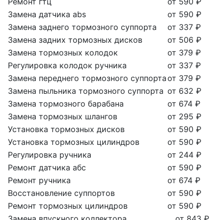
Ремонт гтц
от 590 ₽
Замена датчика abs
от 590 ₽
Замена заднего тормозного суппорта
от 337 ₽
Замена задних тормозных дисков
от 506 ₽
Замена тормозных колодок
от 379 ₽
Регулировка колодок ручника
от 337 ₽
Замена переднего тормозного суппорта
от 379 ₽
Замена пыльника тормозного суппорта
от 632 ₽
Замена тормозного барабана
от 674 ₽
Замена тормозных шлангов
от 295 ₽
Установка тормозных дисков
от 590 ₽
Установка тормозных цилиндров
от 590 ₽
Регулировка ручника
от 244 ₽
Ремонт датчика абс
от 590 ₽
Ремонт ручника
от 674 ₽
Восстановление суппортов
от 590 ₽
Ремонт тормозных цилиндров
от 590 ₽
Замена впускного коллектора
от 843 ₽