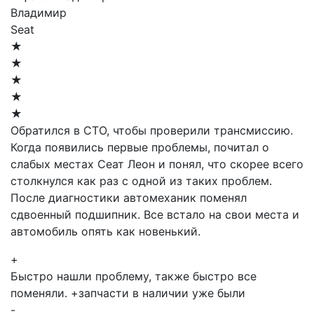
Владимир
Seat
★
★
★
★
★
Обратился в СТО, чтобы проверили трансмиссию.
Когда появились первые проблемы, почитал о
слабых местах Сеат Леон и понял, что скорее всего
столкнулся как раз с одной из таких проблем.
После диагностики автомеханик поменял
сдвоенный подшипник. Все встало на свои места и
автомобиль опять как новенький.
+
Быстро нашли проблему, также быстро все
поменяли. +запчасти в наличии уже были
-