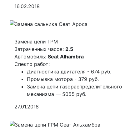
16.02.2018
Замена цепи ГРМ
Затраченных часов:
2.5
Автомобиль:
Seat Alhambra
Спектр работ:
Диагностика двигателя - 674 руб.
Промывка мотора - 379 руб.
Замена цепи газораспределительного
механизма — 5055 руб.
27.01.2018