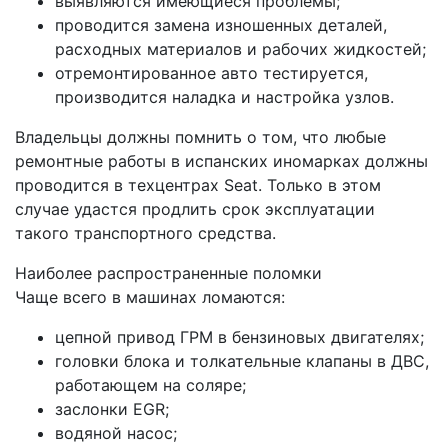
выявляются имеющиеся проблемы;
проводится замена изношенных деталей,
расходных материалов и рабочих жидкостей;
отремонтированное авто тестируется,
производится наладка и настройка узлов.
Владельцы должны помнить о том, что любые
ремонтные работы в испанских иномарках должны
проводится в техцентрах Seat. Только в этом
случае удастся продлить срок эксплуатации
такого транспортного средства.
Наиболее распространенные поломки
Чаще всего в машинах ломаются:
цепной привод ГРМ в бензиновых двигателях;
головки блока и толкательные клапаны в ДВС,
работающем на соляре;
заслонки EGR;
водяной насос;