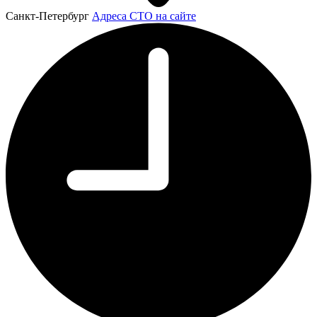
Санкт-Петербург
Адреса СТО на сайте