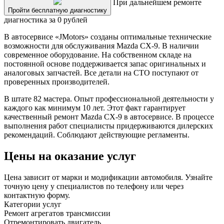
При дальнейшем ремонте
Пройти бесплатную диагностику
диагностика за 0 рублей
В автосервисе «JMotors» созданы оптимальные технические
возможности для обслуживания Mazda CX-9. В наличии
современное оборудование. На собственном складе на
постоянной основе поддерживается запас оригинальных и
аналоговых запчастей. Все детали на СТО поступают от
проверенных производителей.
В штате 82 мастера. Опыт профессиональной деятельности у
каждого как минимум 10 лет. Этот факт гарантирует
качественный ремонт Mazda CX-9 в автосервисе. В процессе
выполнения работ специалисты придерживаются дилерских
рекомендаций. Соблюдают действующие регламенты.
Цены на оказание услуг
Цена зависит от марки и модификации автомобиля. Узнайте
точную цену у специалистов по телефону или через
контактную форму.
Категории услуг
Ремонт агрегатов трансмиссии
Отремонтировать двигатель