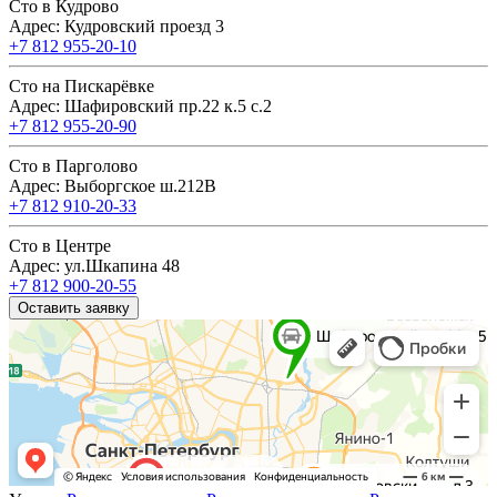
Сто в Кудрово
Адрес: Кудровский проезд 3
+7 812 955-20-10
Сто на Пискарёвке
Адрес: Шафировский пр.22 к.5 с.2
+7 812 955-20-90
Сто в Парголово
Адрес: Выборгское ш.212В
+7 812 910-20-33
Сто в Центре
Адрес: ул.Шкапина 48
+7 812 900-20-55
Оставить заявку