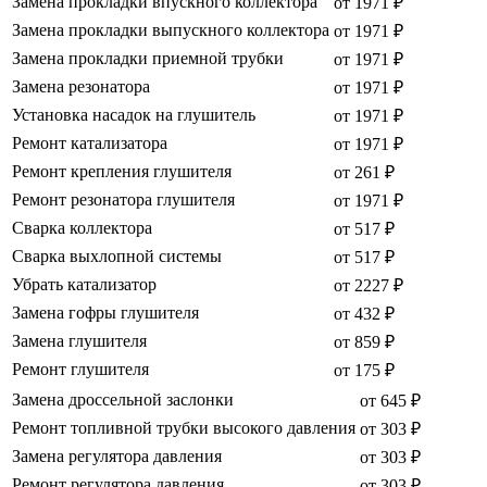
Замена прокладки впускного коллектора
от 1971 ₽
Замена прокладки выпускного коллектора
от 1971 ₽
Замена прокладки приемной трубки
от 1971 ₽
Замена резонатора
от 1971 ₽
Установка насадок на глушитель
от 1971 ₽
Ремонт катализатора
от 1971 ₽
Ремонт крепления глушителя
от 261 ₽
Ремонт резонатора глушителя
от 1971 ₽
Сварка коллектора
от 517 ₽
Сварка выхлопной системы
от 517 ₽
Убрать катализатор
от 2227 ₽
Замена гофры глушителя
от 432 ₽
Замена глушителя
от 859 ₽
Ремонт глушителя
от 175 ₽
Замена дроссельной заслонки
от 645 ₽
Ремонт топливной трубки высокого давления
от 303 ₽
Замена регулятора давления
от 303 ₽
Ремонт регулятора давления
от 303 ₽