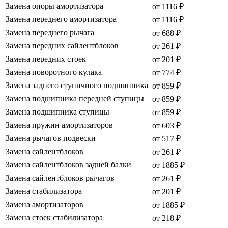
Замена опоры амортизатора
от 1116 ₽
Замена переднего амортизатора
от 1116 ₽
Замена переднего рычага
от 688 ₽
Замена передних сайлентблоков
от 261 ₽
Замена передних стоек
от 201 ₽
Замена поворотного кулака
от 774 ₽
Замена заднего ступичного подшипника
от 859 ₽
Замена подшипника передней ступицы
от 859 ₽
Замена подшипника ступицы
от 859 ₽
Замена пружин амортизаторов
от 603 ₽
Замена рычагов подвески
от 517 ₽
Замена сайлентблоков
от 261 ₽
Замена сайлентблоков задней балки
от 1885 ₽
Замена сайлентблоков рычагов
от 261 ₽
Замена стабилизатора
от 201 ₽
Замена амортизаторов
от 1885 ₽
Замена стоек стабилизатора
от 218 ₽