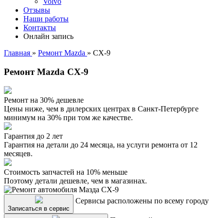
Volvo
Отзывы
Наши работы
Контакты
Онлайн запись
Главная
»
Ремонт Mazda
»
CX-9
Ремонт Mazda CX-9
Ремонт на 30% дешевле
Цены ниже, чем в дилерских центрах в Санкт-Петербурге
минимум на 30% при том же качестве.
Гарантия до 2 лет
Гарантия на детали до 24 месяца, на услуги ремонта от 12
месяцев.
Стоимость запчастей на 10% меньше
Поэтому детали дешевле, чем в магазинах.
Сервисы расположены по всему городу
Записаться в сервис