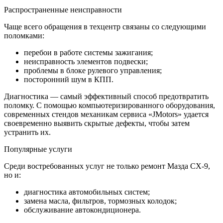
Распространенные неисправности
Чаще всего обращения в техцентр связаны со следующими
поломками:
перебои в работе системы зажигания;
неисправность элементов подвески;
проблемы в блоке рулевого управления;
посторонний шум в КПП.
Диагностика — самый эффективный способ предотвратить
поломку. С помощью компьютеризированного оборудования,
современных стендов механикам сервиса «JMotors» удается
своевременно выявить скрытые дефекты, чтобы затем
устранить их.
Популярные услуги
Среди востребованных услуг не только ремонт Мазда СХ-9,
но и:
диагностика автомобильных систем;
замена масла, фильтров, тормозных колодок;
обслуживание автокондиционера.