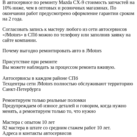
В автосервисе по ремонту Mazda CX-9 стоимость запчастей на
10% ниже, чем в оптовых и розничных магазинах. По
окончании работ предусмотрено оформление гарантии сроком
на 2 года.
Согласовать запись к мастеру любого из сети автосервисов
«JMotors» в СПб можно по телефону или заполнив заявку на
сайте компании.
Почему выгодно ремонтировать авто в JMotors
Присутствие при ремонте
Вы можете наблюдать за процессом ремонта вживую.
Автосервисы в каждом районе СПб
Техцентры сети JMotors полностью обслуживают территорию
Санкт-Петербурга
Ремонтируем только реальные поломки
Предупреждаем об износе деталей и говорим, когда нужно
менять, а ремонтируем только то, что нужно
Мастера с опытом 10 лет
82 мастера в штате со средним стажем работ 10 лет.
Адреса и контакты автосервисов