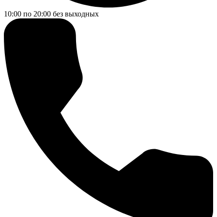
10:00 по 20:00
без выходных