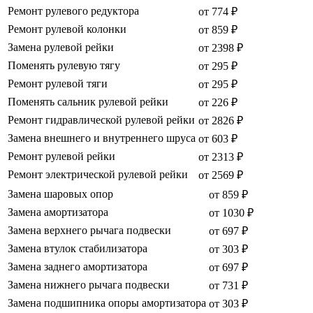
Ремонт рулевого редуктора
от 774 ₽
Ремонт рулевой колонки
от 859 ₽
Замена рулевой рейки
от 2398 ₽
Поменять рулевую тягу
от 295 ₽
Ремонт рулевой тяги
от 295 ₽
Поменять сальник рулевой рейки
от 226 ₽
Ремонт гидравлической рулевой рейки
от 2826 ₽
Замена внешнего и внутреннего шруса
от 603 ₽
Ремонт рулевой рейки
от 2313 ₽
Ремонт электрической рулевой рейки
от 2569 ₽
Замена шаровых опор
от 859 ₽
Замена амортизатора
от 1030 ₽
Замена верхнего рычага подвески
от 697 ₽
Замена втулок стабилизатора
от 303 ₽
Замена заднего амортизатора
от 697 ₽
Замена нижнего рычага подвески
от 731 ₽
Замена подшипника опоры амортизатора
от 303 ₽