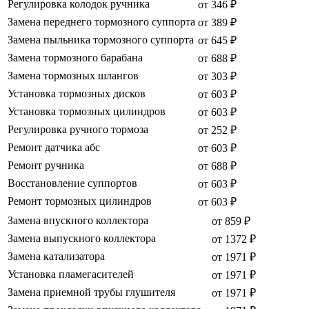
Регулировка колодок ручника
от 346 ₽
Замена переднего тормозного суппорта
от 389 ₽
Замена пыльника тормозного суппорта
от 645 ₽
Замена тормозного барабана
от 688 ₽
Замена тормозных шлангов
от 303 ₽
Установка тормозных дисков
от 603 ₽
Установка тормозных цилиндров
от 603 ₽
Регулировка ручного тормоза
от 252 ₽
Ремонт датчика абс
от 603 ₽
Ремонт ручника
от 688 ₽
Восстановление суппортов
от 603 ₽
Ремонт тормозных цилиндров
от 603 ₽
Замена впускного коллектора
от 859 ₽
Замена выпускного коллектора
от 1372 ₽
Замена катализатора
от 1971 ₽
Установка пламегасителей
от 1971 ₽
Замена приемной трубы глушителя
от 1971 ₽