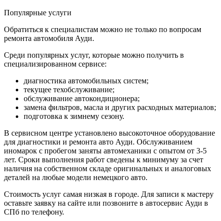
Популярные услуги
Обратиться к специалистам можно не только по вопросам
ремонта автомобиля Ауди.
Среди популярных услуг, которые можно получить в
специализированном сервисе:
диагностика автомобильных систем;
текущее техобслуживание;
обслуживание автокондиционера;
замена фильтров, масла и других расходных материалов;
подготовка к зимнему сезону.
В сервисном центре установлено высокоточное оборудование
для диагностики и ремонта авто Ауди. Обслуживанием
иномарок с пробегом заняты автомеханики с опытом от 3-5
лет. Сроки выполнения работ сведены к минимуму за счет
наличия на собственном складе оригинальных и аналоговых
деталей на любые модели немецкого авто.
Стоимость услуг самая низкая в городе. Для записи к мастеру
оставьте заявку на сайте или позвоните в автосервис Ауди в
СПб по телефону.