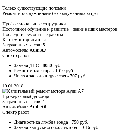
Только существующие поломки
Ремонт и обслуживнаие без выдуманных затрат.
Профессиональные сотрудники
Постоянное обучение и развитие - девиз наших мастеров.
Последние ремонтные работы
Капремонт двигателя
Затраченных часов:
5
Автомобиль:
Audi A7
Спектр работ:
Замена ДВС - 8080 руб.
Ремонт инжектора - 1010 руб.
Чистка заслонки дросселя - 707 руб.
19.01.2018
Проверка лямбда зонда
Затраченных часов:
1
Автомобиль:
Audi A6
Спектр работ:
Диагностика лямбда-зонда - 750 руб.
Замена выпускного коллектора - 1616 руб.