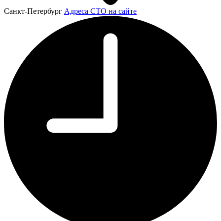
Санкт-Петербург
Адреса СТО на сайте