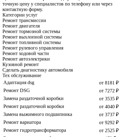
точную цену у специалистов по телефону или через
контактную форму.
Категории услуг
Ремонт трансмиссии
Ремонт двигателя
Ремонт тормозной системы
Ремонт выхлопной системы
Ремонт топливной системы
Ремонт рулевого управления
Ремонт ходовой части
Ремонт автоэлектрики
Кузовной ремонт
Сделать диагностику автомобиля
Тех обслуживание
Адаптация dsg
от 8181 ₽
Ремонт DSG
от 7272 ₽
Замена раздаточной коробки
от 3535 ₽
Ремонт раздаточной коробки
от 4040 ₽
Замена выжимного подшипника
от 3737 ₽
Ремонт вариатора
от 9292 ₽
Ремонт гидротрансформатора
от 2525 ₽