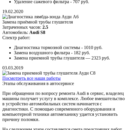
Удаление сажевого фильтра - 707 руб.
19.02.2020
Замена приёмной трубы глушителя
Затраченных часов:
2.5
Автомобиль:
Audi S8
Спектр работ:
Диагностика тормозной системы - 1010 руб.
Замена воздушного фильтра - 182 руб.
Замена приемной трубы глушителя — 2323 руб.
03.03.2019
Посмотреть все наши работы
Этапы обслуживания в автосервисе
При обращении по вопросу ремонта Audi в сервис, владелец
машины получает услугу в комплексе. Любое вмешательство
в устройство автомобильных систем начинается с
диагностики. С помощью современного оборудования и
компьютерной техники автомеханику удается установить
причину поломки.
На следующем этапе составляется смета предстоящих работ,