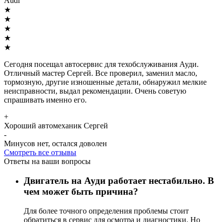
Audi
★
★
★
★
★
Сегодня посещал автосервис для техобслуживания Ауди.
Отличный мастер Сергей. Все проверил, заменил масло,
тормозную, другие изношенные детали, обнаружил мелкие
неисправности, выдал рекомендации. Очень советую
спрашивать именно его.
+
Хороший автомеханик Сергей
-
Минусов нет, остался доволен
Смотреть все отзывы
Ответы на ваши вопросы
Двигатель на Ауди работает нестабильно. В
чем может быть причина?
Для более точного определения проблемы стоит
обратиться в сервис для осмотра и диагностики. Но