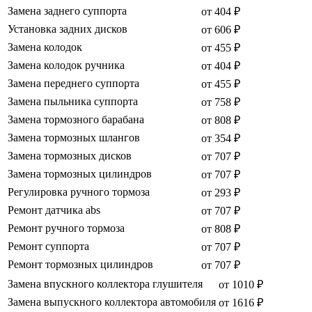
Замена заднего суппорта
от 404 ₽
Установка задних дисков
от 606 ₽
Замена колодок
от 455 ₽
Замена колодок ручника
от 404 ₽
Замена переднего суппорта
от 455 ₽
Замена пыльника суппорта
от 758 ₽
Замена тормозного барабана
от 808 ₽
Замена тормозных шлангов
от 354 ₽
Замена тормозных дисков
от 707 ₽
Замена тормозных цилиндров
от 707 ₽
Регулировка ручного тормоза
от 293 ₽
Ремонт датчика abs
от 707 ₽
Ремонт ручного тормоза
от 808 ₽
Ремонт суппорта
от 707 ₽
Ремонт тормозных цилиндров
от 707 ₽
Замена впускного коллектора глушителя
от 1010 ₽
Замена выпускного коллектора автомобиля
от 1616 ₽