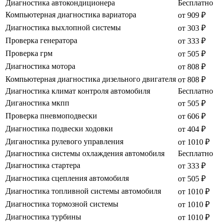
Диагностика автокондиционера
Бесплатно
Компьютерная диагностика вариатора
от 909 ₽
Диагностика выхлопной системы
от 303 ₽
Проверка генератора
от 333 ₽
Проверка грм
от 505 ₽
Диагностика мотора
от 808 ₽
Компьютерная диагностика дизельного двигателя
от 808 ₽
Диагностика климат контроля автомобиля
Бесплатно
Диганостика мкпп
от 505 ₽
Проверка пневмоподвески
от 606 ₽
Диагностика подвески ходовки
от 404 ₽
Диганостика рулевого управления
от 1010 ₽
Диагностика системы охлаждения автомобиля
Бесплатно
Диагностика стартера
от 333 ₽
Диагностика сцепления автомобиля
от 505 ₽
Диагностика топливной системы автомобиля
от 1010 ₽
Диагностика тормозной системы
от 1010 ₽
Диагностика турбины
от 1010 ₽