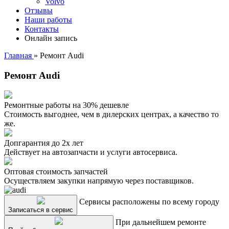
Volvo
Отзывы
Наши работы
Контакты
Онлайн запись
Главная
»
Ремонт Audi
Ремонт Audi
Ремонтные работы на 30% дешевле
Стоимость выгоднее, чем в дилерских центрах, а качество то
же.
Допгарантия до 2х лет
Действует на автозапчасти и услуги автосервиса.
Оптовая стоимость запчастей
Осуществляем закупки напрямую через поставщиков.
Сервисы расположены по всему городу
Записаться в сервис
При дальнейшем ремонте