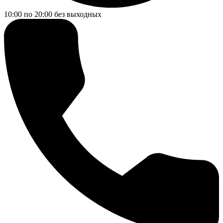
10:00 по 20:00
без выходных