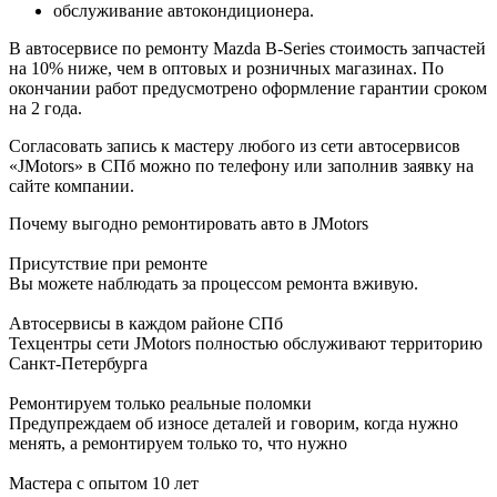
обслуживание автокондиционера.
В автосервисе по ремонту Mazda B-Series стоимость запчастей
на 10% ниже, чем в оптовых и розничных магазинах. По
окончании работ предусмотрено оформление гарантии сроком
на 2 года.
Согласовать запись к мастеру любого из сети автосервисов
«JMotors» в СПб можно по телефону или заполнив заявку на
сайте компании.
Почему выгодно ремонтировать авто в JMotors
Присутствие при ремонте
Вы можете наблюдать за процессом ремонта вживую.
Автосервисы в каждом районе СПб
Техцентры сети JMotors полностью обслуживают территорию
Санкт-Петербурга
Ремонтируем только реальные поломки
Предупреждаем об износе деталей и говорим, когда нужно
менять, а ремонтируем только то, что нужно
Мастера с опытом 10 лет