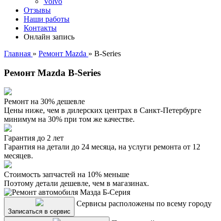
Volvo
Отзывы
Наши работы
Контакты
Онлайн запись
Главная
»
Ремонт Mazda
»
B-Series
Ремонт Mazda B-Series
Ремонт на 30% дешевле
Цены ниже, чем в дилерских центрах в Санкт-Петербурге
минимум на 30% при том же качестве.
Гарантия до 2 лет
Гарантия на детали до 24 месяца, на услуги ремонта от 12
месяцев.
Стоимость запчастей на 10% меньше
Поэтому детали дешевле, чем в магазинах.
Сервисы расположены по всему городу
Записаться в сервис