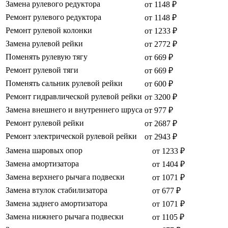
Замена рулевого редуктора
от 1148 ₽
Ремонт рулевого редуктора
от 1148 ₽
Ремонт рулевой колонки
от 1233 ₽
Замена рулевой рейки
от 2772 ₽
Поменять рулевую тягу
от 669 ₽
Ремонт рулевой тяги
от 669 ₽
Поменять сальник рулевой рейки
от 600 ₽
Ремонт гидравлической рулевой рейки
от 3200 ₽
Замена внешнего и внутреннего шруса
от 977 ₽
Ремонт рулевой рейки
от 2687 ₽
Ремонт электрической рулевой рейки
от 2943 ₽
Замена шаровых опор
от 1233 ₽
Замена амортизатора
от 1404 ₽
Замена верхнего рычага подвески
от 1071 ₽
Замена втулок стабилизатора
от 677 ₽
Замена заднего амортизатора
от 1071 ₽
Замена нижнего рычага подвески
от 1105 ₽