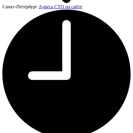
Санкт-Петербург
Адреса СТО на сайте