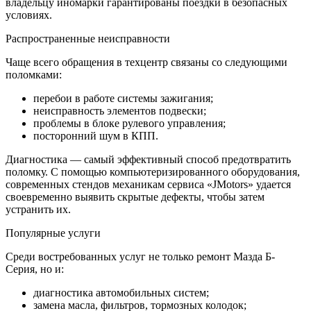
владельцу иномарки гарантированы поездки в безопасных
условиях.
Распространенные неисправности
Чаще всего обращения в техцентр связаны со следующими
поломками:
перебои в работе системы зажигания;
неисправность элементов подвески;
проблемы в блоке рулевого управления;
посторонний шум в КПП.
Диагностика — самый эффективный способ предотвратить
поломку. С помощью компьютеризированного оборудования,
современных стендов механикам сервиса «JMotors» удается
своевременно выявить скрытые дефекты, чтобы затем
устранить их.
Популярные услуги
Среди востребованных услуг не только ремонт Мазда Б-
Серия, но и:
диагностика автомобильных систем;
замена масла, фильтров, тормозных колодок;