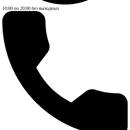
10:00 по 20:00
без выходных