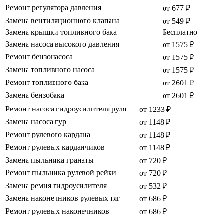
Ремонт регулятора давления
от 677 ₽
Замена вентиляционного клапана
от 549 ₽
Замена крышки топливного бака
Бесплатно
Замена насоса высокого давления
от 1575 ₽
Ремонт бензонасоса
от 1575 ₽
Замена топливного насоса
от 1575 ₽
Ремонт топливного бака
от 2601 ₽
Замена бензобака
от 2601 ₽
Ремонт насоса гидроусилителя руля
от 1233 ₽
Замена насоса гур
от 1148 ₽
Ремонт рулевого кардана
от 1148 ₽
Ремонт рулевых карданчиков
от 1148 ₽
Замена пыльника гранаты
от 720 ₽
Ремонт пыльника рулевой рейки
от 720 ₽
Замена ремня гидроусилителя
от 532 ₽
Замена наконечников рулевых тяг
от 686 ₽
Ремонт рулевых наконечников
от 686 ₽