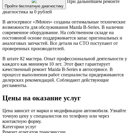
При дальнейшем ремонте
Пройти бесплатную диагностику
диагностика за 0 рублей
В автосервисе «JMotors» созданы оптимальные технические
возможности для обслуживания Mazda B-Series. В наличии
современное оборудование. На собственном складе на
постоянной основе поддерживается запас оригинальных и
аналоговых запчастей. Все детали на СТО поступают от
проверенных производителей.
В штате 82 мастера. Опыт профессиональной деятельности у
каждого как минимум 10 лет. Этот факт гарантирует
качественный ремонт Mazda B-Series в автосервисе. В
процессе выполнения работ специалисты придерживаются
дилерских рекомендаций. Соблюдают действующие
регламенты.
Цены на оказание услуг
Цена зависит от марки и модификации автомобиля. Узнайте
точную цену у специалистов по телефону или через
контактную форму.
Категории услуг
Ремонт агрегатов трансмиссии