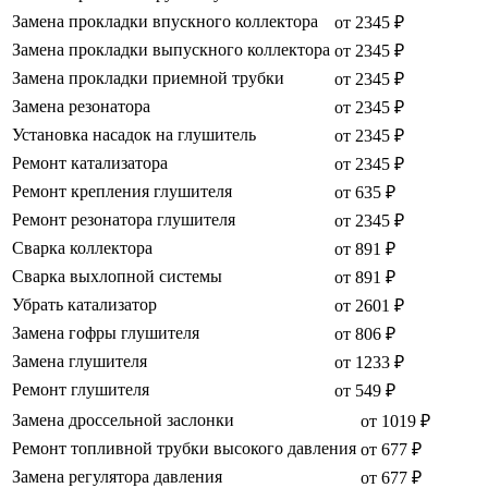
Замена прокладки впускного коллектора
от 2345 ₽
Замена прокладки выпускного коллектора
от 2345 ₽
Замена прокладки приемной трубки
от 2345 ₽
Замена резонатора
от 2345 ₽
Установка насадок на глушитель
от 2345 ₽
Ремонт катализатора
от 2345 ₽
Ремонт крепления глушителя
от 635 ₽
Ремонт резонатора глушителя
от 2345 ₽
Сварка коллектора
от 891 ₽
Сварка выхлопной системы
от 891 ₽
Убрать катализатор
от 2601 ₽
Замена гофры глушителя
от 806 ₽
Замена глушителя
от 1233 ₽
Ремонт глушителя
от 549 ₽
Замена дроссельной заслонки
от 1019 ₽
Ремонт топливной трубки высокого давления
от 677 ₽
Замена регулятора давления
от 677 ₽