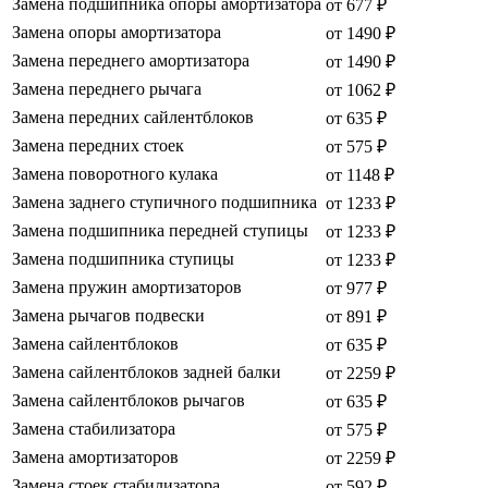
Замена подшипника опоры амортизатора
от 677 ₽
Замена опоры амортизатора
от 1490 ₽
Замена переднего амортизатора
от 1490 ₽
Замена переднего рычага
от 1062 ₽
Замена передних сайлентблоков
от 635 ₽
Замена передних стоек
от 575 ₽
Замена поворотного кулака
от 1148 ₽
Замена заднего ступичного подшипника
от 1233 ₽
Замена подшипника передней ступицы
от 1233 ₽
Замена подшипника ступицы
от 1233 ₽
Замена пружин амортизаторов
от 977 ₽
Замена рычагов подвески
от 891 ₽
Замена сайлентблоков
от 635 ₽
Замена сайлентблоков задней балки
от 2259 ₽
Замена сайлентблоков рычагов
от 635 ₽
Замена стабилизатора
от 575 ₽
Замена амортизаторов
от 2259 ₽
Замена стоек стабилизатора
от 592 ₽