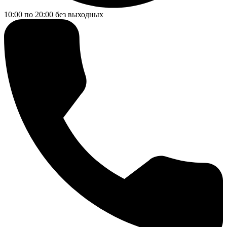
10:00 по 20:00
без выходных