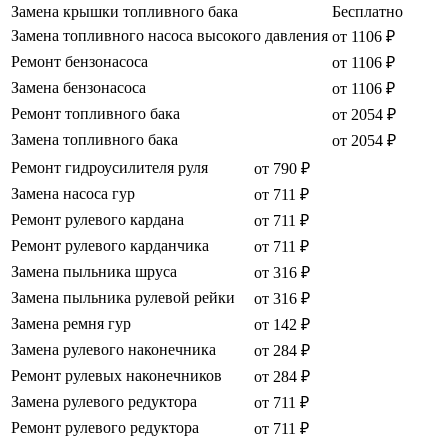
Замена крышки топливного бака
Бесплатно
Замена топливного насоса высокого давления
от 1106 ₽
Ремонт бензонасоса
от 1106 ₽
Замена бензонасоса
от 1106 ₽
Ремонт топливного бака
от 2054 ₽
Замена топливного бака
от 2054 ₽
Ремонт гидроусилителя руля
от 790 ₽
Замена насоса гур
от 711 ₽
Ремонт рулевого кардана
от 711 ₽
Ремонт рулевого карданчика
от 711 ₽
Замена пыльника шруса
от 316 ₽
Замена пыльника рулевой рейки
от 316 ₽
Замена ремня гур
от 142 ₽
Замена рулевого наконечника
от 284 ₽
Ремонт рулевых наконечников
от 284 ₽
Замена рулевого редуктора
от 711 ₽
Ремонт рулевого редуктора
от 711 ₽