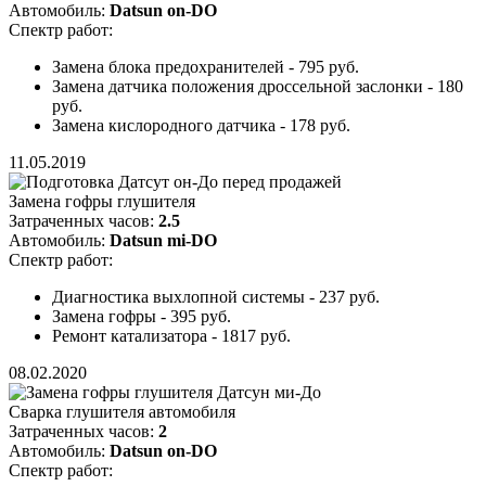
Автомобиль:
Datsun on-DO
Спектр работ:
Замена блока предохранителей - 795 руб.
Замена датчика положения дроссельной заслонки - 180
руб.
Замена кислородного датчика - 178 руб.
11.05.2019
Замена гофры глушителя
Затраченных часов:
2.5
Автомобиль:
Datsun mi-DO
Спектр работ:
Диагностика выхлопной системы - 237 руб.
Замена гофры - 395 руб.
Ремонт катализатора - 1817 руб.
08.02.2020
Сварка глушителя автомобиля
Затраченных часов:
2
Автомобиль:
Datsun on-DO
Спектр работ: