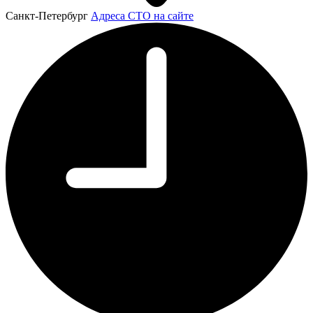
Санкт-Петербург
Адреса СТО на сайте