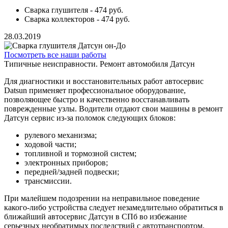
Сварка глушителя - 474 руб.
Сварка коллекторов - 474 руб.
28.03.2019
Посмотреть все наши работы
Типичные неисправности. Ремонт автомобиля Датсун
Для диагностики и восстановительных работ автосервис
Datsun применяет профессиональное оборудование,
позволяющее быстро и качественно восстанавливать
поврежденные узлы. Водители отдают свои машины в ремонт
Датсун сервис из-за поломок следующих блоков:
рулевого механизма;
ходовой части;
топливной и тормозной систем;
электронных приборов;
передней/задней подвески;
трансмиссии.
При малейшем подозрении на неправильное поведение
какого-либо устройства следует незамедлительно обратиться в
ближайший автосервис Датсун в СПб во избежание
серьезных необратимых последствий с автотранспортом.