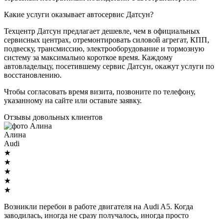
Какие услуги оказывает автосервис Датсун?
Техцентр Датсун предлагает дешевле, чем в официальных
сервисных центрах, отремонтировать силовой агрегат, КПП,
подвеску, трансмиссию, электрооборудование и тормозную
систему за максимально короткое время. Каждому
автовладельцу, посетившему сервис Датсун, окажут услуги по
восстановлению.
Чтобы согласовать время визита, позвоните по телефону,
указанному на сайте или оставьте заявку.
Отзывы довольных клиентов
Алина
Audi
★
★
★
★
★
Возникли перебои в работе двигателя на Audi A5. Когда
заводилась, иногда не сразу получалось, иногда просто