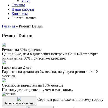
Volvo
Отзывы
Наши работы
Контакты
Онлайн запись
Главная
»
Ремонт Datsun
Ремонт Datsun
Ремонт на 30% дешевле
Цены ниже, чем в дилерских центрах в Санкт-Петербурге
минимум на 30% при том же качестве.
Гарантия до 2 лет
Гарантия на детали до 24 меясца, на услуги ремонта от 12
месяцев.
Стоимость запчастей на 10% меньше
Поэтому детали дешевле, чем в магазинах.
Сервисы расположены по всему городу
Записаться в сервис