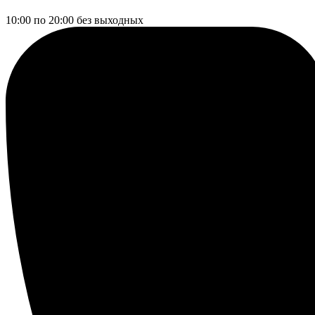
10:00 по 20:00
без выходных