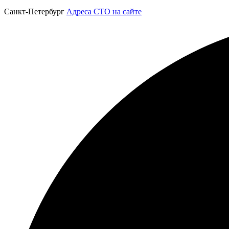
Санкт-Петербург
Адреса СТО на сайте