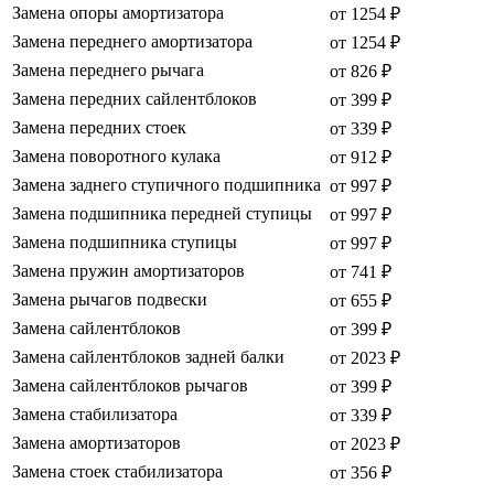
Замена опоры амортизатора
от 1254 ₽
Замена переднего амортизатора
от 1254 ₽
Замена переднего рычага
от 826 ₽
Замена передних сайлентблоков
от 399 ₽
Замена передних стоек
от 339 ₽
Замена поворотного кулака
от 912 ₽
Замена заднего ступичного подшипника
от 997 ₽
Замена подшипника передней ступицы
от 997 ₽
Замена подшипника ступицы
от 997 ₽
Замена пружин амортизаторов
от 741 ₽
Замена рычагов подвески
от 655 ₽
Замена сайлентблоков
от 399 ₽
Замена сайлентблоков задней балки
от 2023 ₽
Замена сайлентблоков рычагов
от 399 ₽
Замена стабилизатора
от 339 ₽
Замена амортизаторов
от 2023 ₽
Замена стоек стабилизатора
от 356 ₽