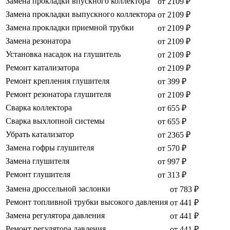
Замена прокладки впускного коллектора
от 2109 ₽
Замена прокладки выпускного коллектора
от 2109 ₽
Замена прокладки приемной трубки
от 2109 ₽
Замена резонатора
от 2109 ₽
Установка насадок на глушитель
от 2109 ₽
Ремонт катализатора
от 2109 ₽
Ремонт крепления глушителя
от 399 ₽
Ремонт резонатора глушителя
от 2109 ₽
Сварка коллектора
от 655 ₽
Сварка выхлопной системы
от 655 ₽
Убрать катализатор
от 2365 ₽
Замена гофры глушителя
от 570 ₽
Замена глушителя
от 997 ₽
Ремонт глушителя
от 313 ₽
Замена дроссельной заслонки
от 783 ₽
Ремонт топливной трубки высокого давления
от 441 ₽
Замена регулятора давления
от 441 ₽
Ремонт регулятора давления
от 441 ₽