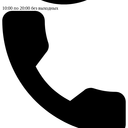
10:00 по 20:00
без выходных