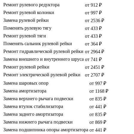
Ремонт рулевого редуктора
от 912 ₽
Ремонт рулевой колонки
от 997 ₽
Замена рулевой рейки
от 2536 ₽
Поменять рулевую тягу
от 433 ₽
Ремонт рулевой тяги
от 433 ₽
Поменять сальник рулевой рейки
от 364 ₽
Ремонт гидравлической рулевой рейки
от 2964 ₽
Замена внешнего и внутреннего шруса
от 741 ₽
Ремонт рулевой рейки
от 2451 ₽
Ремонт электрической рулевой рейки
от 2707 ₽
Замена шаровых опор
от 997 ₽
Замена амортизатора
от 1168 ₽
Замена верхнего рычага подвески
от 835 ₽
Замена втулок стабилизатора
от 441 ₽
Замена заднего амортизатора
от 835 ₽
Замена нижнего рычага подвески
от 869 ₽
Замена подшипника опоры амортизатора
от 441 ₽