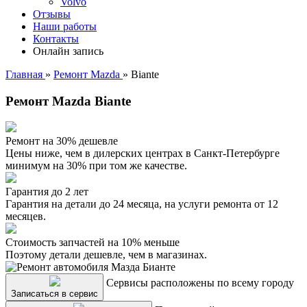
Volvo
Отзывы
Наши работы
Контакты
Онлайн запись
Главная
»
Ремонт Mazda
»
Biante
Ремонт Mazda Biante
Ремонт на 30% дешевле
Цены ниже, чем в дилерских центрах в Санкт-Петербурге
минимум на 30% при том же качестве.
Гарантия до 2 лет
Гарантия на детали до 24 месяца, на услуги ремонта от 12
месяцев.
Стоимость запчастей на 10% меньше
Поэтому детали дешевле, чем в магазинах.
Сервисы расположены по всему городу
Записаться в сервис