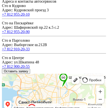
Адреса и контакты автосервисов
Сто в Кудрово
Адрес: Кудровский проезд 3
+7 812 955-20-10
Сто на Пискарёвке
Адрес: Шафировский пр.22 к.5 с.2
+7 812 955-20-90
Сто в Парголово
Адрес: Выборгское ш.212В
+7 812 910-20-33
Сто в Центре
Адрес: ул.Шкапина 48
+7 812 900-20-55
Оставить заявку