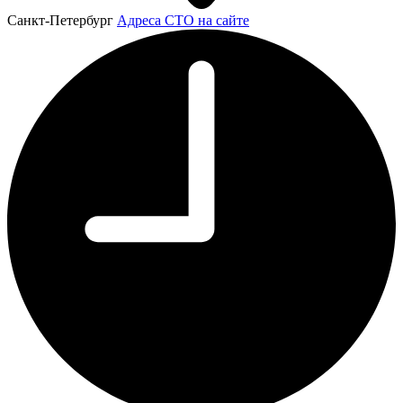
Санкт-Петербург
Адреса СТО на сайте