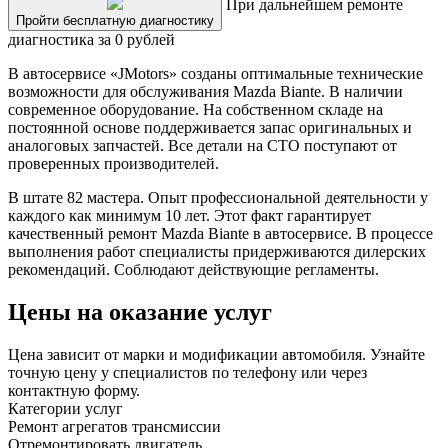
При дальнейшем ремонте
Пройти бесплатную диагностику
диагностика за 0 рублей
В автосервисе «JMotors» созданы оптимальные технические
возможности для обслуживания Mazda Biante. В наличии
современное оборудование. На собственном складе на
постоянной основе поддерживается запас оригинальных и
аналоговых запчастей. Все детали на СТО поступают от
проверенных производителей.
В штате 82 мастера. Опыт профессиональной деятельности у
каждого как минимум 10 лет. Этот факт гарантирует
качественный ремонт Mazda Biante в автосервисе. В процессе
выполнения работ специалисты придерживаются дилерских
рекомендаций. Соблюдают действующие регламенты.
Цены на оказание услуг
Цена зависит от марки и модификации автомобиля. Узнайте
точную цену у специалистов по телефону или через
контактную форму.
Категории услуг
Ремонт агрегатов трансмиссии
Отремонтировать двигатель