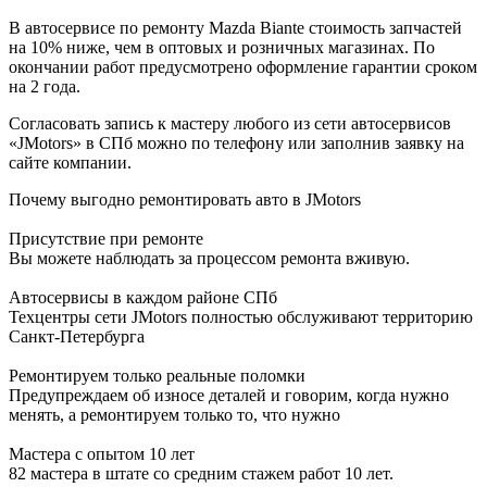
В автосервисе по ремонту Mazda Biante стоимость запчастей
на 10% ниже, чем в оптовых и розничных магазинах. По
окончании работ предусмотрено оформление гарантии сроком
на 2 года.
Согласовать запись к мастеру любого из сети автосервисов
«JMotors» в СПб можно по телефону или заполнив заявку на
сайте компании.
Почему выгодно ремонтировать авто в JMotors
Присутствие при ремонте
Вы можете наблюдать за процессом ремонта вживую.
Автосервисы в каждом районе СПб
Техцентры сети JMotors полностью обслуживают территорию
Санкт-Петербурга
Ремонтируем только реальные поломки
Предупреждаем об износе деталей и говорим, когда нужно
менять, а ремонтируем только то, что нужно
Мастера с опытом 10 лет
82 мастера в штате со средним стажем работ 10 лет.