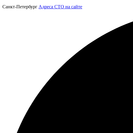
Санкт-Петербург
Адреса СТО на сайте