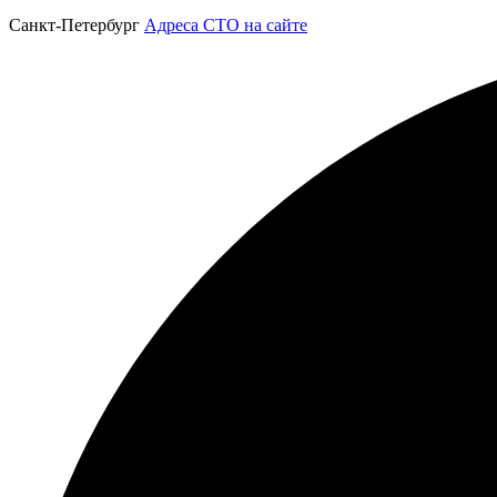
Санкт-Петербург
Адреса СТО на сайте