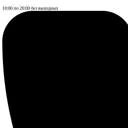
10:00 по 20:00
без выходных