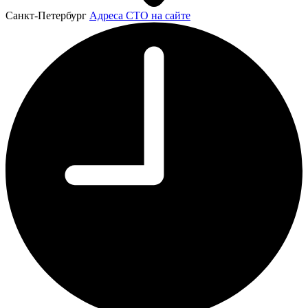
Санкт-Петербург
Адреса СТО на сайте