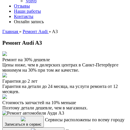
Volvo
Отзывы
Наши работы
Контакты
Онлайн запись
Главная
»
Ремонт Audi
»
A3
Ремонт Audi A3
Ремонт на 30% дешевле
Цены ниже, чем в дилерских центрах в Санкт-Петербурге
минимум на 30% при том же качестве.
Гарантия до 2 лет
Гарантия на детали до 24 месяца, на услуги ремонта от 12
месяцев.
Стоимость запчастей на 10% меньше
Поэтому детали дешевле, чем в магазинах.
Сервисы расположены по всему городу
Записаться в сервис