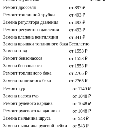
Ремонт дросселя
от 897 ₽
Ремонт топливной трубки
от 493 ₽
Замена регулятора давления
от 493 ₽
Ремонт регулятора давления
от 493 ₽
Замена клапана вентиляции
от 341 ₽
Замена крышки топливного бака
Бесплатно
Замена тнвд
от 1553 ₽
Ремонт бензонасоса
от 1553 ₽
Замена бензонасоса
от 1553 ₽
Ремонт топливного бака
от 2765 ₽
Замена топливного бака
от 2765 ₽
Ремонт гур
от 1149 ₽
Замена насоса гур
от 1048 ₽
Ремонт рулевого кардана
от 1048 ₽
Ремонт рулевого карданчика
от 1048 ₽
Замена пыльника шруса
от 543 ₽
Замена пыльника рулевой рейки
от 543 ₽