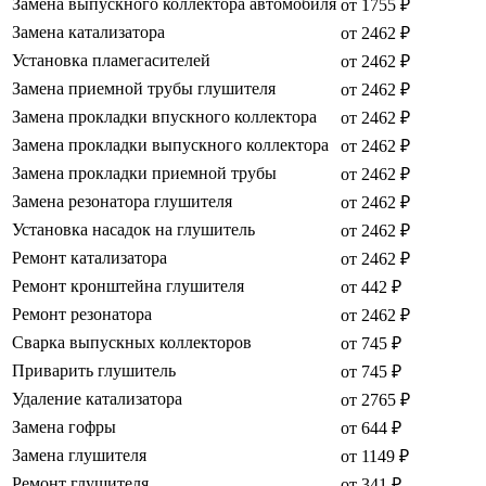
Замена выпускного коллектора автомобиля
от 1755 ₽
Замена катализатора
от 2462 ₽
Установка пламегасителей
от 2462 ₽
Замена приемной трубы глушителя
от 2462 ₽
Замена прокладки впускного коллектора
от 2462 ₽
Замена прокладки выпускного коллектора
от 2462 ₽
Замена прокладки приемной трубы
от 2462 ₽
Замена резонатора глушителя
от 2462 ₽
Установка насадок на глушитель
от 2462 ₽
Ремонт катализатора
от 2462 ₽
Ремонт кронштейна глушителя
от 442 ₽
Ремонт резонатора
от 2462 ₽
Сварка выпускных коллекторов
от 745 ₽
Приварить глушитель
от 745 ₽
Удаление катализатора
от 2765 ₽
Замена гофры
от 644 ₽
Замена глушителя
от 1149 ₽
Ремонт глушителя
от 341 ₽