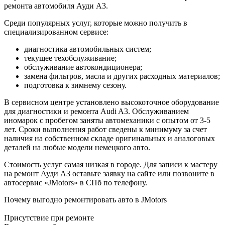
ремонта автомобиля Ауди A3.
Среди популярных услуг, которые можно получить в
специализированном сервисе:
диагностика автомобильных систем;
текущее техобслуживание;
обслуживание автокондиционера;
замена фильтров, масла и других расходных материалов;
подготовка к зимнему сезону.
В сервисном центре установлено высокоточное оборудование
для диагностики и ремонта Audi A3. Обслуживанием
иномарок с пробегом заняты автомеханики с опытом от 3-5
лет. Сроки выполнения работ сведены к минимуму за счет
наличия на собственном складе оригинальных и аналоговых
деталей на любые модели немецкого авто.
Стоимость услуг самая низкая в городе. Для записи к мастеру
на ремонт Ауди A3 оставьте заявку на сайте или позвоните в
автосервис «JMotors» в СПб по телефону.
Почему выгодно ремонтировать авто в JMotors
Присутствие при ремонте