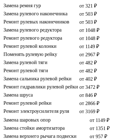
Замена ремня гур
от 321 ₽
Замена рулевого наконечника
от 503 ₽
Ремонт рулевых наконечников
от 503 ₽
Замена рулевого редуктора
от 1048 ₽
Ремонт рулевого редуктора
от 1048 ₽
Ремонт рулевой колонки
от 1149 ₽
Поменять рулевую рейку
от 2967 ₽
Замена рулевой тяги
от 482 ₽
Ремонт рулевой тяги
от 482 ₽
Замена сальника рулевой рейки
от 402 ₽
Ремонт гидравлики рулевой рейки
от 3472 ₽
Замена шруса
от 846 ₽
Ремонт рулевой рейки
от 2866 ₽
Ремонт электроусилителя руля
от 3169 ₽
Замена шаровых опор
от 1149 ₽
Замена стойки амортизатора
от 1351 ₽
Замена верхнего рычага подвески
от 957 ₽