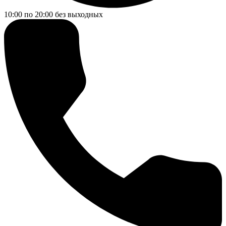
10:00 по 20:00
без выходных