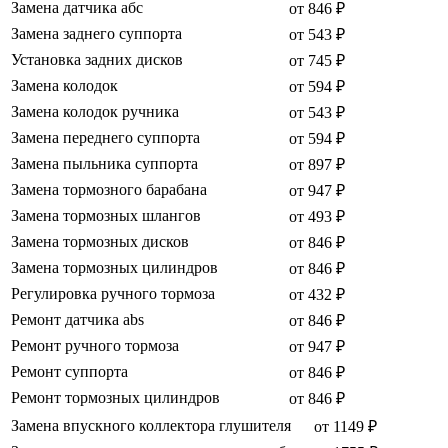
Замена датчика абс
от 846 ₽
Замена заднего суппорта
от 543 ₽
Установка задних дисков
от 745 ₽
Замена колодок
от 594 ₽
Замена колодок ручника
от 543 ₽
Замена переднего суппорта
от 594 ₽
Замена пыльника суппорта
от 897 ₽
Замена тормозного барабана
от 947 ₽
Замена тормозных шлангов
от 493 ₽
Замена тормозных дисков
от 846 ₽
Замена тормозных цилиндров
от 846 ₽
Регулировка ручного тормоза
от 432 ₽
Ремонт датчика abs
от 846 ₽
Ремонт ручного тормоза
от 947 ₽
Ремонт суппорта
от 846 ₽
Ремонт тормозных цилиндров
от 846 ₽
Замена впускного коллектора глушителя
от 1149 ₽