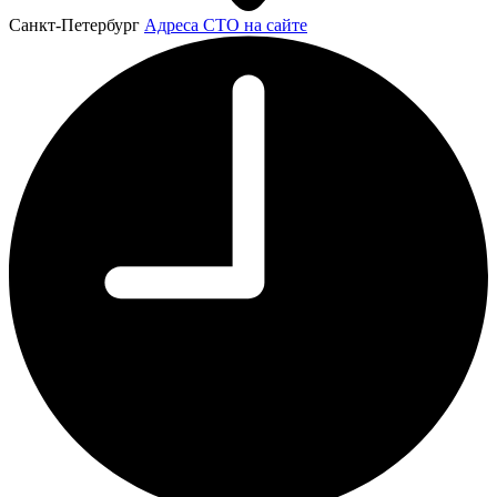
Санкт-Петербург
Адреса СТО на сайте