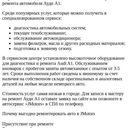
ремонта автомобиля Ауди A1.
Среди популярных услуг, которые можно получить в
специализированном сервисе:
диагностика автомобильных систем;
текущее техобслуживание;
обслуживание автокондиционера;
замена фильтров, масла и других расходных материалов;
подготовка к зимнему сезону.
В сервисном центре установлено высокоточное оборудование
для диагностики и ремонта Audi A1. Обслуживанием
иномарок с пробегом заняты автомеханики с опытом от 3-5
лет. Сроки выполнения работ сведены к минимуму за счет
наличия на собственном складе оригинальных и аналоговых
деталей на любые модели немецкого авто.
Стоимость услуг самая низкая в городе. Для записи к мастеру
на ремонт Ауди A1 оставьте заявку на сайте или позвоните в
автосервис «JMotors» в СПб по телефону.
Почему выгодно ремонтировать авто в JMotors
Присутствие при ремонте