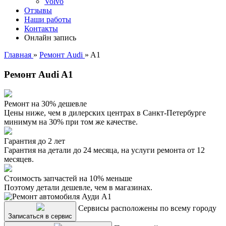
Volvo
Отзывы
Наши работы
Контакты
Онлайн запись
Главная
»
Ремонт Audi
»
A1
Ремонт Audi A1
Ремонт на 30% дешевле
Цены ниже, чем в дилерских центрах в Санкт-Петербурге
минимум на 30% при том же качестве.
Гарантия до 2 лет
Гарантия на детали до 24 месяца, на услуги ремонта от 12
месяцев.
Стоимость запчастей на 10% меньше
Поэтому детали дешевле, чем в магазинах.
Сервисы расположены по всему городу
Записаться в сервис