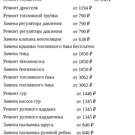
Ремонт дросселя
от 1194 ₽
Ремонт топливной трубки
от 790 ₽
Замена регулятора давления
от 790 ₽
Ремонт регулятора давления
от 790 ₽
Замена клапана вентиляции
от 638 ₽
Замена крышки топливного бака
Бесплатно
Замена тнвд
от 1850 ₽
Ремонт бензонасоса
от 1850 ₽
Замена бензонасоса
от 1850 ₽
Ремонт топливного бака
от 3062 ₽
Замена топливного бака
от 3062 ₽
Ремонт гур
от 1446 ₽
Замена насоса гур
от 1345 ₽
Ремонт рулевого кардана
от 1345 ₽
Ремонт рулевого карданчика
от 1345 ₽
Замена пыльника шруса
от 840 ₽
Замена пыльника рулевой рейки
от 840 ₽