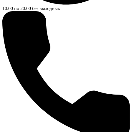
10:00 по 20:00
без выходных