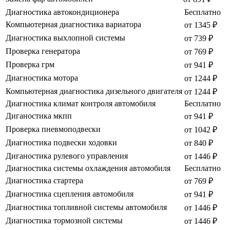
Диагностика автокондиционера
Бесплатно
Компьютерная диагностика вариатора
от 1345 ₽
Диагностика выхлопной системы
от 739 ₽
Проверка генератора
от 769 ₽
Проверка грм
от 941 ₽
Диагностика мотора
от 1244 ₽
Компьютерная диагностика дизельного двигателя
от 1244 ₽
Диагностика климат контроля автомобиля
Бесплатно
Диганостика мкпп
от 941 ₽
Проверка пневмоподвески
от 1042 ₽
Диагностика подвески ходовки
от 840 ₽
Диганостика рулевого управления
от 1446 ₽
Диагностика системы охлаждения автомобиля
Бесплатно
Диагностика стартера
от 769 ₽
Диагностика сцепления автомобиля
от 941 ₽
Диагностика топливной системы автомобиля
от 1446 ₽
Диагностика тормозной системы
от 1446 ₽