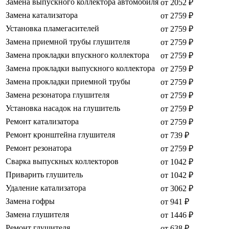
Замена выпускного коллектора автомобиля
от 2052 ₽
Замена катализатора
от 2759 ₽
Установка пламегасителей
от 2759 ₽
Замена приемной трубы глушителя
от 2759 ₽
Замена прокладки впускного коллектора
от 2759 ₽
Замена прокладки выпускного коллектора
от 2759 ₽
Замена прокладки приемной трубы
от 2759 ₽
Замена резонатора глушителя
от 2759 ₽
Установка насадок на глушитель
от 2759 ₽
Ремонт катализатора
от 2759 ₽
Ремонт кронштейна глушителя
от 739 ₽
Ремонт резонатора
от 2759 ₽
Сварка выпускных коллекторов
от 1042 ₽
Приварить глушитель
от 1042 ₽
Удаление катализатора
от 3062 ₽
Замена гофры
от 941 ₽
Замена глушителя
от 1446 ₽
Ремонт глушителя
от 638 ₽