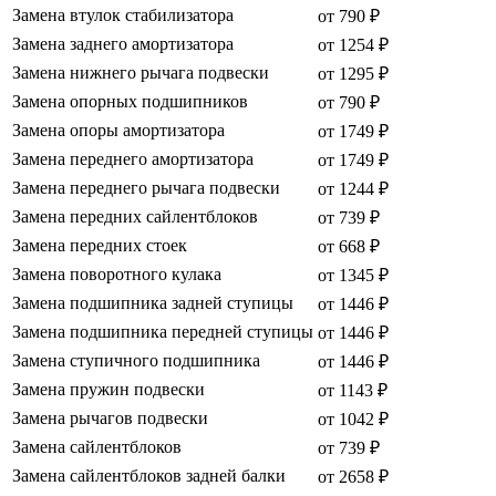
Замена втулок стабилизатора
от 790 ₽
Замена заднего амортизатора
от 1254 ₽
Замена нижнего рычага подвески
от 1295 ₽
Замена опорных подшипников
от 790 ₽
Замена опоры амортизатора
от 1749 ₽
Замена переднего амортизатора
от 1749 ₽
Замена переднего рычага подвески
от 1244 ₽
Замена передних сайлентблоков
от 739 ₽
Замена передних стоек
от 668 ₽
Замена поворотного кулака
от 1345 ₽
Замена подшипника задней ступицы
от 1446 ₽
Замена подшипника передней ступицы
от 1446 ₽
Замена ступичного подшипника
от 1446 ₽
Замена пружин подвески
от 1143 ₽
Замена рычагов подвески
от 1042 ₽
Замена сайлентблоков
от 739 ₽
Замена сайлентблоков задней балки
от 2658 ₽