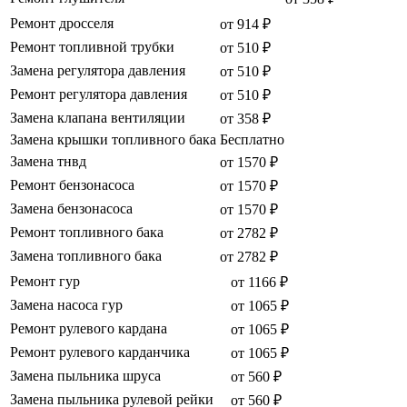
Ремонт дросселя
от 914 ₽
Ремонт топливной трубки
от 510 ₽
Замена регулятора давления
от 510 ₽
Ремонт регулятора давления
от 510 ₽
Замена клапана вентиляции
от 358 ₽
Замена крышки топливного бака
Бесплатно
Замена тнвд
от 1570 ₽
Ремонт бензонасоса
от 1570 ₽
Замена бензонасоса
от 1570 ₽
Ремонт топливного бака
от 2782 ₽
Замена топливного бака
от 2782 ₽
Ремонт гур
от 1166 ₽
Замена насоса гур
от 1065 ₽
Ремонт рулевого кардана
от 1065 ₽
Ремонт рулевого карданчика
от 1065 ₽
Замена пыльника шруса
от 560 ₽
Замена пыльника рулевой рейки
от 560 ₽