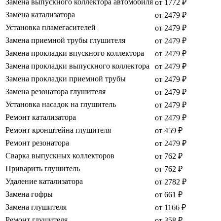
Замена выпускного коллектора автомобиля
от 1772 ₽
Замена катализатора
от 2479 ₽
Установка пламегасителей
от 2479 ₽
Замена приемной трубы глушителя
от 2479 ₽
Замена прокладки впускного коллектора
от 2479 ₽
Замена прокладки выпускного коллектора
от 2479 ₽
Замена прокладки приемной трубы
от 2479 ₽
Замена резонатора глушителя
от 2479 ₽
Установка насадок на глушитель
от 2479 ₽
Ремонт катализатора
от 2479 ₽
Ремонт кронштейна глушителя
от 459 ₽
Ремонт резонатора
от 2479 ₽
Сварка выпускных коллекторов
от 762 ₽
Приварить глушитель
от 762 ₽
Удаление катализатора
от 2782 ₽
Замена гофры
от 661 ₽
Замена глушителя
от 1166 ₽
Ремонт глушителя
от 358 ₽