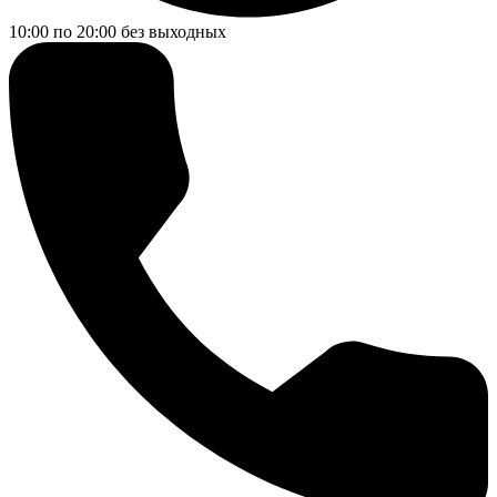
10:00 по 20:00
без выходных