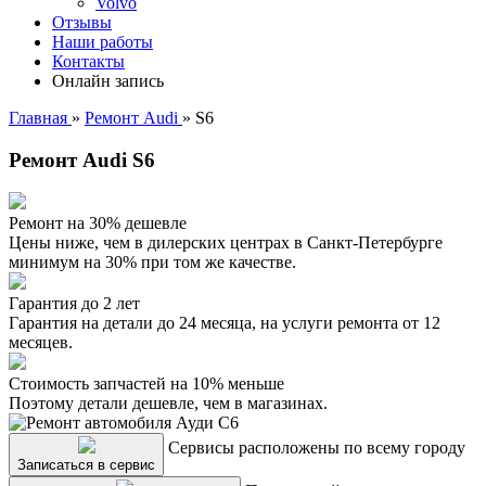
Volvo
Отзывы
Наши работы
Контакты
Онлайн запись
Главная
»
Ремонт Audi
»
S6
Ремонт Audi S6
Ремонт на 30% дешевле
Цены ниже, чем в дилерских центрах в Санкт-Петербурге
минимум на 30% при том же качестве.
Гарантия до 2 лет
Гарантия на детали до 24 месяца, на услуги ремонта от 12
месяцев.
Стоимость запчастей на 10% меньше
Поэтому детали дешевле, чем в магазинах.
Сервисы расположены по всему городу
Записаться в сервис