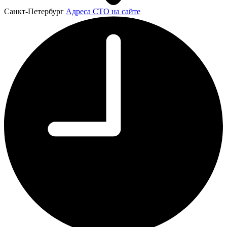
Санкт-Петербург
Адреса СТО на сайте