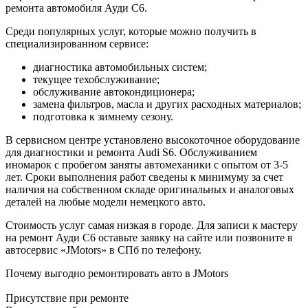
ремонта автомобиля Ауди С6.
Среди популярных услуг, которые можно получить в
специализированном сервисе:
диагностика автомобильных систем;
текущее техобслуживание;
обслуживание автокондиционера;
замена фильтров, масла и других расходных материалов;
подготовка к зимнему сезону.
В сервисном центре установлено высокоточное оборудование
для диагностики и ремонта Audi S6. Обслуживанием
иномарок с пробегом заняты автомеханики с опытом от 3-5
лет. Сроки выполнения работ сведены к минимуму за счет
наличия на собственном складе оригинальных и аналоговых
деталей на любые модели немецкого авто.
Стоимость услуг самая низкая в городе. Для записи к мастеру
на ремонт Ауди С6 оставьте заявку на сайте или позвоните в
автосервис «JMotors» в СПб по телефону.
Почему выгодно ремонтировать авто в JMotors
Присутствие при ремонте