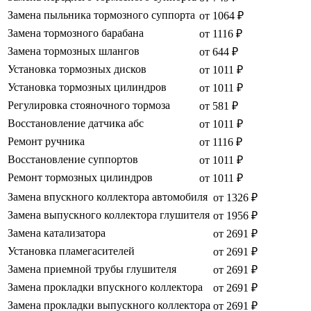
Замена пыльника тормозного суппорта
от 1064 ₽
Замена тормозного барабана
от 1116 ₽
Замена тормозных шлангов
от 644 ₽
Установка тормозных дисков
от 1011 ₽
Установка тормозных цилиндров
от 1011 ₽
Регулировка стояночного тормоза
от 581 ₽
Восстановление датчика абс
от 1011 ₽
Ремонт ручника
от 1116 ₽
Восстановление суппортов
от 1011 ₽
Ремонт тормозных цилиндров
от 1011 ₽
Замена впускного коллектора автомобиля
от 1326 ₽
Замена выпускного коллектора глушителя
от 1956 ₽
Замена катализатора
от 2691 ₽
Установка пламегасителей
от 2691 ₽
Замена приемной трубы глушителя
от 2691 ₽
Замена прокладки впускного коллектора
от 2691 ₽
Замена прокладки выпускного коллектора
от 2691 ₽