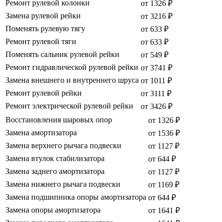
Ремонт рулевой колонки
от 1326 ₽
Замена рулевой рейки
от 3216 ₽
Поменять рулевую тягу
от 633 ₽
Ремонт рулевой тяги
от 633 ₽
Поменять сальник рулевой рейки
от 549 ₽
Ремонт гидравлической рулевой рейки
от 3741 ₽
Замена внешнего и внутреннего шруса
от 1011 ₽
Ремонт рулевой рейки
от 3111 ₽
Ремонт электрической рулевой рейки
от 3426 ₽
Восстановления шаровых опор
от 1326 ₽
Замена амортизатора
от 1536 ₽
Замена верхнего рычага подвески
от 1127 ₽
Замена втулок стабилизатора
от 644 ₽
Замена заднего амортизатора
от 1127 ₽
Замена нижнего рычага подвески
от 1169 ₽
Замена подшипника опоры амортизатора
от 644 ₽
Замена опоры амортизатора
от 1641 ₽