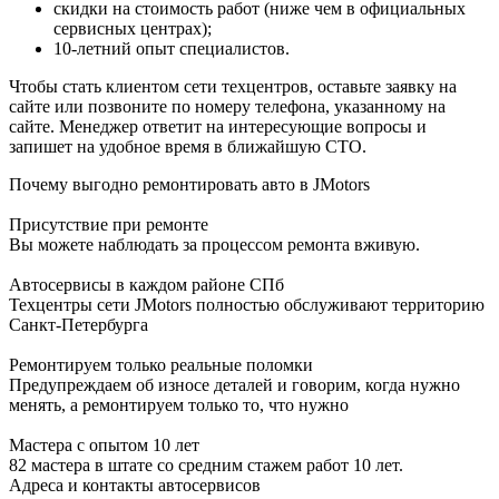
скидки на стоимость работ (ниже чем в официальных
сервисных центрах);
10-летний опыт специалистов.
Чтобы стать клиентом сети техцентров, оставьте заявку на
сайте или позвоните по номеру телефона, указанному на
сайте. Менеджер ответит на интересующие вопросы и
запишет на удобное время в ближайшую СТО.
Почему выгодно ремонтировать авто в JMotors
Присутствие при ремонте
Вы можете наблюдать за процессом ремонта вживую.
Автосервисы в каждом районе СПб
Техцентры сети JMotors полностью обслуживают территорию
Санкт-Петербурга
Ремонтируем только реальные поломки
Предупреждаем об износе деталей и говорим, когда нужно
менять, а ремонтируем только то, что нужно
Мастера с опытом 10 лет
82 мастера в штате со средним стажем работ 10 лет.
Адреса и контакты автосервисов