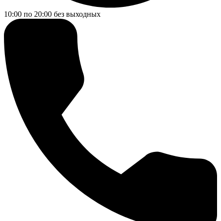
10:00 по 20:00
без выходных