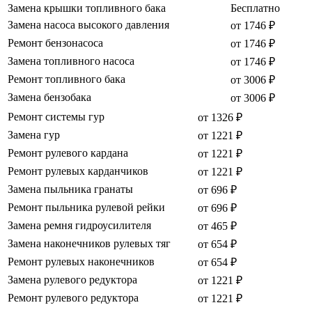
Замена крышки топливного бака
Бесплатно
Замена насоса высокого давления
от 1746 ₽
Ремонт бензонасоса
от 1746 ₽
Замена топливного насоса
от 1746 ₽
Ремонт топливного бака
от 3006 ₽
Замена бензобака
от 3006 ₽
Ремонт системы гур
от 1326 ₽
Замена гур
от 1221 ₽
Ремонт рулевого кардана
от 1221 ₽
Ремонт рулевых карданчиков
от 1221 ₽
Замена пыльника гранаты
от 696 ₽
Ремонт пыльника рулевой рейки
от 696 ₽
Замена ремня гидроусилителя
от 465 ₽
Замена наконечников рулевых тяг
от 654 ₽
Ремонт рулевых наконечников
от 654 ₽
Замена рулевого редуктора
от 1221 ₽
Ремонт рулевого редуктора
от 1221 ₽