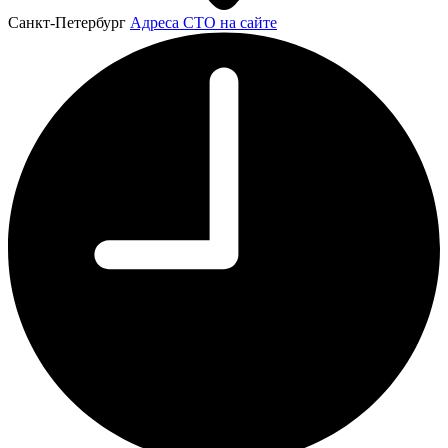
Санкт-Петербург
Адреса СТО на сайте