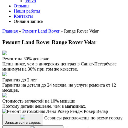
Volvo
Отзывы
Наши работы
Контакты
Онлайн запись
Главная
»
Ремонт Land Rover
»
Range Rover Velar
Ремонт Land Rover Range Rover Velar
Ремонт на 30% дешевле
Цены ниже, чем в дилерских центрах в Санкт-Петербурге
минимум на 30% при том же качестве.
Гарантия до 2 лет
Гарантия на детали до 24 месяца, на услуги ремонта от 12
месяцев.
Стоимость запчастей на 10% меньше
Поэтому детали дешевле, чем в магазинах.
Сервисы расположены по всему городу
Записаться в сервис