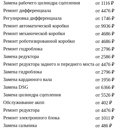
Замена рабочего цилиндра сцепления
от 1116 ₽
Ремонт дифференциала
от 4476 ₽
Регулировка дифференциала
от 1746 ₽
Ремонт автоматической коробки
от 9936 ₽
Ремонт механической коробки
от 4686 ₽
Ремонт роботизированной коробки
от 4686 ₽
Ремонт гидроблока
от 2796 ₽
Замена редуктора
от 2586 ₽
Ремонт редуктора заднего и переднего моста
от 4476 ₽
Замена гидроблока
от 2796 ₽
Замена карданного вала
от 1956 ₽
Замена DSG
от 6366 ₽
Замена цилиндра сцепления
от 5526 ₽
Обслуживание акпп
от 402 ₽
Ремонт редуктора
от 4476 ₽
Ремонт электронного блока
от 1011 ₽
Замена сальника
от 486 ₽