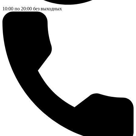
10:00 по 20:00
без выходных