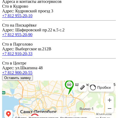
Адреса и контакты автосервисов
Сто в Кудрово
Адрес: Кудровский проезд 3
+7 812 955-20-10
Сто на Пискарёвке
Адрес: Шафировский пр.22 к.5 с.2
+7 812 955-20-90
Сто в Парголово
Адрес: Выборгское ш.212В
+7 812 910-20-33
Сто в Центре
Адрес: ул.Шкапина 48
+7 812 900-20-55
Оставить заявку