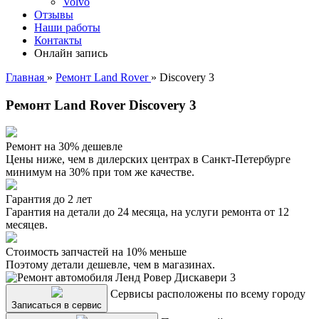
Volvo
Отзывы
Наши работы
Контакты
Онлайн запись
Главная
»
Ремонт Land Rover
»
Discovery 3
Ремонт Land Rover Discovery 3
Ремонт на 30% дешевле
Цены ниже, чем в дилерских центрах в Санкт-Петербурге
минимум на 30% при том же качестве.
Гарантия до 2 лет
Гарантия на детали до 24 месяца, на услуги ремонта от 12
месяцев.
Стоимость запчастей на 10% меньше
Поэтому детали дешевле, чем в магазинах.
Сервисы расположены по всему городу
Записаться в сервис