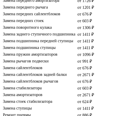
Замена переднего амортизатора
от 1726 ₽
Замена переднего рычага
от 1201 ₽
Замена передних сайлентблоков
от 676 ₽
Замена передних стоек
от 603 ₽
Замена поворотного кулака
от 1306 ₽
Замена заднего ступичного подшипника
от 1411 ₽
Замена подшипника передней ступицы
от 1411 ₽
Замена подшипника ступицы
от 1411 ₽
Замена пружин амортизаторов
от 1096 ₽
Замена рычагов подвески
от 991 ₽
Замена сайлентблоков
от 676 ₽
Замена сайлентблоков задней балки
от 2671 ₽
Замена сайлентблоков рычагов
от 676 ₽
Замена стабилизатора
от 603 ₽
Замена амортизаторов
от 2671 ₽
Замена стоек стабилизатора
от 624 ₽
Замена ступицы
от 1411 ₽
Ремонт пневмы
от 886 ₽