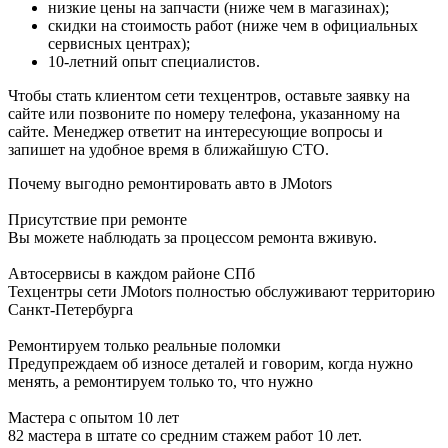
низкие цены на запчасти (ниже чем в магазинах);
скидки на стоимость работ (ниже чем в официальных
сервисных центрах);
10-летний опыт специалистов.
Чтобы стать клиентом сети техцентров, оставьте заявку на
сайте или позвоните по номеру телефона, указанному на
сайте. Менеджер ответит на интересующие вопросы и
запишет на удобное время в ближайшую СТО.
Почему выгодно ремонтировать авто в JMotors
Присутствие при ремонте
Вы можете наблюдать за процессом ремонта вживую.
Автосервисы в каждом районе СПб
Техцентры сети JMotors полностью обслуживают территорию
Санкт-Петербурга
Ремонтируем только реальные поломки
Предупреждаем об износе деталей и говорим, когда нужно
менять, а ремонтируем только то, что нужно
Мастера с опытом 10 лет
82 мастера в штате со средним стажем работ 10 лет.