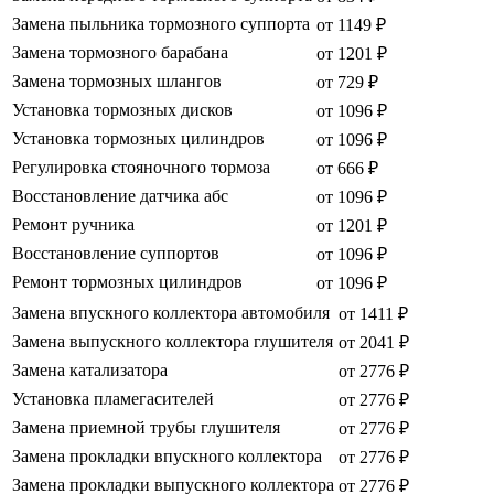
Замена пыльника тормозного суппорта
от 1149 ₽
Замена тормозного барабана
от 1201 ₽
Замена тормозных шлангов
от 729 ₽
Установка тормозных дисков
от 1096 ₽
Установка тормозных цилиндров
от 1096 ₽
Регулировка стояночного тормоза
от 666 ₽
Восстановление датчика абс
от 1096 ₽
Ремонт ручника
от 1201 ₽
Восстановление суппортов
от 1096 ₽
Ремонт тормозных цилиндров
от 1096 ₽
Замена впускного коллектора автомобиля
от 1411 ₽
Замена выпускного коллектора глушителя
от 2041 ₽
Замена катализатора
от 2776 ₽
Установка пламегасителей
от 2776 ₽
Замена приемной трубы глушителя
от 2776 ₽
Замена прокладки впускного коллектора
от 2776 ₽
Замена прокладки выпускного коллектора
от 2776 ₽