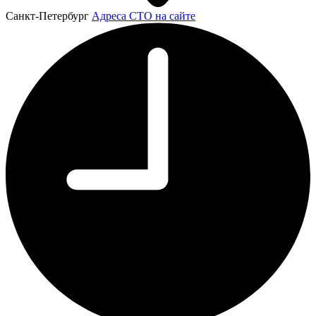
Санкт-Петербург
Адреса СТО на сайте