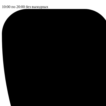
10:00 по 20:00
без выходных