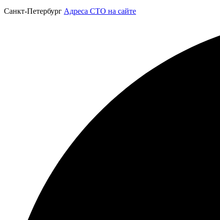
Санкт-Петербург
Адреса СТО на сайте