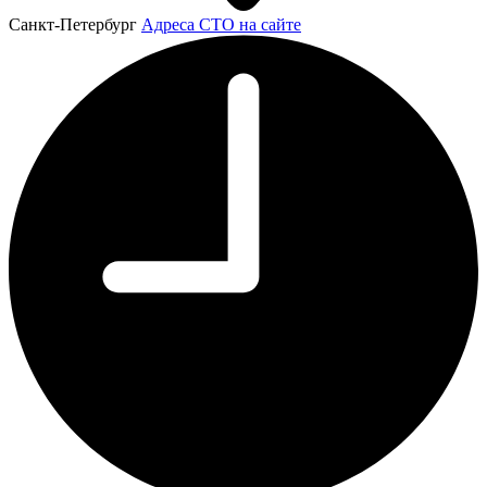
Санкт-Петербург
Адреса СТО на сайте