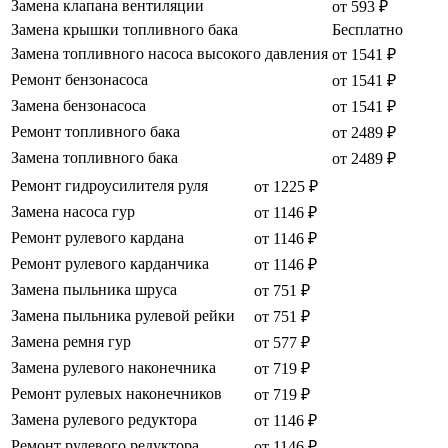
Замена клапана вентиляции
от 593 ₽
Замена крышки топливного бака
Бесплатно
Замена топливного насоса высокого давления
от 1541 ₽
Ремонт бензонасоса
от 1541 ₽
Замена бензонасоса
от 1541 ₽
Ремонт топливного бака
от 2489 ₽
Замена топливного бака
от 2489 ₽
Ремонт гидроусилителя руля
от 1225 ₽
Замена насоса гур
от 1146 ₽
Ремонт рулевого кардана
от 1146 ₽
Ремонт рулевого карданчика
от 1146 ₽
Замена пыльника шруса
от 751 ₽
Замена пыльника рулевой рейки
от 751 ₽
Замена ремня гур
от 577 ₽
Замена рулевого наконечника
от 719 ₽
Ремонт рулевых наконечников
от 719 ₽
Замена рулевого редуктора
от 1146 ₽
Ремонт рулевого редуктора
от 1146 ₽