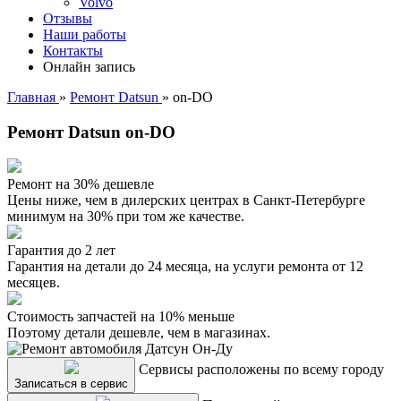
Volvo
Отзывы
Наши работы
Контакты
Онлайн запись
Главная
»
Ремонт Datsun
»
on-DO
Ремонт Datsun on-DO
Ремонт на 30% дешевле
Цены ниже, чем в дилерских центрах в Санкт-Петербурге
минимум на 30% при том же качестве.
Гарантия до 2 лет
Гарантия на детали до 24 месяца, на услуги ремонта от 12
месяцев.
Стоимость запчастей на 10% меньше
Поэтому детали дешевле, чем в магазинах.
Сервисы расположены по всему городу
Записаться в сервис