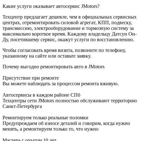
Какие услуги оказывает автосервис JMotors?
Техцентр предлагает дешевле, чем в официальных сервисных
центрах, отремонтировать силовой агрегат, КПП, подвеску,
трансмиссию, электрооборудование и тормозную систему за
максимально короткое время. Каждому владельцу Датсун Он-
Ду, посетившему сервис, окажут услуги по восстановлению.
Чтобы согласовать время визита, позвоните по телефону,
указанному на сайте или оставьте заявку.
Почему выгодно ремонтировать авто в JMotors
Присутствие при ремонте
Вы можете наблюдать за процессом ремонта вживую.
Автосервисы в каждом районе СПб
Техцентры сети JMotors полностью обслуживают территорию
Санкт-Петербурга
Ремонтируем только реальные поломки
Предупреждаем об износе деталей и говорим, когда нужно
менять, а ремонтируем только то, что нужно
Мастера с опытом 10 лет