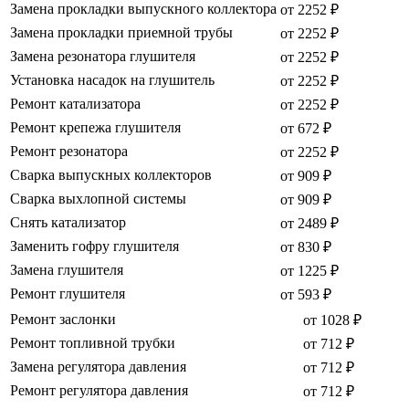
Замена прокладки выпускного коллектора
от 2252 ₽
Замена прокладки приемной трубы
от 2252 ₽
Замена резонатора глушителя
от 2252 ₽
Установка насадок на глушитель
от 2252 ₽
Ремонт катализатора
от 2252 ₽
Ремонт крепежа глушителя
от 672 ₽
Ремонт резонатора
от 2252 ₽
Сварка выпускных коллекторов
от 909 ₽
Сварка выхлопной системы
от 909 ₽
Снять катализатор
от 2489 ₽
Заменить гофру глушителя
от 830 ₽
Замена глушителя
от 1225 ₽
Ремонт глушителя
от 593 ₽
Ремонт заслонки
от 1028 ₽
Ремонт топливной трубки
от 712 ₽
Замена регулятора давления
от 712 ₽
Ремонт регулятора давления
от 712 ₽