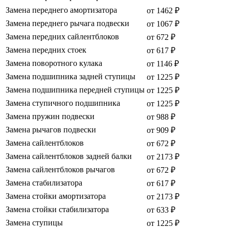
Замена переднего амортизатора
от 1462 ₽
Замена переднего рычага подвески
от 1067 ₽
Замена передних сайлентблоков
от 672 ₽
Замена передних стоек
от 617 ₽
Замена поворотного кулака
от 1146 ₽
Замена подшипника задней ступицы
от 1225 ₽
Замена подшипника передней ступицы
от 1225 ₽
Замена ступичного подшипника
от 1225 ₽
Замена пружин подвески
от 988 ₽
Замена рычагов подвески
от 909 ₽
Замена сайлентблоков
от 672 ₽
Замена сайлентблоков задней балки
от 2173 ₽
Замена сайлентблоков рычагов
от 672 ₽
Замена стабилизатора
от 617 ₽
Замена стойки амортизатора
от 2173 ₽
Замена стойки стабилизатора
от 633 ₽
Замена ступицы
от 1225 ₽