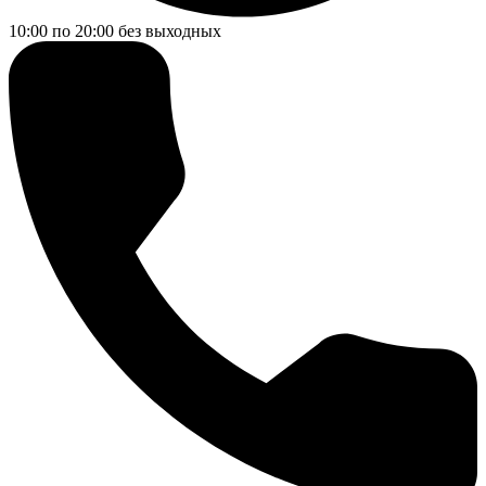
10:00 по 20:00
без выходных