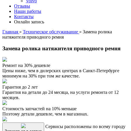
Volvo
Отзывы
Наши работы
Контакты
Онлайн запись
Главная
»
Техническое обслуживание
»
Замена ролика
натяжителя приводного ремня
Замена ролика натяжителя приводного ремня
Ремонт на 30% дешевле
Цены ниже, чем в дилерских центрах в Санкт-Петербурге
минимум на 30% при том же качестве.
Гарантия до 2 лет
Гарантия на детали до 24 месяца, на услуги ремонта от 12
месяцев.
Стоимость запчастей на 10% меньше
Поэтому детали дешевле, чем в магазинах.
Сервисы расположены по всему городу