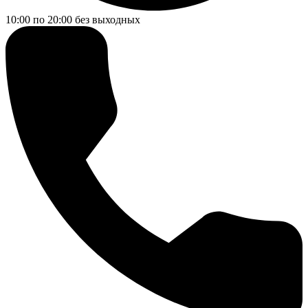
10:00 по 20:00
без выходных