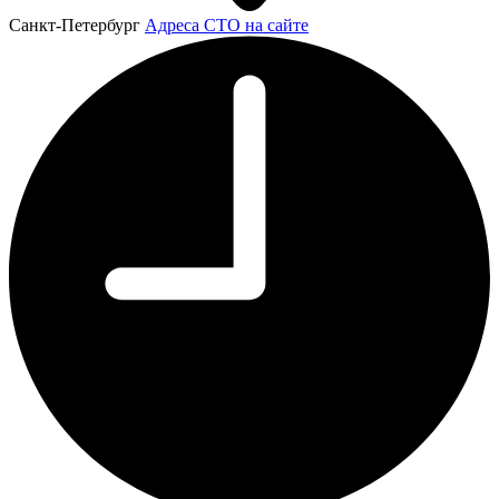
Санкт-Петербург
Адреса СТО на сайте