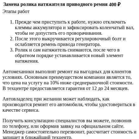
Замена ролика натяжителя приводного ремня
400 ₽
Этапы работ
Прежде чем приступить к работе, нужно отключить
клеммы аккумулятора и зафиксировать коленчатый вал,
чтобы не допустить его проворачивания.
После этого выкручивается регулировочный болт и
ослабляется ремень привода генератора.
Ролик и сам натяжитель снимаются, после чего в
обратном порядке устанавливается новый элемент
натяжения.
Автомеханики выполнят ремонт на выгодных для клиентов
условиях. Основным преимуществом компании является то,
что цена на услугу на 10% ниже среднерыночной стоимости.
В техцентре предоставляется гарантия от 12 до 24 месяцев.
Автовладелец при желании может наблюдать, как
производится ремонт его автомобиля, чтобы удостовериться в
качестве сервиса.
Получить консультацию специалистов вы можете, позвонив
по телефону, или оформив заявку на официальном сайте.
Менеджер самостоятельно перезвонит, рассчитает стоимость и
запишет в ближайший техцентр.