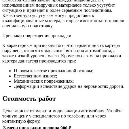
использованием подручных материалов только усугубит
ситуацию и приведет к более серьезным последствиям.
Качественную услугу вам могут предоставить
квалифицированные мастера, которые имеют опыт и прошли
специальную подготовку.
Признаки повреждения прокладки
К характерным признакам того, что герметичность картера
нарушена, относятся масляные пятна под автомобилем, а
также низкий уровень масла. Кроме того, замена прокладки
картера двигателя производится при:
Плохом качестве прокладочной основы;
Естественном износе;
Механических повреждениях;
Деформации вследствие ударов на неровностях дороги.
Стоимость работ
Цена зависит от марки и модификации автомобиля. Узнайте
точную цену у специалистов по телефону или через
контактную форму.
Замена прокладки поддона
900 ₽