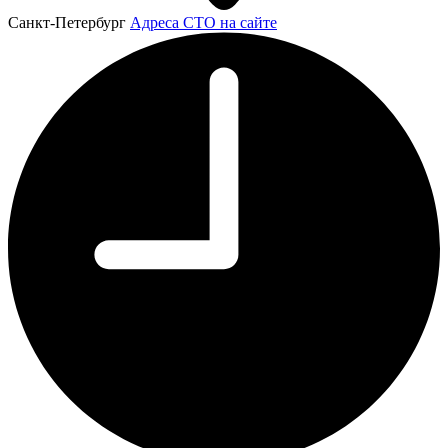
Санкт-Петербург
Адреса СТО на сайте