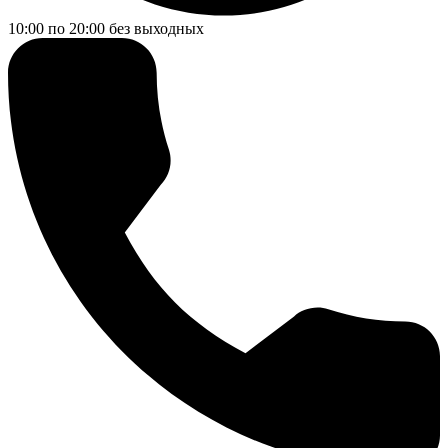
10:00 по 20:00
без выходных