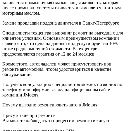
заливается промывочная смазывающая жидкость, которая
после промывки системы сливается и заменяется штатным
моторным маслом.
Замена прокладки поддона двигателя в Санкт-Петербурге
Специалисты техцентра выполнят ремонт на выгодных для
клиентов условиях. Основным преимуществом компании
является то, что цена на данный вид услуги будет на 10%
ниже среднерыночной стоимости. В техцентре
предоставляется гарантия от 12 до 24 месяцев.
Кроме этого, автовладелец может присутствовать при
ремонте автомобиля, чтобы удостовериться в качестве
обслуживания.
Получить консультацию специалистов можно, позвонив по
телефону, или оформив заявку на официальном сайте
компании JMotors.
Почему выгодно ремонтировать авто в JMotors
Присутствие при ремонте
Вы можете наблюдать за процессом ремонта вживую.