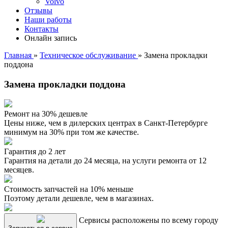
Volvo
Отзывы
Наши работы
Контакты
Онлайн запись
Главная
»
Техническое обслуживание
»
Замена прокладки
поддона
Замена прокладки поддона
Ремонт на 30% дешевле
Цены ниже, чем в дилерских центрах в Санкт-Петербурге
минимум на 30% при том же качестве.
Гарантия до 2 лет
Гарантия на детали до 24 месяца, на услуги ремонта от 12
месяцев.
Стоимость запчастей на 10% меньше
Поэтому детали дешевле, чем в магазинах.
Сервисы расположены по всему городу