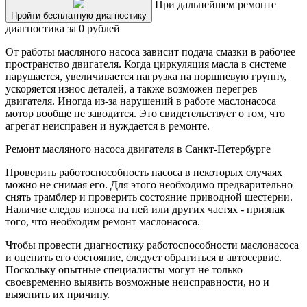
При дальнейшем ремонте
Пройти бесплатную диагностику
диагностика за 0 рублей
От работы масляного насоса зависит подача смазки в рабочее
пространство двигателя. Когда циркуляция масла в системе
нарушается, увеличивается нагрузка на поршневую группу,
ускоряется износ деталей, а также возможен перегрев
двигателя. Иногда из-за нарушений в работе маслонасоса
мотор вообще не заводится. Это свидетельствует о том, что
агрегат неисправен и нуждается в ремонте.
Ремонт масляного насоса двигателя в Санкт-Петербурге
Проверить работоспособность насоса в некоторых случаях
можно не снимая его. Для этого необходимо предварительно
снять трамблер и проверить состояние приводной шестерни.
Наличие следов износа на ней или других частях - признак
того, что необходим ремонт маслонасоса.
Чтобы провести диагностику работоспособности маслонасоса
и оценить его состояние, следует обратиться в автосервис.
Поскольку опытные специалисты могут не только
своевременно выявить возможные неисправности, но и
выяснить их причину.