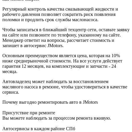
Регулярный контроль качества смазывающей жидкости и
рабочего давления позволяет сократить риск появления
поломки и продлить срок службы маслонасоса.
Чтобы записаться в ближайший техцентр сети, оставьте заявку
на сайте или позвоните по телефону, указанному на сайте.
Менеджер ответит на вопросы, рассчитает стоимость и
запишет в автосервис JMotors.
Основным преимуществом является цена, которая на 10%
ниже среднерыночной стоимости. На все услуги действует
гарантия 12 месяцев, на комплектующие и запчасти - 24
месяца.
Автовладелец может наблюдать за восстановлением
масляного насоса в ремзоне, чтобы удостовериться в качестве
сервиса.
Почему выгодно ремонтировать авто в JMotors
Присутствие при ремонте
Вы можете наблюдать за процессом ремонта вживую.
Автосервисы в каждом районе СПб