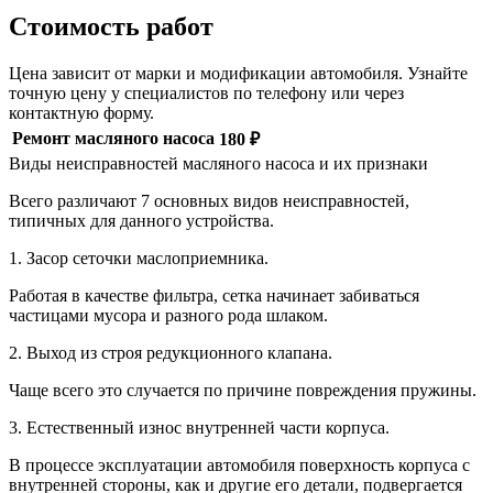
Стоимость работ
Цена зависит от марки и модификации автомобиля. Узнайте
точную цену у специалистов по телефону или через
контактную форму.
Ремонт масляного насоса
180 ₽
Виды неисправностей масляного насоса и их признаки
Всего различают 7 основных видов неисправностей,
типичных для данного устройства.
1. Засор сеточки маслоприемника.
Работая в качестве фильтра, сетка начинает забиваться
частицами мусора и разного рода шлаком.
2. Выход из строя редукционного клапана.
Чаще всего это случается по причине повреждения пружины.
3. Естественный износ внутренней части корпуса.
В процессе эксплуатации автомобиля поверхность корпуса с
внутренней стороны, как и другие его детали, подвергается