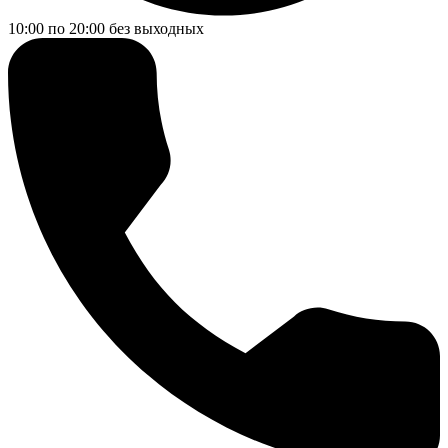
10:00 по 20:00
без выходных