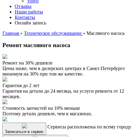
Volvo
Отзывы
Наши работы
Контакты
Онлайн запись
Главная
»
Техническое обслуживание
»
Масляного насоса
Ремонт масляного насоса
Ремонт на 30% дешевле
Цены ниже, чем в дилерских центрах в Санкт-Петербурге
минимум на 30% при том же качестве.
Гарантия до 2 лет
Гарантия на детали до 24 месяца, на услуги ремонта от 12
месяцев.
Стоимость запчастей на 10% меньше
Поэтому детали дешевле, чем в магазинах.
Сервисы расположены по всему городу
Записаться в сервис