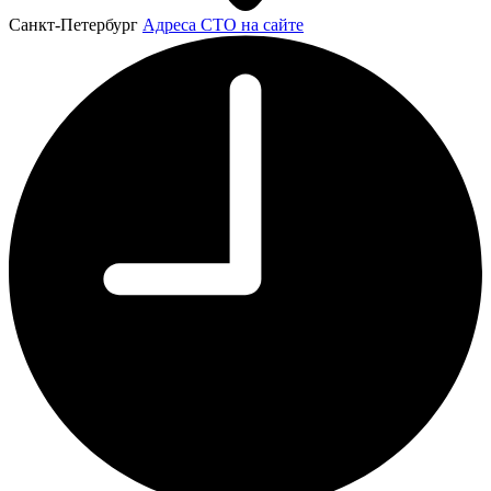
Санкт-Петербург
Адреса СТО на сайте