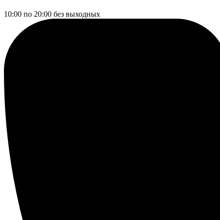
10:00 по 20:00
без выходных