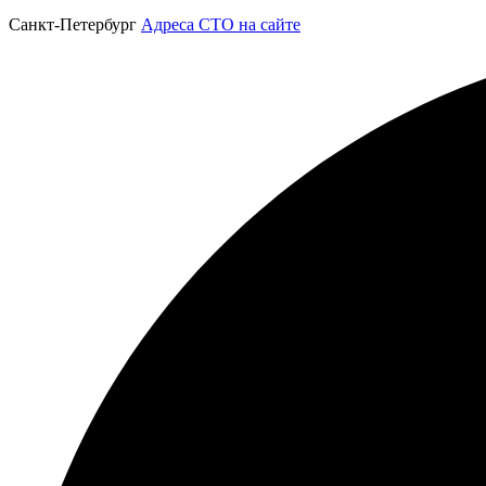
Санкт-Петербург
Адреса СТО на сайте