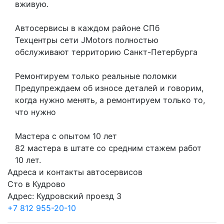
вживую.
Автосервисы в каждом районе СПб
Техцентры сети JMotors полностью
обслуживают территорию Санкт-Петербурга
Ремонтируем только реальные поломки
Предупреждаем об износе деталей и говорим,
когда нужно менять, а ремонтируем только то,
что нужно
Мастера с опытом 10 лет
82 мастера в штате со средним стажем работ
10 лет.
Адреса и контакты автосервисов
Сто в Кудрово
Адрес: Кудровский проезд 3
+7 812 955-20-10