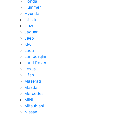
Honda
Hummer
Hyundai
Infiniti
Isuzu
Jaguar
Jeep
KIA
Lada
Lamborghini
Land Rover
Lexus
Lifan
Maserati
Mazda
Mercedes
MINI
Mitsubishi
Nissan