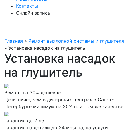
Контакты
Онлайн запись
Главная
»
Ремонт выхлопной системы и глушителя
»
Установка насадок на глушитель
Установка насадок
на глушитель
Ремонт на 30% дешевле
Цены ниже, чем в дилерских центрах в Санкт-
Петербурге минимум на 30% при том же качестве.
Гарантия до 2 лет
Гарантия на детали до 24 месяца, на услуги