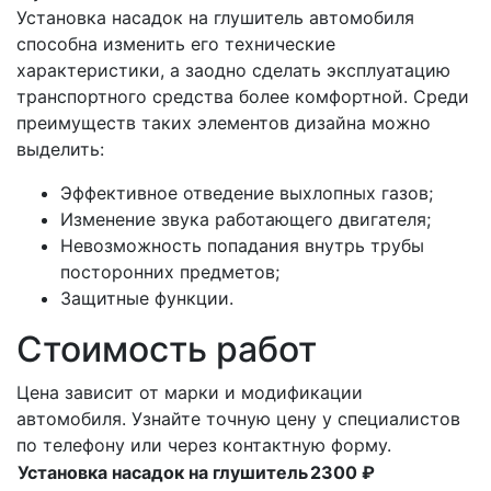
Установка насадок на глушитель автомобиля
способна изменить его технические
характеристики, а заодно сделать эксплуатацию
транспортного средства более комфортной. Среди
преимуществ таких элементов дизайна можно
выделить:
Эффективное отведение выхлопных газов;
Изменение звука работающего двигателя;
Невозможность попадания внутрь трубы
посторонних предметов;
Защитные функции.
Стоимость работ
Цена зависит от марки и модификации
автомобиля. Узнайте точную цену у специалистов
по телефону или через контактную форму.
Установка насадок на глушитель
2300 ₽