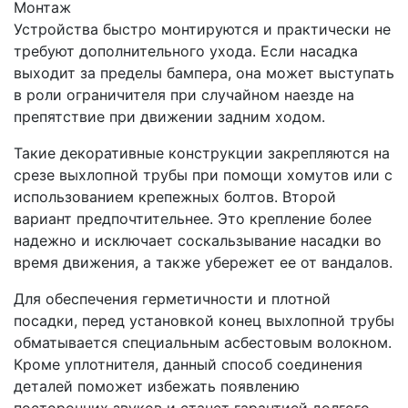
Монтаж
Устройства быстро монтируются и практически не
требуют дополнительного ухода. Если насадка
выходит за пределы бампера, она может выступать
в роли ограничителя при случайном наезде на
препятствие при движении задним ходом.
Такие декоративные конструкции закрепляются на
срезе выхлопной трубы при помощи хомутов или с
использованием крепежных болтов. Второй
вариант предпочтительнее. Это крепление более
надежно и исключает соскальзывание насадки во
время движения, а также убережет ее от вандалов.
Для обеспечения герметичности и плотной
посадки, перед установкой конец выхлопной трубы
обматывается специальным асбестовым волокном.
Кроме уплотнителя, данный способ соединения
деталей поможет избежать появлению