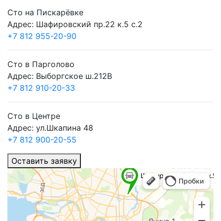
Сто на Пискарёвке
Адрес: Шафировский пр.22 к.5 с.2
+7 812 955-20-90
Сто в Парголово
Адрес: Выборгское ш.212В
+7 812 910-20-33
Сто в Центре
Адрес: ул.Шкапина 48
+7 812 900-20-55
Оставить заявку