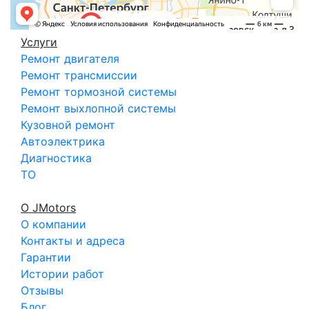
Услуги
Ремонт двигателя
Ремонт трансмиссии
Ремонт тормозной системы
Ремонт выхлопной системы
Кузовной ремонт
Автоэлектрика
Диагностика
ТО
О JMotors
О компании
Контакты и адреса
Гарантии
Истории работ
Отзывы
Блог