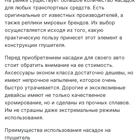
На рынке существует большое количество насадок
для любых транспортных средств. Есть
оригинальные от известных производителей, а
также реплики мировых брендов. Их выбор
осуществляется исходя из того, какую
практическую пользу принесет этот элемент в
конструкции глушителя.
Перед приобретением насадки для своего авто
стоит обратить внимание на ее стоимость.
Аксессуары эконом класса достаточно дешевы, но
имеют непрочное напыление, которое очень
быстро утрачивается. Дорогие и эксклюзивные
девайсы имеют не только качественное
хромирование, но и сделаны из прочных сплавов.
Им не страшны даже экстремальные режимы
использования.
Преимущества использования насадок на
глушитель