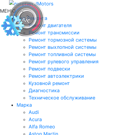
МЕНЮ
Вид Ремонта
Ремонт двигателя
Ремонт трансмиссии
Ремонт тормозной системы
Ремонт выхлопной системы
Ремонт топливной системы
Ремонт рулевого управления
Ремонт подвески
Ремонт автоэлектрики
Кузовной ремонт
Диагностика
Техническое обслуживание
Марка
Audi
Acura
Alfa Romeo
Aston Martin