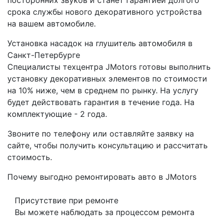
посторонних звуков и станет гарантией долгого
срока службы нового декоративного устройства
на вашем автомобиле.
Установка насадок на глушитель автомобиля в
Санкт-Петербурге
Специалисты техцентра JMotors готовы выполнить
установку декоративных элементов по стоимости
на 10% ниже, чем в среднем по рынку. На услугу
будет действовать гарантия в течение года. На
комплектующие - 2 года.
Звоните по телефону или оставляйте заявку на
сайте, чтобы получить консультацию и рассчитать
стоимость.
Почему выгодно ремонтировать авто в JMotors
Присутствие при ремонте
Вы можете наблюдать за процессом ремонта