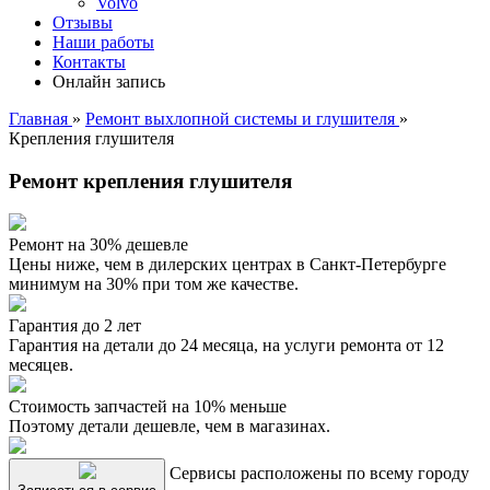
Volvo
Отзывы
Наши работы
Контакты
Онлайн запись
Главная
»
Ремонт выхлопной системы и глушителя
»
Крепления глушителя
Ремонт крепления глушителя
Ремонт на 30% дешевле
Цены ниже, чем в дилерских центрах в Санкт-Петербурге
минимум на 30% при том же качестве.
Гарантия до 2 лет
Гарантия на детали до 24 месяца, на услуги ремонта от 12
месяцев.
Стоимость запчастей на 10% меньше
Поэтому детали дешевле, чем в магазинах.
Сервисы расположены по всему городу