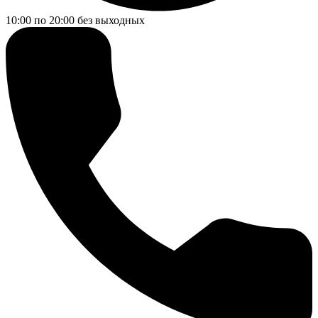
10:00 по 20:00
без выходных