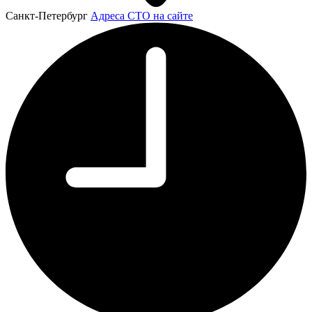
Санкт-Петербург
Адреса СТО на сайте