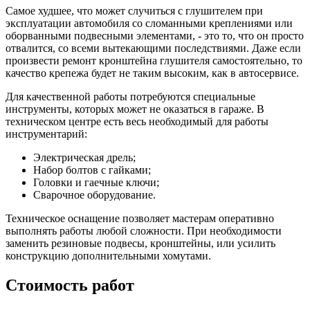
Самое худшее, что может случиться с глушителем при
эксплуатации автомобиля со сломанными креплениями или
оборванными подвесными элементами, - это то, что он просто
отвалится, со всеми вытекающими последствиями. Даже если
произвести ремонт кронштейна глушителя самостоятельно, то
качество крепежа будет не таким высоким, как в автосервисе.
Для качественной работы потребуются специальные
инструменты, которых может не оказаться в гараже. В
техническом центре есть весь необходимый для работы
инструментарий:
Электрическая дрель;
Набор болтов с гайками;
Головки и гаечные ключи;
Сварочное оборудование.
Техническое оснащение позволяет мастерам оперативно
выполнять работы любой сложности. При необходимости
заменить резиновые подвесы, кронштейны, или усилить
конструкцию дополнительными хомутами.
Стоимость работ