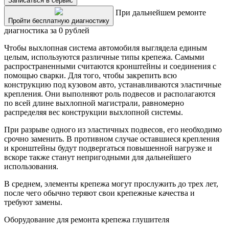
Записаться в сервис
При дальнейшем ремонте
Пройти бесплатную диагностику
диагностика за 0 рублей
Чтобы выхлопная система автомобиля выглядела единым
целым, используются различные типы крепежа. Самыми
распространенными считаются кронштейны и соединения с
помощью сварки. Для того, чтобы закрепить всю
конструкцию под кузовом авто, устанавливаются эластичные
крепления. Они выполняют роль подвесов и располагаются
по всей длине выхлопной магистрали, равномерно
распределяя вес конструкции выхлопной системы.
При разрыве одного из эластичных подвесов, его необходимо
срочно заменить. В противном случае оставшиеся крепления
и кронштейны будут подвергаться повышенной нагрузке и
вскоре также станут непригодными для дальнейшего
использования.
В среднем, элементы крепежа могут прослужить до трех лет,
после чего обычно теряют свои крепежные качества и
требуют замены.
Оборудование для ремонта крепежа глушителя