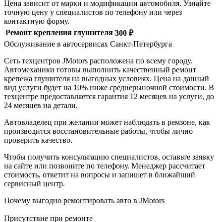
Цена зависит от марки и модификации автомобиля. Узнайте
точную цену у специалистов по телефону или через
контактную форму.
Ремонт крепления глушителя
300 ₽
Обслуживание в автосервисах Санкт-Петербурга
Сеть техцентров JMotors расположена по всему городу.
Автомеханики готовы выполнить качественный ремонт
крепежа глушителя на выгодных условиях. Цена на данный
вид услуги будет на 10% ниже среднерыночной стоимости. В
техцентре предоставляется гарантия 12 месяцев на услуги, до
24 месяцев на детали.
Автовладелец при желании может наблюдать в ремзоне, как
производится восстановительные работы, чтобы лично
проверить качество.
Чтобы получить консультацию специалистов, оставьте заявку
на сайте или позвоните по телефону. Менеджер рассчитает
стоимость, ответит на вопросы и запишет в ближайший
сервисный центр.
Почему выгодно ремонтировать авто в JMotors
Присутствие при ремонте