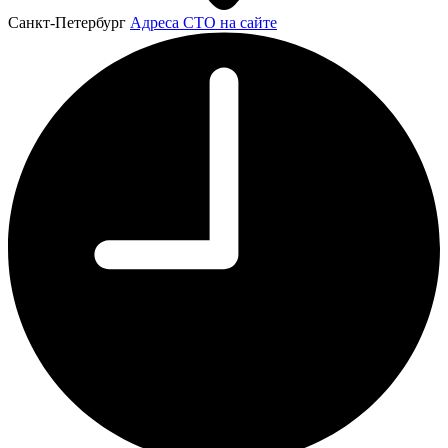
Санкт-Петербург
Адреса СТО на сайте