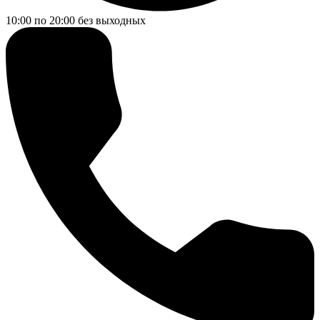
10:00 по 20:00
без выходных