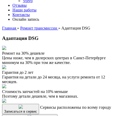
Volvo
Отзывы
Наши работы
Контакты
Онлайн запись
Главная
»
Ремонт трансмиссии
»
Адаптация DSG
Адаптация DSG
Ремонт на 30% дешевле
Цены ниже, чем в дилерских центрах в Санкт-Петербурге
минимум на 30% при том же качестве.
Гарантия до 2 лет
Гарантия на детали до 24 месяца, на услуги ремонта от 12
месяцев.
Стоимость запчастей на 10% меньше
Поэтому детали дешевле, чем в магазинах.
Сервисы расположены по всему городу
Записаться в сервис