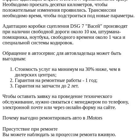
Необходимо проехать десятки километров, чтобы
положительные изменения проявились. Трансмиссии
необходимо время, чтобы подстроиться под новые параметры.
Адаптацию коробки сцепления DSG 7 "Васей" производят
при наличии свободной дороги около 10 км, штурмана-
помощника, ноутбука, свободного времени около 1 часа и
специальной системы кодировок.
Обращение в автосервис для автовладельца может быть
выгодным:
Стоимость услуг на минимум на 30% ниже, чем в
дилерских центрах;
Гарантия на ремонтные работы - 1 год;
Гарантия на запчасти до 2 лет.
Чтобы оставить заявку на проведение технического
обслуживание, нужно связаться с менеджером по телефону,
электронной почте или через онлайн-форму на сайте.
Почему выгодно ремонтировать авто в JMotors
Присутствие при ремонте
Вы можете наблюдать за процессом ремонта вживую.