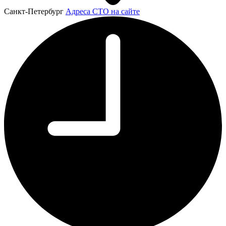
Санкт-Петербург
Адреса СТО на сайте