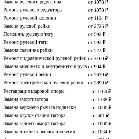
Замена рулевого редуктора
от 1078 ₽
Ремонт рулевого редуктора
от 1078 ₽
Ремонт рулевой колонки
от 1164 ₽
Замена рулевой рейки
от 2726 ₽
Поменять рулевую тягу
от 592 ₽
Ремонт рулевой тяги
от 592 ₽
Замена сальника рейки
от 523 ₽
Ремонт гидравлической рулевой рейки
от 3160 ₽
Замена внешнего и внутреннего шруса
от 904 ₽
Ремонт рулевой рейки
от 2639 ₽
Ремонт электрической рулевой рейки
от 2899 ₽
Реставрация шаровой опоры
от 1164 ₽
Замена амортизатора
от 1338 ₽
Замена верхнего рычага подвески
от 1000 ₽
Замена втулок стабилизатора
от 601 ₽
Замена заднего амортизатора
от 1000 ₽
Замена нижнего рычага подвески
от 1034 ₽