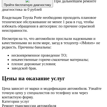
При дальнейшем ремонте
Пройти бесплатную диагностику
диагностика за 0 рублей
Владельцам Toyota Porte необходимо проходить плановое
техническое обслуживание не менее 1 раза в год, чтобы
избежать обращения в автосервис по причине серьезной
неисправности.
Несмотря на то, что автомобили прослыли надежными и
качественными во всем мире, заезд в техцентр «JMotors» не
редкость. Причины банальны:
несвоевременное проведение ТО;
некачественные горюче-смазочные материалы;
плохие дорожные условия;
заводской брак.
Цены на оказание услуг
Цена зависит от марки и модификации автомобиля. Узнайте
точную цену у специалистов по телефону или через
контактную форму.
Категории услуг
Ремонт трансмиссии автомобиля