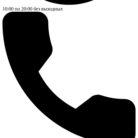
10:00 по 20:00
без выходных