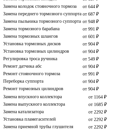
Замена колодок стояночного тормоза
от 644 ₽
Замена переднего тормозного суппорта
от 687 ₽
Замена пыльника тормозного суппорта
от 948 ₽
Замена тормозного барабана
от 991 ₽
Замена тормозных шлангов
от 601 ₽
Установка тормозных дисков
от 904 ₽
Установка тормозных цилиндров
от 904 ₽
Регулировка троса ручника
от 549 ₽
Ремонт датчика абс
от 904 ₽
Ремонт стояночного тормоза
от 991 ₽
Переборка суппорта
от 904 ₽
Ремонт тормозных цилиндров
от 904 ₽
Замена впускного коллектора
от 1164 ₽
Замена выпускного коллектора
от 1685 ₽
Замена катализатора
от 2292 ₽
Установка пламегасителей
от 2292 ₽
Замена приемной трубы глушителя
от 2292 ₽