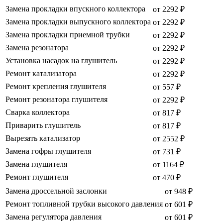
Замена прокладки впускного коллектора
от 2292 ₽
Замена прокладки выпускного коллектора
от 2292 ₽
Замена прокладки приемной трубки
от 2292 ₽
Замена резонатора
от 2292 ₽
Установка насадок на глушитель
от 2292 ₽
Ремонт катализатора
от 2292 ₽
Ремонт крепления глушителя
от 557 ₽
Ремонт резонатора глушителя
от 2292 ₽
Сварка коллектора
от 817 ₽
Приварить глушитель
от 817 ₽
Вырезать катализатор
от 2552 ₽
Замена гофры глушителя
от 731 ₽
Замена глушителя
от 1164 ₽
Ремонт глушителя
от 470 ₽
Замена дроссельной заслонки
от 948 ₽
Ремонт топливной трубки высокого давления
от 601 ₽
Замена регулятора давления
от 601 ₽