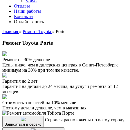
Volvo
Отзывы
Наши работы
Контакты
Онлайн запись
Главная
»
Ремонт Toyota
»
Porte
Ремонт Toyota Porte
Ремонт на 30% дешевле
Цены ниже, чем в дилерских центрах в Санкт-Петербурге
минимум на 30% при том же качестве.
Гарантия до 2 лет
Гарантия на детали до 24 месяца, на услуги ремонта от 12
месяцев.
Стоимость запчастей на 10% меньше
Поэтому детали дешевле, чем в магазинах.
Сервисы расположены по всему городу
Записаться в сервис