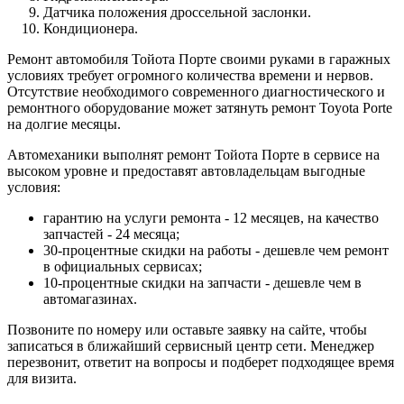
Датчика положения дроссельной заслонки.
Кондиционера.
Ремонт автомобиля Тойота Порте своими руками в гаражных
условиях требует огромного количества времени и нервов.
Отсутствие необходимого современного диагностического и
ремонтного оборудование может затянуть ремонт Toyota Porte
на долгие месяцы.
Автомеханики выполнят ремонт Тойота Порте в сервисе на
высоком уровне и предоставят автовладельцам выгодные
условия:
гарантию на услуги ремонта - 12 месяцев, на качество
запчастей - 24 месяца;
30-процентные скидки на работы - дешевле чем ремонт
в официальных сервисах;
10-процентные скидки на запчасти - дешевле чем в
автомагазинах.
Позвоните по номеру или оставьте заявку на сайте, чтобы
записаться в ближайший сервисный центр сети. Менеджер
перезвонит, ответит на вопросы и подберет подходящее время
для визита.