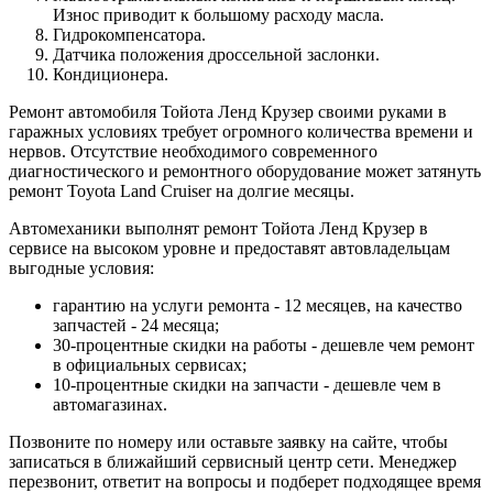
Износ приводит к большому расходу масла.
Гидрокомпенсатора.
Датчика положения дроссельной заслонки.
Кондиционера.
Ремонт автомобиля Тойота Ленд Крузер своими руками в
гаражных условиях требует огромного количества времени и
нервов. Отсутствие необходимого современного
диагностического и ремонтного оборудование может затянуть
ремонт Toyota Land Cruiser на долгие месяцы.
Автомеханики выполнят ремонт Тойота Ленд Крузер в
сервисе на высоком уровне и предоставят автовладельцам
выгодные условия:
гарантию на услуги ремонта - 12 месяцев, на качество
запчастей - 24 месяца;
30-процентные скидки на работы - дешевле чем ремонт
в официальных сервисах;
10-процентные скидки на запчасти - дешевле чем в
автомагазинах.
Позвоните по номеру или оставьте заявку на сайте, чтобы
записаться в ближайший сервисный центр сети. Менеджер
перезвонит, ответит на вопросы и подберет подходящее время