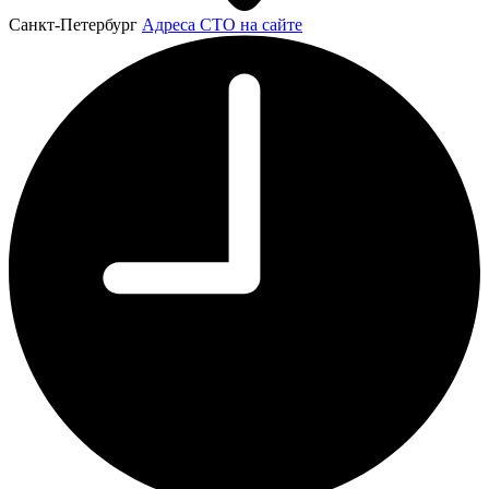
Санкт-Петербург
Адреса СТО на сайте