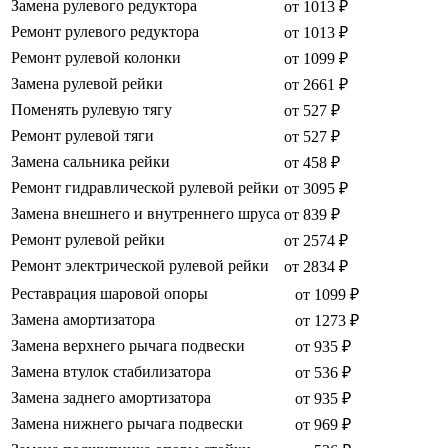
Замена рулевого редуктора
от 1013 ₽
Ремонт рулевого редуктора
от 1013 ₽
Ремонт рулевой колонки
от 1099 ₽
Замена рулевой рейки
от 2661 ₽
Поменять рулевую тягу
от 527 ₽
Ремонт рулевой тяги
от 527 ₽
Замена сальника рейки
от 458 ₽
Ремонт гидравлической рулевой рейки
от 3095 ₽
Замена внешнего и внутреннего шруса
от 839 ₽
Ремонт рулевой рейки
от 2574 ₽
Ремонт электрической рулевой рейки
от 2834 ₽
Реставрация шаровой опоры
от 1099 ₽
Замена амортизатора
от 1273 ₽
Замена верхнего рычага подвески
от 935 ₽
Замена втулок стабилизатора
от 536 ₽
Замена заднего амортизатора
от 935 ₽
Замена нижнего рычага подвески
от 969 ₽