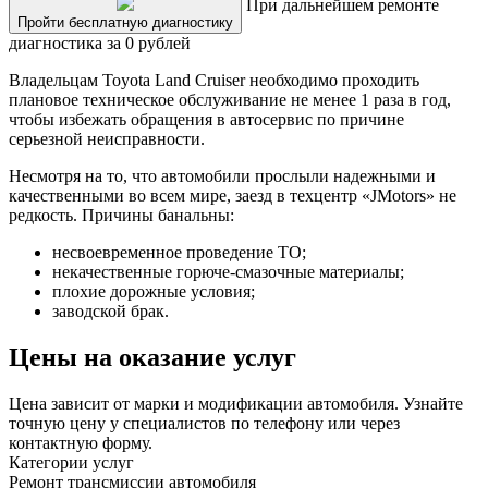
При дальнейшем ремонте
Пройти бесплатную диагностику
диагностика за 0 рублей
Владельцам Toyota Land Cruiser необходимо проходить
плановое техническое обслуживание не менее 1 раза в год,
чтобы избежать обращения в автосервис по причине
серьезной неисправности.
Несмотря на то, что автомобили прослыли надежными и
качественными во всем мире, заезд в техцентр «JMotors» не
редкость. Причины банальны:
несвоевременное проведение ТО;
некачественные горюче-смазочные материалы;
плохие дорожные условия;
заводской брак.
Цены на оказание услуг
Цена зависит от марки и модификации автомобиля. Узнайте
точную цену у специалистов по телефону или через
контактную форму.
Категории услуг
Ремонт трансмиссии автомобиля