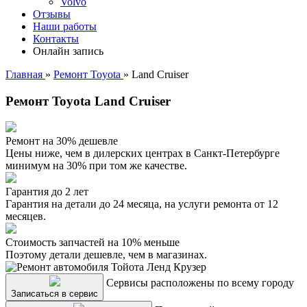
Volvo
Отзывы
Наши работы
Контакты
Онлайн запись
Главная
»
Ремонт Toyota
»
Land Cruiser
Ремонт Toyota Land Cruiser
Ремонт на 30% дешевле
Цены ниже, чем в дилерских центрах в Санкт-Петербурге
минимум на 30% при том же качестве.
Гарантия до 2 лет
Гарантия на детали до 24 месяца, на услуги ремонта от 12
месяцев.
Стоимость запчастей на 10% меньше
Поэтому детали дешевле, чем в магазинах.
Сервисы расположены по всему городу
Записаться в сервис