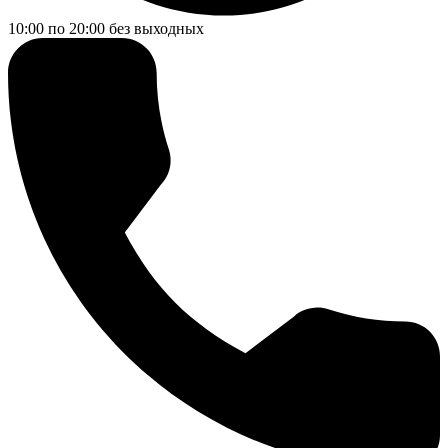
10:00 по 20:00
без выходных