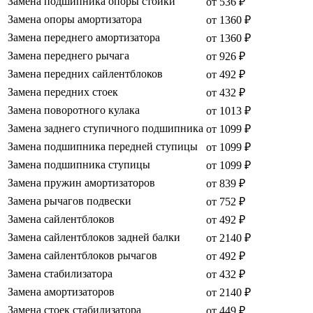
Замена подшипника опоры стойки
от 536 ₽
Замена опоры амортизатора
от 1360 ₽
Замена переднего амортизатора
от 1360 ₽
Замена переднего рычага
от 926 ₽
Замена передних сайлентблоков
от 492 ₽
Замена передних стоек
от 432 ₽
Замена поворотного кулака
от 1013 ₽
Замена заднего ступичного подшипника
от 1099 ₽
Замена подшипника передней ступицы
от 1099 ₽
Замена подшипника ступицы
от 1099 ₽
Замена пружин амортизаторов
от 839 ₽
Замена рычагов подвески
от 752 ₽
Замена сайлентблоков
от 492 ₽
Замена сайлентблоков задней балки
от 2140 ₽
Замена сайлентблоков рычагов
от 492 ₽
Замена стабилизатора
от 432 ₽
Замена амортизаторов
от 2140 ₽
Замена стоек стабилизатора
от 449 ₽