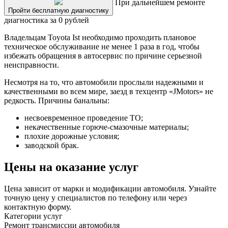
При дальнейшем ремонте
Пройти бесплатную диагностику
диагностика за 0 рублей
Владельцам Toyota Ist необходимо проходить плановое
техническое обслуживание не менее 1 раза в год, чтобы
избежать обращения в автосервис по причине серьезной
неисправности.
Несмотря на то, что автомобили прослыли надежными и
качественными во всем мире, заезд в техцентр «JMotors» не
редкость. Причины банальны:
несвоевременное проведение ТО;
некачественные горюче-смазочные материалы;
плохие дорожные условия;
заводской брак.
Цены на оказание услуг
Цена зависит от марки и модификации автомобиля. Узнайте
точную цену у специалистов по телефону или через
контактную форму.
Категории услуг
Ремонт трансмиссии автомобиля