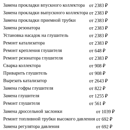
Замена прокладки впускного коллектора
от 2383 ₽
Замена прокладки выпускного коллектора
от 2383 ₽
Замена прокладки приемной трубки
от 2383 ₽
Замена резонатора
от 2383 ₽
Установка насадок на глушитель
от 2383 ₽
Ремонт катализатора
от 2383 ₽
Ремонт крепления глушителя
от 648 ₽
Ремонт резонатора глушителя
от 2383 ₽
Сварка коллектора
от 908 ₽
Приварить глушитель
от 908 ₽
Вырезать катализатор
от 2643 ₽
Замена гофры глушителя
от 822 ₽
Замена глушителя
от 1255 ₽
Ремонт глушителя
от 561 ₽
Замена дроссельной заслонки
от 1039 ₽
Ремонт топливной трубки высокого давления
от 692 ₽
Замена регулятора давления
от 692 ₽