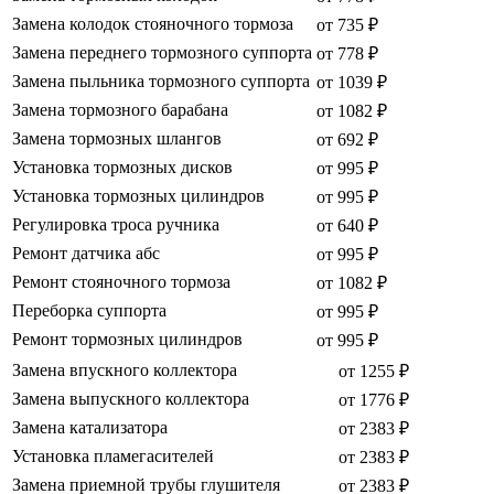
Замена колодок стояночного тормоза
от 735 ₽
Замена переднего тормозного суппорта
от 778 ₽
Замена пыльника тормозного суппорта
от 1039 ₽
Замена тормозного барабана
от 1082 ₽
Замена тормозных шлангов
от 692 ₽
Установка тормозных дисков
от 995 ₽
Установка тормозных цилиндров
от 995 ₽
Регулировка троса ручника
от 640 ₽
Ремонт датчика абс
от 995 ₽
Ремонт стояночного тормоза
от 1082 ₽
Переборка суппорта
от 995 ₽
Ремонт тормозных цилиндров
от 995 ₽
Замена впускного коллектора
от 1255 ₽
Замена выпускного коллектора
от 1776 ₽
Замена катализатора
от 2383 ₽
Установка пламегасителей
от 2383 ₽
Замена приемной трубы глушителя
от 2383 ₽