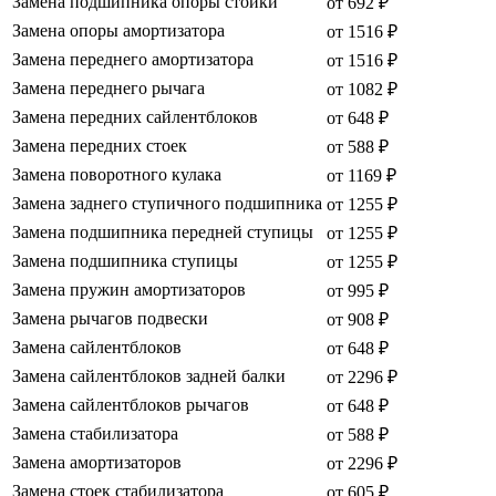
Замена подшипника опоры стойки
от 692 ₽
Замена опоры амортизатора
от 1516 ₽
Замена переднего амортизатора
от 1516 ₽
Замена переднего рычага
от 1082 ₽
Замена передних сайлентблоков
от 648 ₽
Замена передних стоек
от 588 ₽
Замена поворотного кулака
от 1169 ₽
Замена заднего ступичного подшипника
от 1255 ₽
Замена подшипника передней ступицы
от 1255 ₽
Замена подшипника ступицы
от 1255 ₽
Замена пружин амортизаторов
от 995 ₽
Замена рычагов подвески
от 908 ₽
Замена сайлентблоков
от 648 ₽
Замена сайлентблоков задней балки
от 2296 ₽
Замена сайлентблоков рычагов
от 648 ₽
Замена стабилизатора
от 588 ₽
Замена амортизаторов
от 2296 ₽
Замена стоек стабилизатора
от 605 ₽