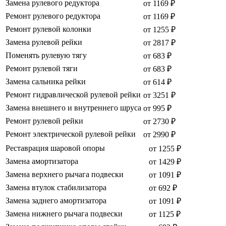
Замена рулевого редуктора
от 1169 ₽
Ремонт рулевого редуктора
от 1169 ₽
Ремонт рулевой колонки
от 1255 ₽
Замена рулевой рейки
от 2817 ₽
Поменять рулевую тягу
от 683 ₽
Ремонт рулевой тяги
от 683 ₽
Замена сальника рейки
от 614 ₽
Ремонт гидравлической рулевой рейки
от 3251 ₽
Замена внешнего и внутреннего шруса
от 995 ₽
Ремонт рулевой рейки
от 2730 ₽
Ремонт электрической рулевой рейки
от 2990 ₽
Реставрация шаровой опоры
от 1255 ₽
Замена амортизатора
от 1429 ₽
Замена верхнего рычага подвески
от 1091 ₽
Замена втулок стабилизатора
от 692 ₽
Замена заднего амортизатора
от 1091 ₽
Замена нижнего рычага подвески
от 1125 ₽