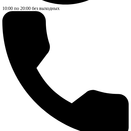
10:00 по 20:00
без выходных