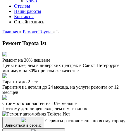
Volvo
Отзывы
Наши работы
Контакты
Онлайн запись
Главная
»
Ремонт Toyota
»
Ist
Ремонт Toyota Ist
Ремонт на 30% дешевле
Цены ниже, чем в дилерских центрах в Санкт-Петербурге
минимум на 30% при том же качестве.
Гарантия до 2 лет
Гарантия на детали до 24 месяца, на услуги ремонта от 12
месяцев.
Стоимость запчастей на 10% меньше
Поэтому детали дешевле, чем в магазинах.
Сервисы расположены по всему городу
Записаться в сервис