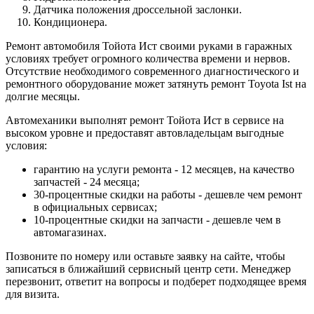
Датчика положения дроссельной заслонки.
Кондиционера.
Ремонт автомобиля Тойота Ист своими руками в гаражных
условиях требует огромного количества времени и нервов.
Отсутствие необходимого современного диагностического и
ремонтного оборудование может затянуть ремонт Toyota Ist на
долгие месяцы.
Автомеханики выполнят ремонт Тойота Ист в сервисе на
высоком уровне и предоставят автовладельцам выгодные
условия:
гарантию на услуги ремонта - 12 месяцев, на качество
запчастей - 24 месяца;
30-процентные скидки на работы - дешевле чем ремонт
в официальных сервисах;
10-процентные скидки на запчасти - дешевле чем в
автомагазинах.
Позвоните по номеру или оставьте заявку на сайте, чтобы
записаться в ближайший сервисный центр сети. Менеджер
перезвонит, ответит на вопросы и подберет подходящее время
для визита.