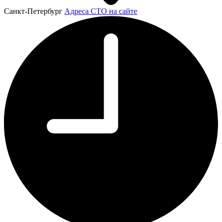
Санкт-Петербург
Адреса СТО на сайте