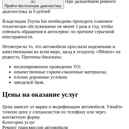
При дальнейшем ремонте
Пройти бесплатную диагностику
диагностика за 0 рублей
Владельцам Toyota Isis необходимо проходить плановое
техническое обслуживание не менее 1 раза в год, чтобы
избежать обращения в автосервис по причине серьезной
неисправности.
Несмотря на то, что автомобили прослыли надежными и
качественными во всем мире, заезд в техцентр «JMotors» не
редкость. Причины банальны:
несвоевременное проведение ТО;
некачественные горюче-смазочные материалы;
плохие дорожные условия;
заводской брак.
Цены на оказание услуг
Цена зависит от марки и модификации автомобиля. Узнайте
точную цену у специалистов по телефону или через
контактную форму.
Категории услуг
Ремонт трансмиссии автомобиля