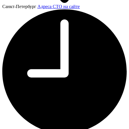
Санкт-Петербург
Адреса СТО на сайте