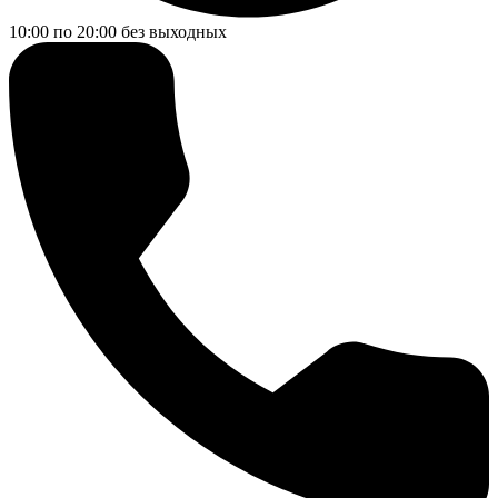
10:00 по 20:00
без выходных