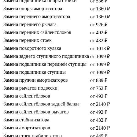
Замена подшипника опоры стойки
от 536 ₽
Замена опоры амортизатора
от 1360 ₽
Замена переднего амортизатора
от 1360 ₽
Замена переднего рычага
от 926 ₽
Замена передних сайлентблоков
от 492 ₽
Замена передних стоек
от 432 ₽
Замена поворотного кулака
от 1013 ₽
Замена заднего ступичного подшипника
от 1099 ₽
Замена подшипника передней ступицы
от 1099 ₽
Замена подшипника ступицы
от 1099 ₽
Замена пружин амортизаторов
от 839 ₽
Замена рычагов подвески
от 752 ₽
Замена сайлентблоков
от 492 ₽
Замена сайлентблоков задней балки
от 2140 ₽
Замена сайлентблоков рычагов
от 492 ₽
Замена стабилизатора
от 432 ₽
Замена амортизаторов
от 2140 ₽
Замена стоек стабилизатора
от 449 ₽