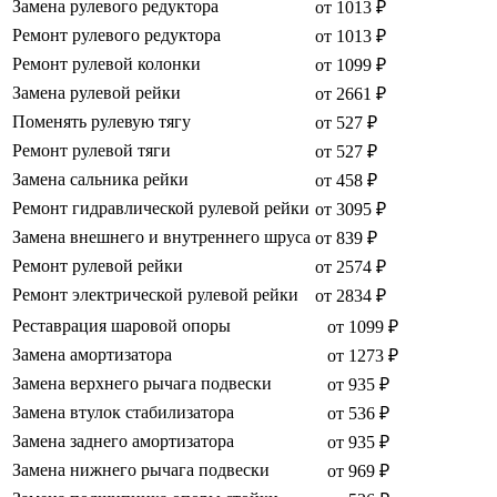
Замена рулевого редуктора
от 1013 ₽
Ремонт рулевого редуктора
от 1013 ₽
Ремонт рулевой колонки
от 1099 ₽
Замена рулевой рейки
от 2661 ₽
Поменять рулевую тягу
от 527 ₽
Ремонт рулевой тяги
от 527 ₽
Замена сальника рейки
от 458 ₽
Ремонт гидравлической рулевой рейки
от 3095 ₽
Замена внешнего и внутреннего шруса
от 839 ₽
Ремонт рулевой рейки
от 2574 ₽
Ремонт электрической рулевой рейки
от 2834 ₽
Реставрация шаровой опоры
от 1099 ₽
Замена амортизатора
от 1273 ₽
Замена верхнего рычага подвески
от 935 ₽
Замена втулок стабилизатора
от 536 ₽
Замена заднего амортизатора
от 935 ₽
Замена нижнего рычага подвески
от 969 ₽