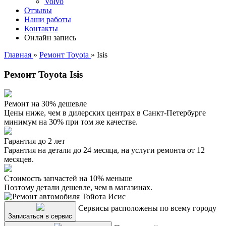
Volvo
Отзывы
Наши работы
Контакты
Онлайн запись
Главная
»
Ремонт Toyota
»
Isis
Ремонт Toyota Isis
Ремонт на 30% дешевле
Цены ниже, чем в дилерских центрах в Санкт-Петербурге
минимум на 30% при том же качестве.
Гарантия до 2 лет
Гарантия на детали до 24 месяца, на услуги ремонта от 12
месяцев.
Стоимость запчастей на 10% меньше
Поэтому детали дешевле, чем в магазинах.
Сервисы расположены по всему городу
Записаться в сервис