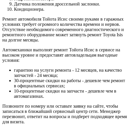
Датчика положения дроссельной заслонки.
Кондиционера.
Ремонт автомобиля Тойота Исис своими руками в гаражных
условиях требует огромного количества времени и нервов.
Отсутствие необходимого современного диагностического и
ремонтного оборудование может затянуть ремонт Toyota Isis
на долгие месяцы.
Автомеханики выполнят ремонт Тойота Исис в сервисе на
высоком уровне и предоставят автовладельцам выгодные
условия:
гарантию на услуги ремонта - 12 месяцев, на качество
запчастей - 24 месяца;
30-процентные скидки на работы - дешевле чем ремонт
в официальных сервисах;
10-процентные скидки на запчасти - дешевле чем в
автомагазинах.
Позвоните по номеру или оставьте заявку на сайте, чтобы
записаться в ближайший сервисный центр сети. Менеджер
перезвонит, ответит на вопросы и подберет подходящее время
для визита.