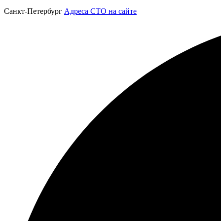
Санкт-Петербург
Адреса СТО на сайте