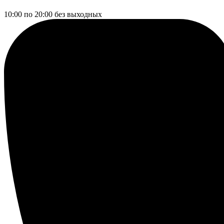
10:00 по 20:00
без выходных