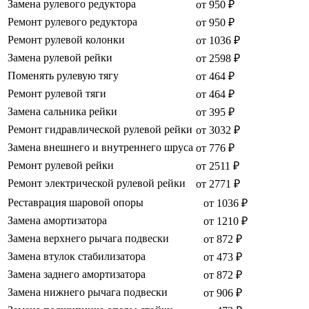
Замена рулевого редуктора
от 950 ₽
Ремонт рулевого редуктора
от 950 ₽
Ремонт рулевой колонки
от 1036 ₽
Замена рулевой рейки
от 2598 ₽
Поменять рулевую тягу
от 464 ₽
Ремонт рулевой тяги
от 464 ₽
Замена сальника рейки
от 395 ₽
Ремонт гидравлической рулевой рейки
от 3032 ₽
Замена внешнего и внутреннего шруса
от 776 ₽
Ремонт рулевой рейки
от 2511 ₽
Ремонт электрической рулевой рейки
от 2771 ₽
Реставрация шаровой опоры
от 1036 ₽
Замена амортизатора
от 1210 ₽
Замена верхнего рычага подвески
от 872 ₽
Замена втулок стабилизатора
от 473 ₽
Замена заднего амортизатора
от 872 ₽
Замена нижнего рычага подвески
от 906 ₽