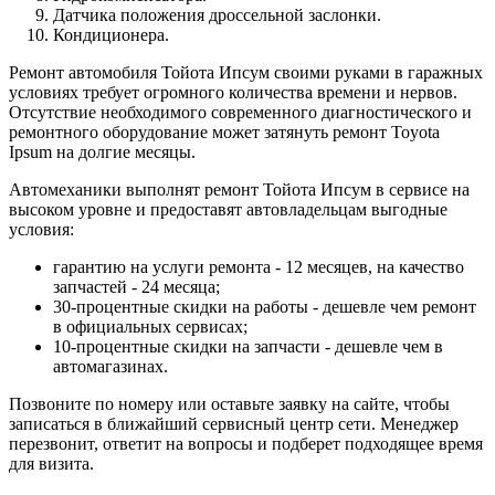
Датчика положения дроссельной заслонки.
Кондиционера.
Ремонт автомобиля Тойота Ипсум своими руками в гаражных
условиях требует огромного количества времени и нервов.
Отсутствие необходимого современного диагностического и
ремонтного оборудование может затянуть ремонт Toyota
Ipsum на долгие месяцы.
Автомеханики выполнят ремонт Тойота Ипсум в сервисе на
высоком уровне и предоставят автовладельцам выгодные
условия:
гарантию на услуги ремонта - 12 месяцев, на качество
запчастей - 24 месяца;
30-процентные скидки на работы - дешевле чем ремонт
в официальных сервисах;
10-процентные скидки на запчасти - дешевле чем в
автомагазинах.
Позвоните по номеру или оставьте заявку на сайте, чтобы
записаться в ближайший сервисный центр сети. Менеджер
перезвонит, ответит на вопросы и подберет подходящее время
для визита.