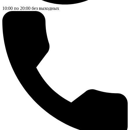
10:00 по 20:00
без выходных