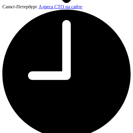
Санкт-Петербург
Адреса СТО на сайте