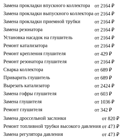
Замена прокладки впускного коллектора
от 2164 ₽
Замена прокладки выпускного коллектора
от 2164 ₽
Замена прокладки приемной трубки
от 2164 ₽
Замена резонатора
от 2164 ₽
Установка насадок на глушитель
от 2164 ₽
Ремонт катализатора
от 2164 ₽
Ремонт крепления глушителя
от 429 ₽
Ремонт резонатора глушителя
от 2164 ₽
Сварка коллектора
от 689 ₽
Приварить глушитель
от 689 ₽
Вырезать катализатор
от 2424 ₽
Замена гофры глушителя
от 603 ₽
Замена глушителя
от 1036 ₽
Ремонт глушителя
от 342 ₽
Замена дроссельной заслонки
от 820 ₽
Ремонт топливной трубки высокого давления
от 473 ₽
Замена регулятора давления
от 473 ₽