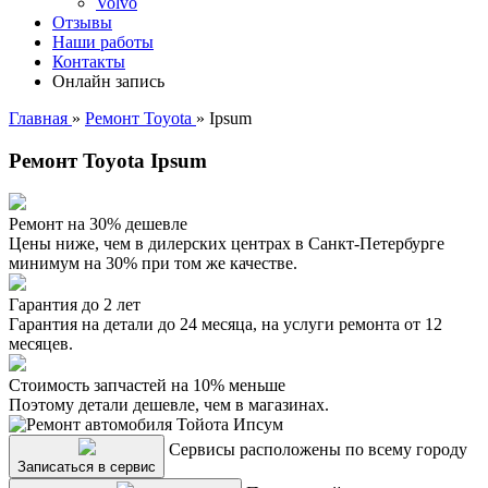
Volvo
Отзывы
Наши работы
Контакты
Онлайн запись
Главная
»
Ремонт Toyota
»
Ipsum
Ремонт Toyota Ipsum
Ремонт на 30% дешевле
Цены ниже, чем в дилерских центрах в Санкт-Петербурге
минимум на 30% при том же качестве.
Гарантия до 2 лет
Гарантия на детали до 24 месяца, на услуги ремонта от 12
месяцев.
Стоимость запчастей на 10% меньше
Поэтому детали дешевле, чем в магазинах.
Сервисы расположены по всему городу
Записаться в сервис