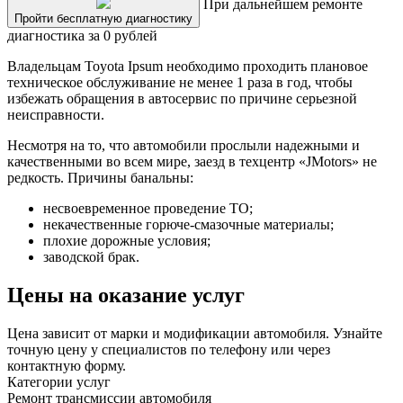
При дальнейшем ремонте
Пройти бесплатную диагностику
диагностика за 0 рублей
Владельцам Toyota Ipsum необходимо проходить плановое
техническое обслуживание не менее 1 раза в год, чтобы
избежать обращения в автосервис по причине серьезной
неисправности.
Несмотря на то, что автомобили прослыли надежными и
качественными во всем мире, заезд в техцентр «JMotors» не
редкость. Причины банальны:
несвоевременное проведение ТО;
некачественные горюче-смазочные материалы;
плохие дорожные условия;
заводской брак.
Цены на оказание услуг
Цена зависит от марки и модификации автомобиля. Узнайте
точную цену у специалистов по телефону или через
контактную форму.
Категории услуг
Ремонт трансмиссии автомобиля