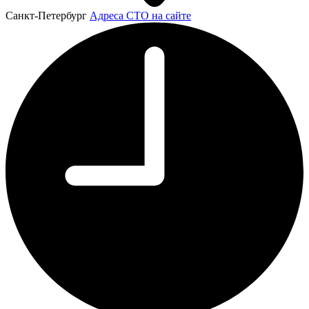
Санкт-Петербург
Адреса СТО на сайте