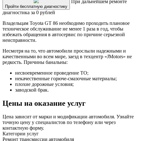
При дальнейшем ремонте
Пройти бесплатную диагностику
диагностика за 0 рублей
Владельцам Toyota GT 86 необходимо проходить плановое
техническое обслуживание не менее 1 раза в год, чтобы
избежать обращения в автосервис по причине серьезной
неисправности.
Несмотря на то, что автомобили прослыли надежными и
качественными во всем мире, заезд в техцентр «JMotors» не
редкость. Причины банальны:
несвоевременное проведение ТО;
некачественные горюче-смазочные материалы;
плохие дорожные условия;
заводской брак.
Цены на оказание услуг
Цена зависит от марки и модификации автомобиля. Узнайте
точную цену у специалистов по телефону или через
контактную форму.
Категории услуг
Ремонт трансмиссии автомобиля