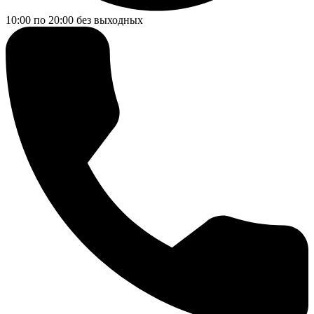
10:00 по 20:00
без выходных