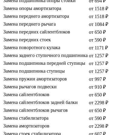
Замена подшипника опоры стойки
от 694 ₽
Замена опоры амортизатора
от 1518 ₽
Замена переднего амортизатора
от 1518 ₽
Замена переднего рычага
от 1084 ₽
Замена передних сайлентблоков
от 650 ₽
Замена передних стоек
от 590 ₽
Замена поворотного кулака
от 1171 ₽
Замена заднего ступичного подшипника
от 1257 ₽
Замена подшипника передней ступицы
от 1257 ₽
Замена подшипника ступицы
от 1257 ₽
Замена пружин амортизаторов
от 997 ₽
Замена рычагов подвески
от 910 ₽
Замена сайлентблоков
от 650 ₽
Замена сайлентблоков задней балки
от 2298 ₽
Замена сайлентблоков рычагов
от 650 ₽
Замена стабилизатора
от 590 ₽
Замена амортизаторов
от 2298 ₽
Замена стоек стабилизатора
от 607 ₽