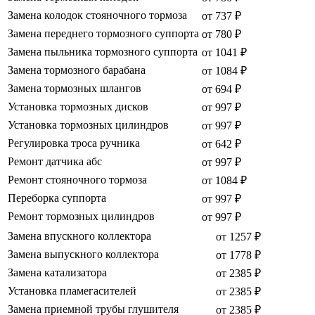
Замена колодок стояночного тормоза
от 737 ₽
Замена переднего тормозного суппорта
от 780 ₽
Замена пыльника тормозного суппорта
от 1041 ₽
Замена тормозного барабана
от 1084 ₽
Замена тормозных шлангов
от 694 ₽
Установка тормозных дисков
от 997 ₽
Установка тормозных цилиндров
от 997 ₽
Регулировка троса ручника
от 642 ₽
Ремонт датчика абс
от 997 ₽
Ремонт стояночного тормоза
от 1084 ₽
Переборка суппорта
от 997 ₽
Ремонт тормозных цилиндров
от 997 ₽
Замена впускного коллектора
от 1257 ₽
Замена выпускного коллектора
от 1778 ₽
Замена катализатора
от 2385 ₽
Установка пламегасителей
от 2385 ₽
Замена приемной трубы глушителя
от 2385 ₽