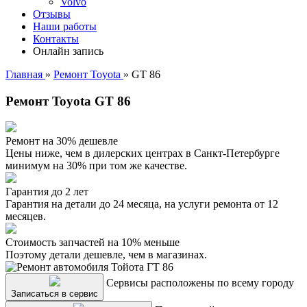
Volvo
Отзывы
Наши работы
Контакты
Онлайн запись
Главная
»
Ремонт Toyota
»
GT 86
Ремонт Toyota GT 86
Ремонт на 30% дешевле
Цены ниже, чем в дилерских центрах в Санкт-Петербурге
минимум на 30% при том же качестве.
Гарантия до 2 лет
Гарантия на детали до 24 месяца, на услуги ремонта от 12
месяцев.
Стоимость запчастей на 10% меньше
Поэтому детали дешевле, чем в магазинах.
Сервисы расположены по всему городу
Записаться в сервис