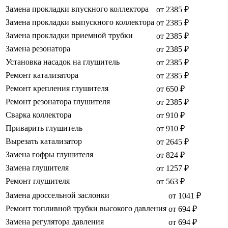
Замена прокладки впускного коллектора
от 2385 ₽
Замена прокладки выпускного коллектора
от 2385 ₽
Замена прокладки приемной трубки
от 2385 ₽
Замена резонатора
от 2385 ₽
Установка насадок на глушитель
от 2385 ₽
Ремонт катализатора
от 2385 ₽
Ремонт крепления глушителя
от 650 ₽
Ремонт резонатора глушителя
от 2385 ₽
Сварка коллектора
от 910 ₽
Приварить глушитель
от 910 ₽
Вырезать катализатор
от 2645 ₽
Замена гофры глушителя
от 824 ₽
Замена глушителя
от 1257 ₽
Ремонт глушителя
от 563 ₽
Замена дроссельной заслонки
от 1041 ₽
Ремонт топливной трубки высокого давления
от 694 ₽
Замена регулятора давления
от 694 ₽