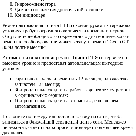
Гидрокомпенсатора.
Датчика положения дроссельной заслонки.
Кондиционера.
Ремонт автомобиля Тойота ГТ 86 своими руками в гаражных
условиях требует огромного количества времени и нервов.
Отсутствие необходимого современного диагностического и
ремонтного оборудование может затянуть ремонт Toyota GT
86 на долгие месяцы.
Автомеханики выполнят ремонт Тойота ГТ 86 в сервисе на
высоком уровне и предоставят автовладельцам выгодные
условия:
гарантию на услуги ремонта - 12 месяцев, на качество
запчастей - 24 месяца;
30-процентные скидки на работы - дешевле чем ремонт
в официальных сервисах;
10-процентные скидки на запчасти - дешевле чем в
автомагазинах.
Позвоните по номеру или оставьте заявку на сайте, чтобы
записаться в ближайший сервисный центр сети. Менеджер
перезвонит, ответит на вопросы и подберет подходящее время
для визита.