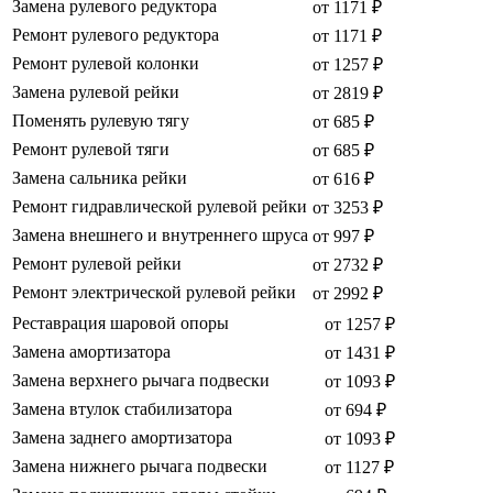
Замена рулевого редуктора
от 1171 ₽
Ремонт рулевого редуктора
от 1171 ₽
Ремонт рулевой колонки
от 1257 ₽
Замена рулевой рейки
от 2819 ₽
Поменять рулевую тягу
от 685 ₽
Ремонт рулевой тяги
от 685 ₽
Замена сальника рейки
от 616 ₽
Ремонт гидравлической рулевой рейки
от 3253 ₽
Замена внешнего и внутреннего шруса
от 997 ₽
Ремонт рулевой рейки
от 2732 ₽
Ремонт электрической рулевой рейки
от 2992 ₽
Реставрация шаровой опоры
от 1257 ₽
Замена амортизатора
от 1431 ₽
Замена верхнего рычага подвески
от 1093 ₽
Замена втулок стабилизатора
от 694 ₽
Замена заднего амортизатора
от 1093 ₽
Замена нижнего рычага подвески
от 1127 ₽