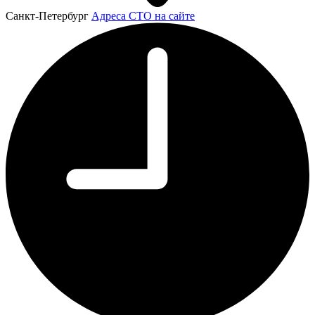
Санкт-Петербург
Адреса СТО на сайте