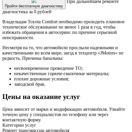
При дальнейшем ремонте
Пройти бесплатную диагностику
диагностика за 0 рублей
Владельцам Toyota Comfort необходимо проходить плановое
техническое обслуживание не менее 1 раза в год, чтобы
избежать обращения в автосервис по причине серьезной
неисправности.
Несмотря на то, что автомобили прослыли надежными и
качественными во всем мире, заезд в техцентр «JMotors» не
редкость. Причины банальны:
несвоевременное проведение ТО;
некачественные горюче-смазочные материалы;
плохие дорожные условия;
заводской брак.
Цены на оказание услуг
Цена зависит от марки и модификации автомобиля. Узнайте
точную цену у специалистов по телефону или через
контактную форму.
Категории услуг
Ремонт трансмиссии автомобиля