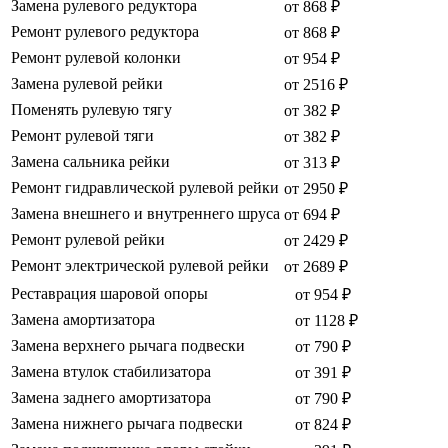
Замена рулевого редуктора
от 868 ₽
Ремонт рулевого редуктора
от 868 ₽
Ремонт рулевой колонки
от 954 ₽
Замена рулевой рейки
от 2516 ₽
Поменять рулевую тягу
от 382 ₽
Ремонт рулевой тяги
от 382 ₽
Замена сальника рейки
от 313 ₽
Ремонт гидравлической рулевой рейки
от 2950 ₽
Замена внешнего и внутреннего шруса
от 694 ₽
Ремонт рулевой рейки
от 2429 ₽
Ремонт электрической рулевой рейки
от 2689 ₽
Реставрация шаровой опоры
от 954 ₽
Замена амортизатора
от 1128 ₽
Замена верхнего рычага подвески
от 790 ₽
Замена втулок стабилизатора
от 391 ₽
Замена заднего амортизатора
от 790 ₽
Замена нижнего рычага подвески
от 824 ₽