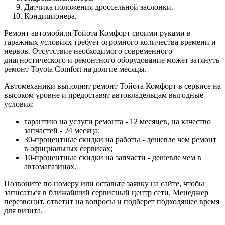
Датчика положения дроссельной заслонки.
Кондиционера.
Ремонт автомобиля Тойота Комфорт своими руками в
гаражных условиях требует огромного количества времени и
нервов. Отсутствие необходимого современного
диагностического и ремонтного оборудование может затянуть
ремонт Toyota Comfort на долгие месяцы.
Автомеханики выполнят ремонт Тойота Комфорт в сервисе на
высоком уровне и предоставят автовладельцам выгодные
условия:
гарантию на услуги ремонта - 12 месяцев, на качество
запчастей - 24 месяца;
30-процентные скидки на работы - дешевле чем ремонт
в официальных сервисах;
10-процентные скидки на запчасти - дешевле чем в
автомагазинах.
Позвоните по номеру или оставьте заявку на сайте, чтобы
записаться в ближайший сервисный центр сети. Менеджер
перезвонит, ответит на вопросы и подберет подходящее время
для визита.