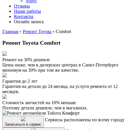
Volvo
Отзывы
Наши работы
Контакты
Онлайн запись
Главная
»
Ремонт Toyota
»
Comfort
Ремонт Toyota Comfort
Ремонт на 30% дешевле
Цены ниже, чем в дилерских центрах в Санкт-Петербурге
минимум на 30% при том же качестве.
Гарантия до 2 лет
Гарантия на детали до 24 месяца, на услуги ремонта от 12
месяцев.
Стоимость запчастей на 10% меньше
Поэтому детали дешевле, чем в магазинах.
Сервисы расположены по всему городу
Записаться в сервис