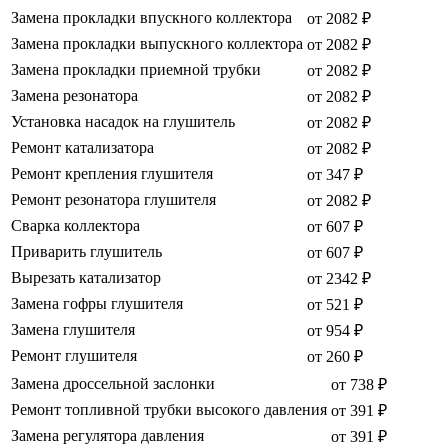
Замена прокладки впускного коллектора
от 2082 ₽
Замена прокладки выпускного коллектора
от 2082 ₽
Замена прокладки приемной трубки
от 2082 ₽
Замена резонатора
от 2082 ₽
Установка насадок на глушитель
от 2082 ₽
Ремонт катализатора
от 2082 ₽
Ремонт крепления глушителя
от 347 ₽
Ремонт резонатора глушителя
от 2082 ₽
Сварка коллектора
от 607 ₽
Приварить глушитель
от 607 ₽
Вырезать катализатор
от 2342 ₽
Замена гофры глушителя
от 521 ₽
Замена глушителя
от 954 ₽
Ремонт глушителя
от 260 ₽
Замена дроссельной заслонки
от 738 ₽
Ремонт топливной трубки высокого давления
от 391 ₽
Замена регулятора давления
от 391 ₽