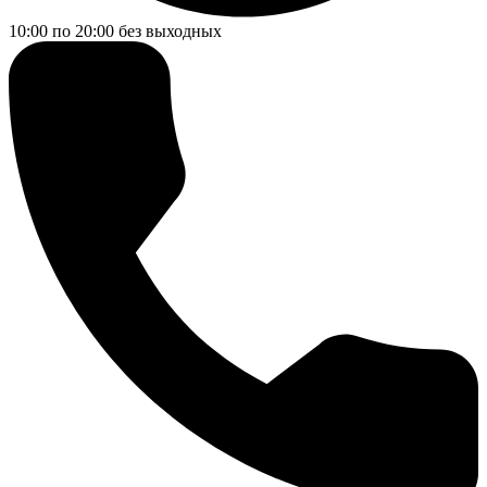
10:00 по 20:00
без выходных