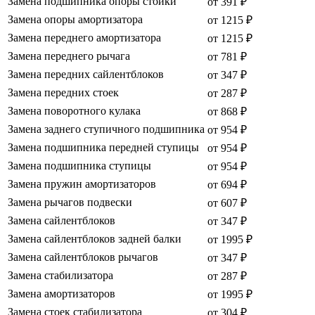
Замена подшипника опоры стойки
от 391 ₽
Замена опоры амортизатора
от 1215 ₽
Замена переднего амортизатора
от 1215 ₽
Замена переднего рычага
от 781 ₽
Замена передних сайлентблоков
от 347 ₽
Замена передних стоек
от 287 ₽
Замена поворотного кулака
от 868 ₽
Замена заднего ступичного подшипника
от 954 ₽
Замена подшипника передней ступицы
от 954 ₽
Замена подшипника ступицы
от 954 ₽
Замена пружин амортизаторов
от 694 ₽
Замена рычагов подвески
от 607 ₽
Замена сайлентблоков
от 347 ₽
Замена сайлентблоков задней балки
от 1995 ₽
Замена сайлентблоков рычагов
от 347 ₽
Замена стабилизатора
от 287 ₽
Замена амортизаторов
от 1995 ₽
Замена стоек стабилизатора
от 304 ₽