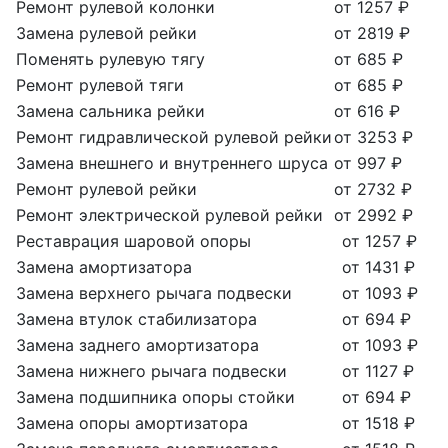
Ремонт рулевой колонки
от 1257 ₽
Замена рулевой рейки
от 2819 ₽
Поменять рулевую тягу
от 685 ₽
Ремонт рулевой тяги
от 685 ₽
Замена сальника рейки
от 616 ₽
Ремонт гидравлической рулевой рейки
от 3253 ₽
Замена внешнего и внутреннего шруса
от 997 ₽
Ремонт рулевой рейки
от 2732 ₽
Ремонт электрической рулевой рейки
от 2992 ₽
Реставрация шаровой опоры
от 1257 ₽
Замена амортизатора
от 1431 ₽
Замена верхнего рычага подвески
от 1093 ₽
Замена втулок стабилизатора
от 694 ₽
Замена заднего амортизатора
от 1093 ₽
Замена нижнего рычага подвески
от 1127 ₽
Замена подшипника опоры стойки
от 694 ₽
Замена опоры амортизатора
от 1518 ₽