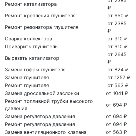
от 2385
Ремонт катализатора
₽
Ремонт крепления глушителя
от 650 ₽
от 2385
Ремонт резонатора глушителя
₽
Сварка коллектора
от 910 ₽
Приварить глушитель
от 910 ₽
от 2645
Вырезать катализатор
₽
Замена гофры глушителя
от 824 ₽
Замена глушителя
от 1257 ₽
Ремонт глушителя
от 563 ₽
Замена дроссельной заслонки
от 1041 ₽
Ремонт топливной трубки высокого
от 694 ₽
давления
Замена регулятора давления
от 694 ₽
Ремонт регулятора давления
от 694 ₽
Замена вентиляционного клапана
от 563 ₽