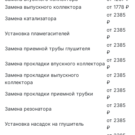
Замена выпускного коллектора
от 1778 ₽
от 2385
Замена катализатора
₽
от 2385
Установка пламегасителей
₽
от 2385
Замена приемной трубы глушителя
₽
от 2385
Замена прокладки впускного коллектора
₽
Замена прокладки выпускного
от 2385
коллектора
₽
от 2385
Замена прокладки приемной трубки
₽
от 2385
Замена резонатора
₽
от 2385
Установка насадок на глушитель
₽