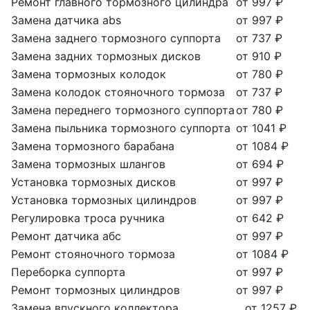
Ремонт главного тормозного цилиндра
от 997 ₽
Замена датчика abs
от 997 ₽
Замена заднего тормозного суппорта
от 737 ₽
Замена задних тормозных дисков
от 910 ₽
Замена тормозных колодок
от 780 ₽
Замена колодок стояночного тормоза
от 737 ₽
Замена переднего тормозного суппорта
от 780 ₽
Замена пыльника тормозного суппорта
от 1041 ₽
Замена тормозного барабана
от 1084 ₽
Замена тормозных шлангов
от 694 ₽
Установка тормозных дисков
от 997 ₽
Установка тормозных цилиндров
от 997 ₽
Регулировка троса ручника
от 642 ₽
Ремонт датчика абс
от 997 ₽
Ремонт стояночного тормоза
от 1084 ₽
Переборка суппорта
от 997 ₽
Ремонт тормозных цилиндров
от 997 ₽
Замена впускного коллектора
от 1257 ₽