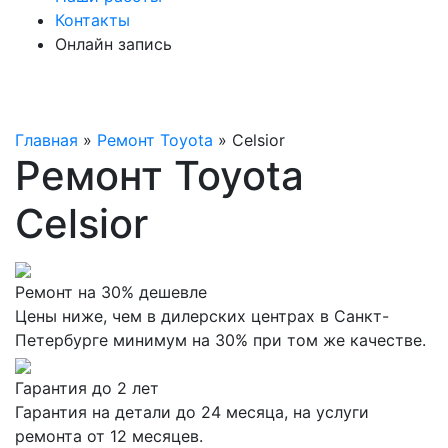
Контакты
Онлайн запись
Главная
»
Ремонт Toyota
»
Celsior
Ремонт Toyota
Celsior
Ремонт на 30% дешевле
Цены ниже, чем в дилерских центрах в Санкт-
Петербурге минимум на 30% при том же качестве.
Гарантия до 2 лет
Гарантия на детали до 24 месяца, на услуги
ремонта от 12 месяцев.