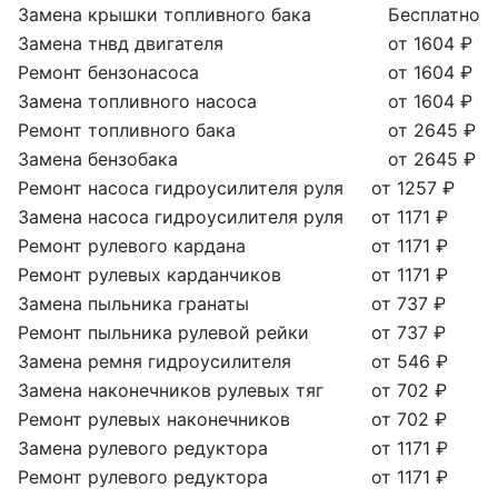
Замена крышки топливного бака
Бесплатно
Замена тнвд двигателя
от 1604 ₽
Ремонт бензонасоса
от 1604 ₽
Замена топливного насоса
от 1604 ₽
Ремонт топливного бака
от 2645 ₽
Замена бензобака
от 2645 ₽
Ремонт насоса гидроусилителя руля
от 1257 ₽
Замена насоса гидроусилителя руля
от 1171 ₽
Ремонт рулевого кардана
от 1171 ₽
Ремонт рулевых карданчиков
от 1171 ₽
Замена пыльника гранаты
от 737 ₽
Ремонт пыльника рулевой рейки
от 737 ₽
Замена ремня гидроусилителя
от 546 ₽
Замена наконечников рулевых тяг
от 702 ₽
Ремонт рулевых наконечников
от 702 ₽
Замена рулевого редуктора
от 1171 ₽
Ремонт рулевого редуктора
от 1171 ₽