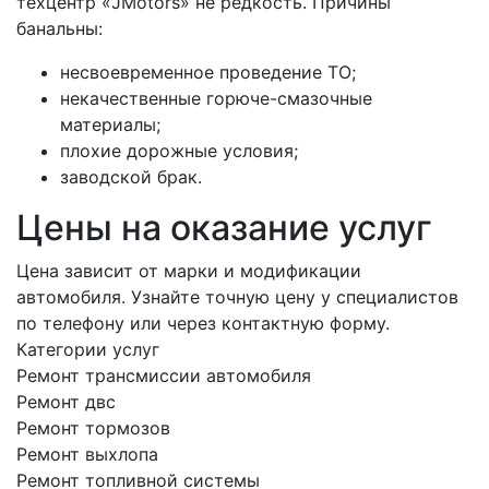
техцентр «JMotors» не редкость. Причины
банальны:
несвоевременное проведение ТО;
некачественные горюче-смазочные
материалы;
плохие дорожные условия;
заводской брак.
Цены на оказание услуг
Цена зависит от марки и модификации
автомобиля. Узнайте точную цену у специалистов
по телефону или через контактную форму.
Категории услуг
Ремонт трансмиссии автомобиля
Ремонт двс
Ремонт тормозов
Ремонт выхлопа
Ремонт топливной системы