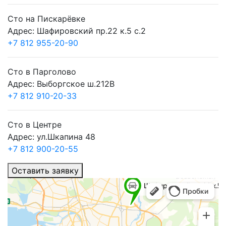
Сто на Пискарёвке
Адрес: Шафировский пр.22 к.5 с.2
+7 812 955-20-90
Сто в Парголово
Адрес: Выборгское ш.212В
+7 812 910-20-33
Сто в Центре
Адрес: ул.Шкапина 48
+7 812 900-20-55
Оставить заявку