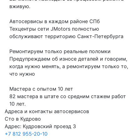
вживую.
Автосервисы в каждом районе СПб
Техцентры сети JMotors полностью
обслуживают территорию Санкт-Петербурга
Ремонтируем только реальные поломки
Предупреждаем об износе деталей и говорим,
когда нужно менять, а ремонтируем только то,
что нужно
Мастера с опытом 10 лет
82 мастера в штате со средним стажем работ
10 лет.
Адреса и контакты автосервисов
Сто в Кудрово
Адрес: Кудровский проезд 3
+7 812 955-20-10