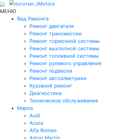
МЕНЮ
Вид Ремонта
Ремонт двигателя
Ремонт трансмиссии
Ремонт тормозной системы
Ремонт выхлопной системы
Ремонт топливной системы
Ремонт рулевого управления
Ремонт подвески
Ремонт автоэлектрики
Кузовной ремонт
Диагностика
Техническое обслуживание
Марка
Audi
Acura
Alfa Romeo
Aston Martin