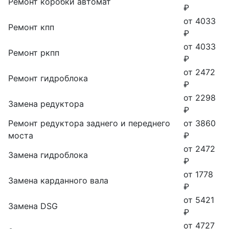
Ремонт коробки автомат
₽
от 4033
Ремонт кпп
₽
от 4033
Ремонт ркпп
₽
от 2472
Ремонт гидроблока
₽
от 2298
Замена редуктора
₽
Ремонт редуктора заднего и переднего
от 3860
моста
₽
от 2472
Замена гидроблока
₽
от 1778
Замена карданного вала
₽
от 5421
Замена DSG
₽
от 4727