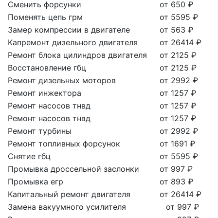
Сменить форсунки
от 650 ₽
Поменять цепь грм
от 5595 ₽
Замер компрессии в двигателе
от 563 ₽
Капремонт дизельного двигателя
от 26414 ₽
Ремонт блока цилиндров двигателя
от 2125 ₽
Восстановление гбц
от 2125 ₽
Ремонт дизельных моторов
от 2992 ₽
Ремонт инжектора
от 1257 ₽
Ремонт насосов тнвд
от 1257 ₽
Ремонт насосов тнвд
от 1257 ₽
Ремонт турбины
от 2992 ₽
Ремонт топливных форсунок
от 1691 ₽
Снятие гбц
от 5595 ₽
Промывка дроссельной заслонки
от 997 ₽
Промывка егр
от 893 ₽
Капитальный ремонт двигателя
от 26414 ₽
Замена вакуумного усилителя
от 997 ₽