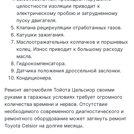
целостности изоляции приводит к
электрическому пробою и затрудненному
пуску двигателя.
Клапана рециркуляции отработанных газов.
Катушки зажигания.
Маслоотражательных колпачков и поршневых
колец. Износ приводит к большому расходу
масла.
Гидрокомпенсатора.
Датчика положения дроссельной заслонки.
Кондиционера.
Ремонт автомобиля Тойота Цельсиор своими
руками в гаражных условиях требует огромного
количества времени и нервов. Отсутствие
необходимого современного диагностического и
ремонтного оборудование может затянуть ремонт
Toyota Celsior на долгие месяцы.