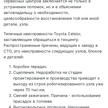
сервисных центров заключается не только в
устранении поломок, но и в объяснении
автовладельцу о необходимости,
целесообразности восстановления той или иной
детали, узла.
Типичные неисправности Toyota Celsior,
заставляющие обращаться в техцентр
Распространенные причины, ведущие к заезду в
СТО, это неисправности следующих узлов, блоков
и деталей:
Коробки передач.
Сцепления. Недоработка на стадии
проектирования и производства приводит к
выходу из строя роботизированного узла уже
через 70 тыс.км.
Свечей зажигания. Причина - использование
присадок в топливе.
Высоковольтных проводов. Нарушение