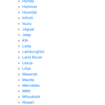
Honda
Hummer
Hyundai
Infiniti
Isuzu
Jaguar
Jeep
KIA
Lada
Lamborghini
Land Rover
Lexus
Lifan
Maserati
Mazda
Mercedes
MINI
Mitsubishi
Nissan