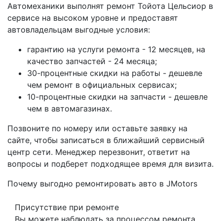
Автомеханики выполнят ремонт Тойота Цельсиор в
сервисе на высоком уровне и предоставят
автовладельцам выгодные условия:
гарантию на услуги ремонта - 12 месяцев, на
качество запчастей - 24 месяца;
30-процентные скидки на работы - дешевле
чем ремонт в официальных сервисах;
10-процентные скидки на запчасти - дешевле
чем в автомагазинах.
Позвоните по номеру или оставьте заявку на
сайте, чтобы записаться в ближайший сервисный
центр сети. Менеджер перезвонит, ответит на
вопросы и подберет подходящее время для визита.
Почему выгодно ремонтировать авто в JMotors
Присутствие при ремонте
Вы можете наблюдать за процессом ремонта