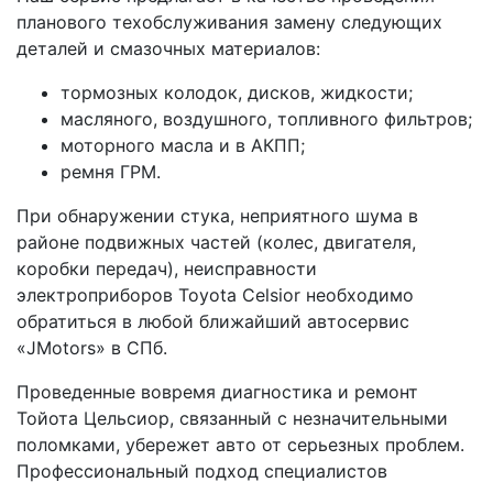
планового техобслуживания замену следующих
деталей и смазочных материалов:
тормозных колодок, дисков, жидкости;
масляного, воздушного, топливного фильтров;
моторного масла и в АКПП;
ремня ГРМ.
При обнаружении стука, неприятного шума в
районе подвижных частей (колес, двигателя,
коробки передач), неисправности
электроприборов Toyota Celsior необходимо
обратиться в любой ближайший автосервис
«JMotors» в СПб.
Проведенные вовремя диагностика и ремонт
Тойота Цельсиор, связанный с незначительными
поломками, убережет авто от серьезных проблем.
Профессиональный подход специалистов