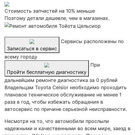
Стоимость запчастей на 10% меньше
Поэтому детали дешевле, чем в магазинах.
Сервисы расположены по
Записаться в сервис
всему городу
При
Пройти бесплатную диагностику
дальнейшем ремонте диагностика за 0 рублей
Владельцам Toyota Celsior необходимо проходить
плановое техническое обслуживание не менее 1
раза в год, чтобы избежать обращения в
автосервис по причине серьезной неисправности.
Несмотря на то, что автомобили прослыли
надежными и качественными во всем мире, заезд в