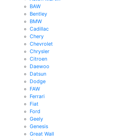
BAW
Bentley
BMW
Cadillac
Chery
Chevrolet
Chrysler
Citroen
Daewoo
Datsun
Dodge
FAW
Ferrari
Fiat
Ford
Geely
Genesis
Great Wall