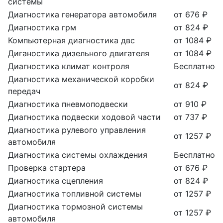
системы
Диагностика генератора автомобиля
от 676 ₽
Диагностика грм
от 824 ₽
Компьютерная диагностика двс
от 1084 ₽
Диганостика дизельного двигателя
от 1084 ₽
Диагностика климат контроля
Бесплатно
Диагностика механической коробки
от 824 ₽
передач
Диагностика пневмоподвески
от 910 ₽
Диагностика подвески ходовой части
от 737 ₽
Диагностика рулевого управления
от 1257 ₽
автомобиля
Диагностика системы охлаждения
Бесплатно
Проверка стартера
от 676 ₽
Диагностика сцепления
от 824 ₽
Диагностика топливной системы
от 1257 ₽
Диагностика тормозной системы
от 1257 ₽
автомобиля