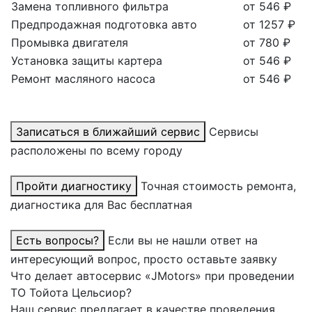
Замена топливного фильтра
от 546 ₽
Предпродажная подготовка авто
от 1257 ₽
Промывка двигателя
от 780 ₽
Установка защиты картера
от 546 ₽
Ремонт масляного насоса
от 546 ₽
Записаться в ближайший сервис
Сервисы
расположены по всему городу
Пройти диагностику
Точная стоимость ремонта,
диагностика для Вас бесплатная
Есть вопросы?
Если вы не нашли ответ на
интересующий вопрос, просто оставьте заявку
Что делает автосервис «JMotors» при проведении
ТО Тойота Цельсиор?
Наш сервис предлагает в качестве проведения