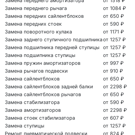
Замена переднего амортизатора
от 1518 ₽
Замена переднего рычага
от 1084 ₽
Замена передних сайлентблоков
от 650 ₽
Замена передних стоек
от 590 ₽
Замена поворотного кулака
от 1171 ₽
Замена заднего ступичного подшипника
от 1257 ₽
Замена подшипника передней ступицы
от 1257 ₽
Замена подшипника ступицы
от 1257 ₽
Замена пружин амортизаторов
от 997 ₽
Замена рычагов подвески
от 910 ₽
Замена сайлентблоков
от 650 ₽
Замена сайлентблоков задней балки
от 2298 ₽
Замена сайлентблоков рычагов
от 650 ₽
Замена стабилизатора
от 590 ₽
Замена амортизаторов
от 2298 ₽
Замена стоек стабилизатора
от 607 ₽
Замена ступицы
от 1257 ₽
Ремонт пневматической подвески
от 824 ₽