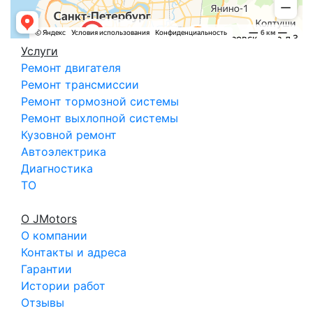
Услуги
Ремонт двигателя
Ремонт трансмиссии
Ремонт тормозной системы
Ремонт выхлопной системы
Кузовной ремонт
Автоэлектрика
Диагностика
ТО
О JMotors
О компании
Контакты и адреса
Гарантии
Истории работ
Отзывы