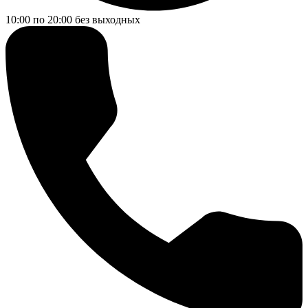
10:00 по 20:00
без выходных