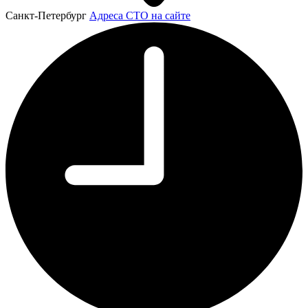
Санкт-Петербург
Адреса СТО на сайте