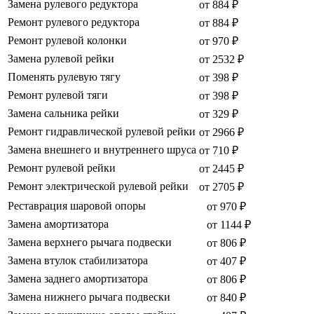
Замена рулевого редуктора
от 884 ₽
Ремонт рулевого редуктора
от 884 ₽
Ремонт рулевой колонки
от 970 ₽
Замена рулевой рейки
от 2532 ₽
Поменять рулевую тягу
от 398 ₽
Ремонт рулевой тяги
от 398 ₽
Замена сальника рейки
от 329 ₽
Ремонт гидравлической рулевой рейки
от 2966 ₽
Замена внешнего и внутреннего шруса
от 710 ₽
Ремонт рулевой рейки
от 2445 ₽
Ремонт электрической рулевой рейки
от 2705 ₽
Реставрация шаровой опоры
от 970 ₽
Замена амортизатора
от 1144 ₽
Замена верхнего рычага подвески
от 806 ₽
Замена втулок стабилизатора
от 407 ₽
Замена заднего амортизатора
от 806 ₽
Замена нижнего рычага подвески
от 840 ₽