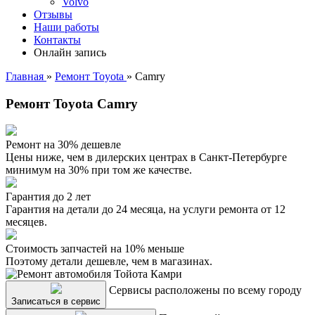
Volvo
Отзывы
Наши работы
Контакты
Онлайн запись
Главная
»
Ремонт Toyota
»
Camry
Ремонт Toyota Camry
Ремонт на 30% дешевле
Цены ниже, чем в дилерских центрах в Санкт-Петербурге
минимум на 30% при том же качестве.
Гарантия до 2 лет
Гарантия на детали до 24 месяца, на услуги ремонта от 12
месяцев.
Стоимость запчастей на 10% меньше
Поэтому детали дешевле, чем в магазинах.
Сервисы расположены по всему городу
Записаться в сервис