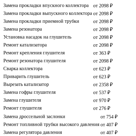
Замена прокладки впускного коллектора
от 2098 ₽
Замена прокладки выпускного коллектора
от 2098 ₽
Замена прокладки приемной трубки
от 2098 ₽
Замена резонатора
от 2098 ₽
Установка насадок на глушитель
от 2098 ₽
Ремонт катализатора
от 2098 ₽
Ремонт крепления глушителя
от 363 ₽
Ремонт резонатора глушителя
от 2098 ₽
Сварка коллектора
от 623 ₽
Приварить глушитель
от 623 ₽
Вырезать катализатор
от 2358 ₽
Замена гофры глушителя
от 537 ₽
Замена глушителя
от 970 ₽
Ремонт глушителя
от 276 ₽
Замена дроссельной заслонки
от 754 ₽
Ремонт топливной трубки высокого давления
от 407 ₽
Замена регулятора давления
от 407 ₽