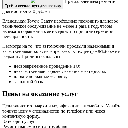
При дальнейшем ремонте
Пройти бесплатную диагностику
диагностика за 0 рублей
Владельцам Toyota Camry необходимо проходить плановое
техническое обслуживание не менее 1 раза в год, чтобы
избежать обращения в автосервис по причине серьезной
неисправности.
Несмотря на то, что автомобили прослыли надежными и
качественными во всем мире, заезд в техцентр «JMotors» не
редкость. Причины банальны:
несвоевременное проведение ТО;
некачественные горюче-смазочные материалы;
плохие дорожные условия;
заводской брак.
Цены на оказание услуг
Цена зависит от марки и модификации автомобиля. Узнайте
точную цену у специалистов по телефону или через
контактную форму.
Категории услуг
Ремонт трансмиссии автомобиля