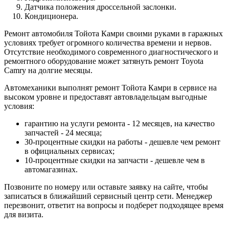
Датчика положения дроссельной заслонки.
Кондиционера.
Ремонт автомобиля Тойота Камри своими руками в гаражных
условиях требует огромного количества времени и нервов.
Отсутствие необходимого современного диагностического и
ремонтного оборудование может затянуть ремонт Toyota
Camry на долгие месяцы.
Автомеханики выполнят ремонт Тойота Камри в сервисе на
высоком уровне и предоставят автовладельцам выгодные
условия:
гарантию на услуги ремонта - 12 месяцев, на качество
запчастей - 24 месяца;
30-процентные скидки на работы - дешевле чем ремонт
в официальных сервисах;
10-процентные скидки на запчасти - дешевле чем в
автомагазинах.
Позвоните по номеру или оставьте заявку на сайте, чтобы
записаться в ближайший сервисный центр сети. Менеджер
перезвонит, ответит на вопросы и подберет подходящее время
для визита.