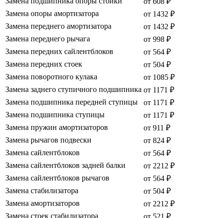
Замена подшипника опоры стойки
от 608 ₽
Замена опоры амортизатора
от 1432 ₽
Замена переднего амортизатора
от 1432 ₽
Замена переднего рычага
от 998 ₽
Замена передних сайлентблоков
от 564 ₽
Замена передних стоек
от 504 ₽
Замена поворотного кулака
от 1085 ₽
Замена заднего ступичного подшипника
от 1171 ₽
Замена подшипника передней ступицы
от 1171 ₽
Замена подшипника ступицы
от 1171 ₽
Замена пружин амортизаторов
от 911 ₽
Замена рычагов подвески
от 824 ₽
Замена сайлентблоков
от 564 ₽
Замена сайлентблоков задней балки
от 2212 ₽
Замена сайлентблоков рычагов
от 564 ₽
Замена стабилизатора
от 504 ₽
Замена амортизаторов
от 2212 ₽
Замена стоек стабилизатора
от 521 ₽