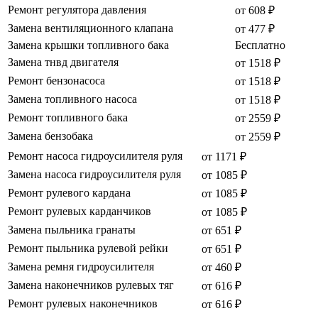
Ремонт регулятора давления
от 608 ₽
Замена вентиляционного клапана
от 477 ₽
Замена крышки топливного бака
Бесплатно
Замена тнвд двигателя
от 1518 ₽
Ремонт бензонасоса
от 1518 ₽
Замена топливного насоса
от 1518 ₽
Ремонт топливного бака
от 2559 ₽
Замена бензобака
от 2559 ₽
Ремонт насоса гидроусилителя руля
от 1171 ₽
Замена насоса гидроусилителя руля
от 1085 ₽
Ремонт рулевого кардана
от 1085 ₽
Ремонт рулевых карданчиков
от 1085 ₽
Замена пыльника гранаты
от 651 ₽
Ремонт пыльника рулевой рейки
от 651 ₽
Замена ремня гидроусилителя
от 460 ₽
Замена наконечников рулевых тяг
от 616 ₽
Ремонт рулевых наконечников
от 616 ₽