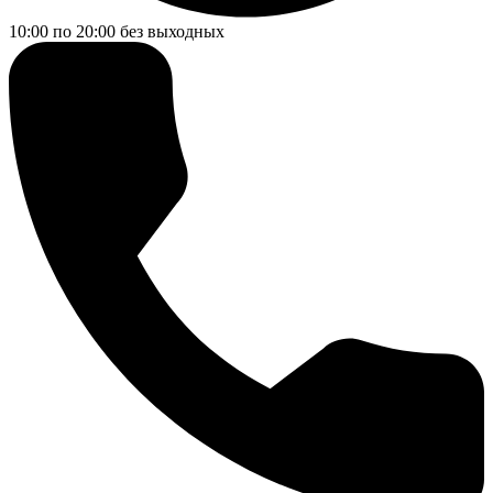
10:00 по 20:00
без выходных