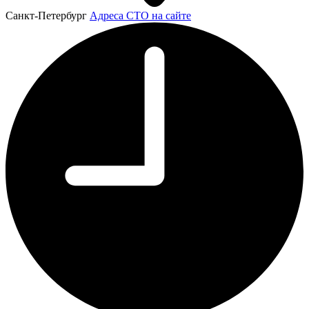
Санкт-Петербург
Адреса СТО на сайте