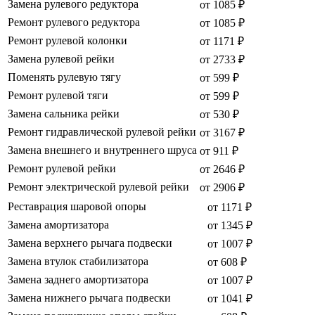
Замена рулевого редуктора
от 1085 ₽
Ремонт рулевого редуктора
от 1085 ₽
Ремонт рулевой колонки
от 1171 ₽
Замена рулевой рейки
от 2733 ₽
Поменять рулевую тягу
от 599 ₽
Ремонт рулевой тяги
от 599 ₽
Замена сальника рейки
от 530 ₽
Ремонт гидравлической рулевой рейки
от 3167 ₽
Замена внешнего и внутреннего шруса
от 911 ₽
Ремонт рулевой рейки
от 2646 ₽
Ремонт электрической рулевой рейки
от 2906 ₽
Реставрация шаровой опоры
от 1171 ₽
Замена амортизатора
от 1345 ₽
Замена верхнего рычага подвески
от 1007 ₽
Замена втулок стабилизатора
от 608 ₽
Замена заднего амортизатора
от 1007 ₽
Замена нижнего рычага подвески
от 1041 ₽