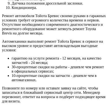
Датчика положения дроссельной заслонки.
Кондиционера.
Ремонт автомобиля Тойота Бревис своими руками в гаражных
условиях требует огромного количества времени и нервов.
Отсутствие необходимого современного диагностического и
ремонтного оборудование может затянуть ремонт Toyota
Brevis на долгие месяцы.
Автомеханики выполнят ремонт Тойота Бревис в сервисе на
высоком уровне и предоставят автовладельцам выгодные
условия:
гарантию на услуги ремонта - 12 месяцев, на качество
запчастей - 24 месяца;
30-процентные скидки на работы - дешевле чем ремонт
в официальных сервисах;
10-процентные скидки на запчасти - дешевле чем в
автомагазинах.
Позвоните по номеру или оставьте заявку на сайте, чтобы
записаться в ближайший сервисный центр сети. Менеджер
перезвонит, ответит на вопросы и подберет подходящее время
для визита.