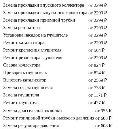
Замена прокладки впускного коллектора
от 2299 ₽
Замена прокладки выпускного коллектора
от 2299 ₽
Замена прокладки приемной трубки
от 2299 ₽
Замена резонатора
от 2299 ₽
Установка насадок на глушитель
от 2299 ₽
Ремонт катализатора
от 2299 ₽
Ремонт крепления глушителя
от 564 ₽
Ремонт резонатора глушителя
от 2299 ₽
Сварка коллектора
от 824 ₽
Приварить глушитель
от 824 ₽
Вырезать катализатор
от 2559 ₽
Замена гофры глушителя
от 738 ₽
Замена глушителя
от 1171 ₽
Ремонт глушителя
от 477 ₽
Замена дроссельной заслонки
от 955 ₽
Ремонт топливной трубки высокого давления
от 608 ₽
Замена регулятора давления
от 608 ₽