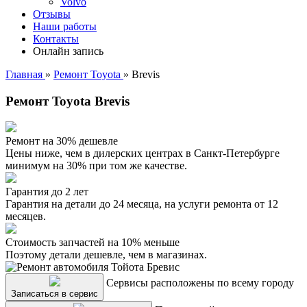
Volvo
Отзывы
Наши работы
Контакты
Онлайн запись
Главная
»
Ремонт Toyota
»
Brevis
Ремонт Toyota Brevis
Ремонт на 30% дешевле
Цены ниже, чем в дилерских центрах в Санкт-Петербурге
минимум на 30% при том же качестве.
Гарантия до 2 лет
Гарантия на детали до 24 месяца, на услуги ремонта от 12
месяцев.
Стоимость запчастей на 10% меньше
Поэтому детали дешевле, чем в магазинах.
Сервисы расположены по всему городу
Записаться в сервис