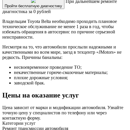
При дальнейшем ремонте
Пройти бесплатную диагностику
диагностика за 0 рублей
Владельцам Toyota Belta необходимо проходить плановое
техническое обслуживание не менее 1 раза в год, чтобы
избежать обращения в автосервис по причине серьезной
неисправности.
Несмотря на то, что автомобили прослыли надежными и
качественными во всем мире, заезд в техцентр «JMotors» не
редкость. Причины банальны:
несвоевременное проведение ТО;
некачественные горюче-смазочные материалы;
плохие дорожные условия;
заводской брак.
Цены на оказание услуг
Цена зависит от марки и модификации автомобиля. Узнайте
точную цену у специалистов по телефону или через
контактную форму.
Категории услуг
Ремонт трансмиссии автомобиля