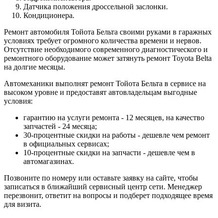
Датчика положения дроссельной заслонки.
Кондиционера.
Ремонт автомобиля Тойота Бельта своими руками в гаражных
условиях требует огромного количества времени и нервов.
Отсутствие необходимого современного диагностического и
ремонтного оборудование может затянуть ремонт Toyota Belta
на долгие месяцы.
Автомеханики выполнят ремонт Тойота Бельта в сервисе на
высоком уровне и предоставят автовладельцам выгодные
условия:
гарантию на услуги ремонта - 12 месяцев, на качество
запчастей - 24 месяца;
30-процентные скидки на работы - дешевле чем ремонт
в официальных сервисах;
10-процентные скидки на запчасти - дешевле чем в
автомагазинах.
Позвоните по номеру или оставьте заявку на сайте, чтобы
записаться в ближайший сервисный центр сети. Менеджер
перезвонит, ответит на вопросы и подберет подходящее время
для визита.