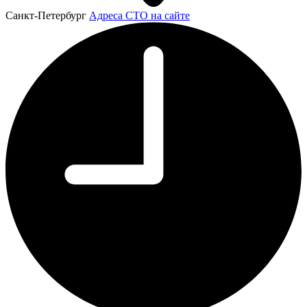
Санкт-Петербург
Адреса СТО на сайте