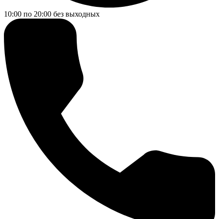
10:00 по 20:00
без выходных