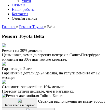
Volvo
Отзывы
Наши работы
Контакты
Онлайн запись
Главная
»
Ремонт Toyota
»
Belta
Ремонт Toyota Belta
Ремонт на 30% дешевле
Цены ниже, чем в дилерских центрах в Санкт-Петербурге
минимум на 30% при том же качестве.
Гарантия до 2 лет
Гарантия на детали до 24 месяца, на услуги ремонта от 12
месяцев.
Стоимость запчастей на 10% меньше
Поэтому детали дешевле, чем в магазинах.
Сервисы расположены по всему городу
Записаться в сервис