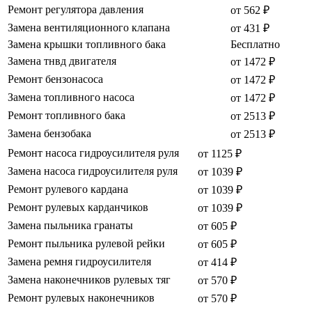
Ремонт регулятора давления
от 562 ₽
Замена вентиляционного клапана
от 431 ₽
Замена крышки топливного бака
Бесплатно
Замена тнвд двигателя
от 1472 ₽
Ремонт бензонасоса
от 1472 ₽
Замена топливного насоса
от 1472 ₽
Ремонт топливного бака
от 2513 ₽
Замена бензобака
от 2513 ₽
Ремонт насоса гидроусилителя руля
от 1125 ₽
Замена насоса гидроусилителя руля
от 1039 ₽
Ремонт рулевого кардана
от 1039 ₽
Ремонт рулевых карданчиков
от 1039 ₽
Замена пыльника гранаты
от 605 ₽
Ремонт пыльника рулевой рейки
от 605 ₽
Замена ремня гидроусилителя
от 414 ₽
Замена наконечников рулевых тяг
от 570 ₽
Ремонт рулевых наконечников
от 570 ₽