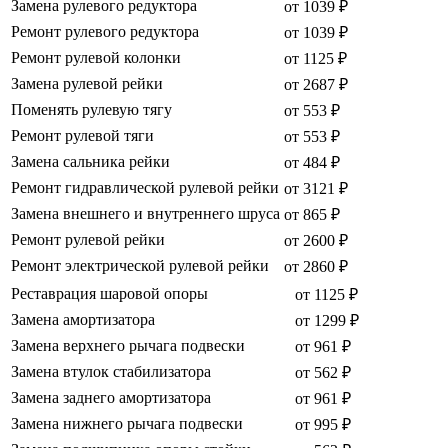
Замена рулевого редуктора
от 1039 ₽
Ремонт рулевого редуктора
от 1039 ₽
Ремонт рулевой колонки
от 1125 ₽
Замена рулевой рейки
от 2687 ₽
Поменять рулевую тягу
от 553 ₽
Ремонт рулевой тяги
от 553 ₽
Замена сальника рейки
от 484 ₽
Ремонт гидравлической рулевой рейки
от 3121 ₽
Замена внешнего и внутреннего шруса
от 865 ₽
Ремонт рулевой рейки
от 2600 ₽
Ремонт электрической рулевой рейки
от 2860 ₽
Реставрация шаровой опоры
от 1125 ₽
Замена амортизатора
от 1299 ₽
Замена верхнего рычага подвески
от 961 ₽
Замена втулок стабилизатора
от 562 ₽
Замена заднего амортизатора
от 961 ₽
Замена нижнего рычага подвески
от 995 ₽