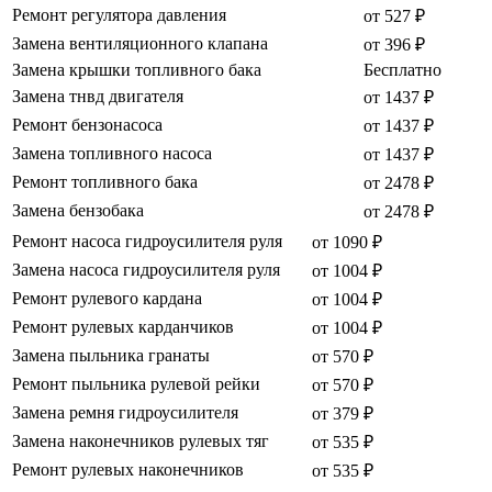
Ремонт регулятора давления
от 527 ₽
Замена вентиляционного клапана
от 396 ₽
Замена крышки топливного бака
Бесплатно
Замена тнвд двигателя
от 1437 ₽
Ремонт бензонасоса
от 1437 ₽
Замена топливного насоса
от 1437 ₽
Ремонт топливного бака
от 2478 ₽
Замена бензобака
от 2478 ₽
Ремонт насоса гидроусилителя руля
от 1090 ₽
Замена насоса гидроусилителя руля
от 1004 ₽
Ремонт рулевого кардана
от 1004 ₽
Ремонт рулевых карданчиков
от 1004 ₽
Замена пыльника гранаты
от 570 ₽
Ремонт пыльника рулевой рейки
от 570 ₽
Замена ремня гидроусилителя
от 379 ₽
Замена наконечников рулевых тяг
от 535 ₽
Ремонт рулевых наконечников
от 535 ₽