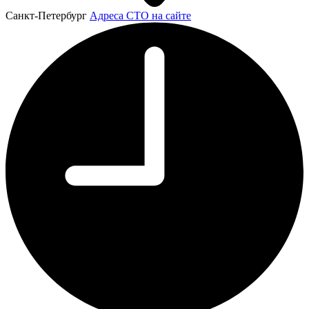
Санкт-Петербург
Адреса СТО на сайте