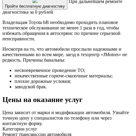
При дальнейшем ремонте
Пройти бесплатную диагностику
диагностика за 0 рублей
Владельцам Toyota bB необходимо проходить плановое
техническое обслуживание не менее 1 раза в год, чтобы
избежать обращения в автосервис по причине серьезной
неисправности.
Несмотря на то, что автомобили прослыли надежными и
качественными во всем мире, заезд в техцентр «JMotors» не
редкость. Причины банальны:
несвоевременное проведение ТО;
некачественные горюче-смазочные материалы;
плохие дорожные условия;
заводской брак.
Цены на оказание услуг
Цена зависит от марки и модификации автомобиля. Узнайте
точную цену у специалистов по телефону или через
контактную форму.
Категории услуг
Ремонт трансмиссии автомобиля