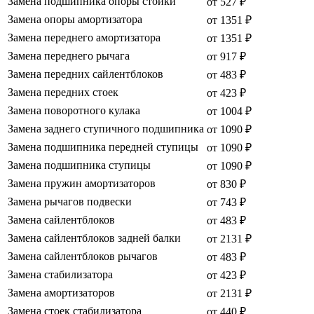
Замена подшипника опоры стойки
от 527 ₽
Замена опоры амортизатора
от 1351 ₽
Замена переднего амортизатора
от 1351 ₽
Замена переднего рычага
от 917 ₽
Замена передних сайлентблоков
от 483 ₽
Замена передних стоек
от 423 ₽
Замена поворотного кулака
от 1004 ₽
Замена заднего ступичного подшипника
от 1090 ₽
Замена подшипника передней ступицы
от 1090 ₽
Замена подшипника ступицы
от 1090 ₽
Замена пружин амортизаторов
от 830 ₽
Замена рычагов подвески
от 743 ₽
Замена сайлентблоков
от 483 ₽
Замена сайлентблоков задней балки
от 2131 ₽
Замена сайлентблоков рычагов
от 483 ₽
Замена стабилизатора
от 423 ₽
Замена амортизаторов
от 2131 ₽
Замена стоек стабилизатора
от 440 ₽