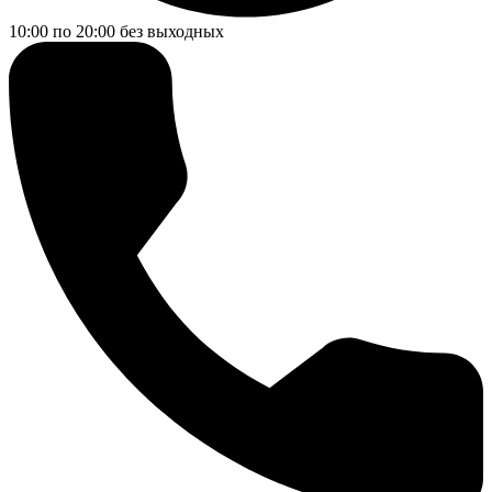
10:00 по 20:00
без выходных