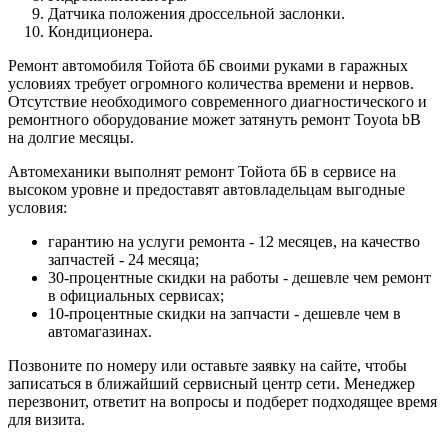
Датчика положения дроссельной заслонки.
Кондиционера.
Ремонт автомобиля Тойота бБ своими руками в гаражных
условиях требует огромного количества времени и нервов.
Отсутствие необходимого современного диагностического и
ремонтного оборудование может затянуть ремонт Toyota bB
на долгие месяцы.
Автомеханики выполнят ремонт Тойота бБ в сервисе на
высоком уровне и предоставят автовладельцам выгодные
условия:
гарантию на услуги ремонта - 12 месяцев, на качество
запчастей - 24 месяца;
30-процентные скидки на работы - дешевле чем ремонт
в официальных сервисах;
10-процентные скидки на запчасти - дешевле чем в
автомагазинах.
Позвоните по номеру или оставьте заявку на сайте, чтобы
записаться в ближайший сервисный центр сети. Менеджер
перезвонит, ответит на вопросы и подберет подходящее время
для визита.