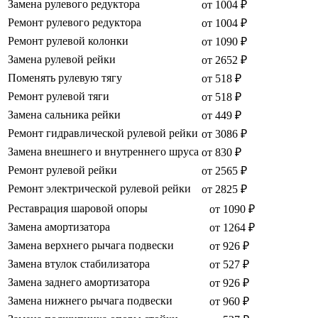
Замена рулевого редуктора
от 1004 ₽
Ремонт рулевого редуктора
от 1004 ₽
Ремонт рулевой колонки
от 1090 ₽
Замена рулевой рейки
от 2652 ₽
Поменять рулевую тягу
от 518 ₽
Ремонт рулевой тяги
от 518 ₽
Замена сальника рейки
от 449 ₽
Ремонт гидравлической рулевой рейки
от 3086 ₽
Замена внешнего и внутреннего шруса
от 830 ₽
Ремонт рулевой рейки
от 2565 ₽
Ремонт электрической рулевой рейки
от 2825 ₽
Реставрация шаровой опоры
от 1090 ₽
Замена амортизатора
от 1264 ₽
Замена верхнего рычага подвески
от 926 ₽
Замена втулок стабилизатора
от 527 ₽
Замена заднего амортизатора
от 926 ₽
Замена нижнего рычага подвески
от 960 ₽