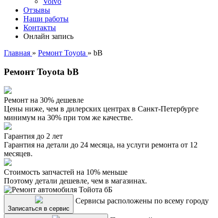
Volvo
Отзывы
Наши работы
Контакты
Онлайн запись
Главная
»
Ремонт Toyota
»
bB
Ремонт Toyota bB
Ремонт на 30% дешевле
Цены ниже, чем в дилерских центрах в Санкт-Петербурге
минимум на 30% при том же качестве.
Гарантия до 2 лет
Гарантия на детали до 24 месяца, на услуги ремонта от 12
месяцев.
Стоимость запчастей на 10% меньше
Поэтому детали дешевле, чем в магазинах.
Сервисы расположены по всему городу
Записаться в сервис