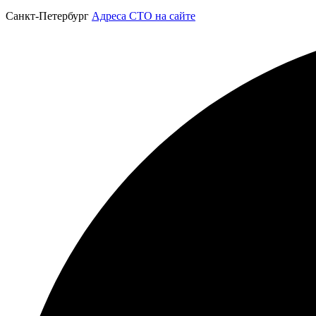
Санкт-Петербург
Адреса СТО на сайте