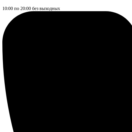
10:00 по 20:00
без выходных