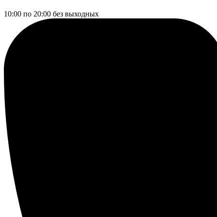
10:00 по 20:00
без выходных