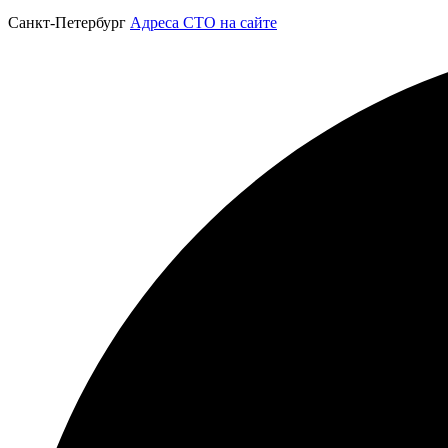
Санкт-Петербург
Адреса СТО на сайте