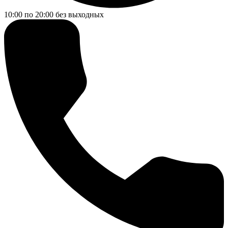
10:00 по 20:00
без выходных