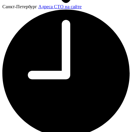
Санкт-Петербург
Адреса СТО на сайте