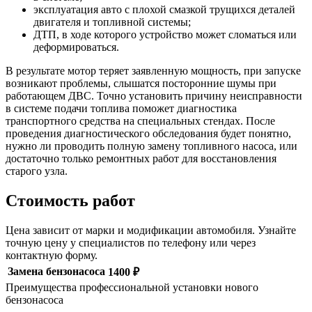
эксплуатация авто с плохой смазкой трущихся деталей
двигателя и топливной системы;
ДТП, в ходе которого устройство может сломаться или
деформироваться.
В результате мотор теряет заявленную мощность, при запуске
возникают проблемы, слышатся посторонние шумы при
работающем ДВС. Точно установить причину неисправности
в системе подачи топлива поможет диагностика
транспортного средства на специальных стендах. После
проведения диагностического обследования будет понятно,
нужно ли проводить полную замену топливного насоса, или
достаточно только ремонтных работ для восстановления
старого узла.
Стоимость работ
Цена зависит от марки и модификации автомобиля. Узнайте
точную цену у специалистов по телефону или через
контактную форму.
Замена бензонасоса
1400 ₽
Преимущества профессиональной установки нового
бензонасоса