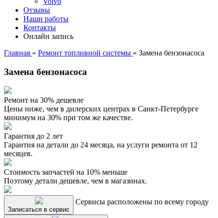
Volvo
Отзывы
Наши работы
Контакты
Онлайн запись
Главная
»
Ремонт топливной системы
»
Замена бензонасоса
Замена бензонасоса
Ремонт на 30% дешевле
Цены ниже, чем в дилерских центрах в Санкт-Петербурге
минимум на 30% при том же качестве.
Гарантия до 2 лет
Гарантия на детали до 24 месяца, на услуги ремонта от 12
месяцев.
Стоимость запчастей на 10% меньше
Поэтому детали дешевле, чем в магазинах.
Сервисы расположены по всему городу
Записаться в сервис