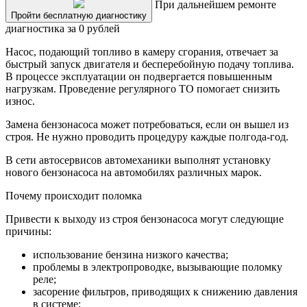
При дальнейшем ремонте
Пройти бесплатную диагностику
диагностика за 0 рублей
Насос, подающий топливо в камеру сгорания, отвечает за
быстрый запуск двигателя и бесперебойную подачу топлива.
В процессе эксплуатации он подвергается повышенным
нагрузкам. Проведение регулярного ТО помогает снизить
износ.
Замена бензонасоса может потребоваться, если он вышел из
строя. Не нужно проводить процедуру каждые полгода-год.
В сети автосервисов автомеханики выполнят установку
нового бензонасоса на автомобилях различных марок.
Почему происходит поломка
Привести к выходу из строя бензонасоса могут следующие
причины:
использование бензина низкого качества;
проблемы в электропроводке, вызывающие поломку
реле;
засорение фильтров, приводящих к снижению давления
в системе;