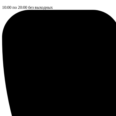
10:00 по 20:00
без выходных