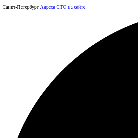
Санкт-Петербург
Адреса СТО на сайте