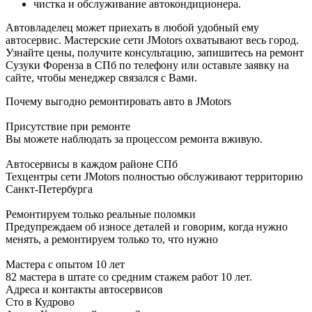
чистка и обслуживание автокондиционера.
Автовладелец может приехать в любой удобный ему
автосервис. Мастерские сети JMotors охватывают весь город.
Узнайте цены, получите консультацию, запишитесь на ремонт
Сузуки Форенза в СПб по телефону или оставьте заявку на
сайте, чтобы менеджер связался с Вами.
Почему выгодно ремонтировать авто в JMotors
Присутствие при ремонте
Вы можете наблюдать за процессом ремонта вживую.
Автосервисы в каждом районе СПб
Техцентры сети JMotors полностью обслуживают территорию
Санкт-Петербурга
Ремонтируем только реальные поломки
Предупреждаем об износе деталей и говорим, когда нужно
менять, а ремонтируем только то, что нужно
Мастера с опытом 10 лет
82 мастера в штате со средним стажем работ 10 лет.
Адреса и контакты автосервисов
Сто в Кудрово