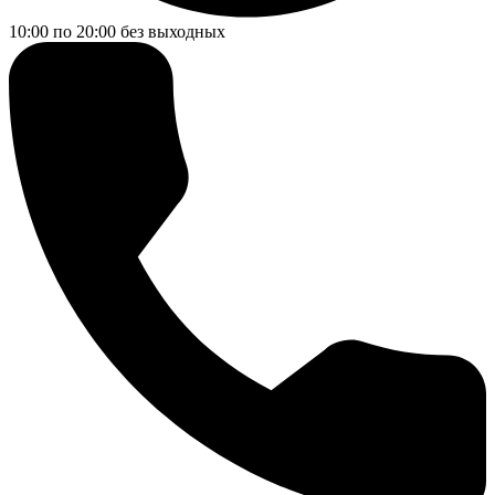
10:00 по 20:00
без выходных