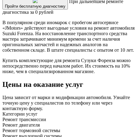
При дальнейшем ремонте
Пройти бесплатную диагностику
диагностика за 0 рублей
В популярном среди иномарок с пробегом автосервисе
«JMotors» действуют выгодные условия на ремонт автомобиля
Suzuki Forenza. На восстановление транспортного средства
мастера затрачивают минимум времени за счет наличия
оригинальных запчастей и надежных аналогов на
собственном складе. В штате специалисты с опытом от 10 лет.
Купить комплектующие для ремонта Сузуки Форенза можно
непосредственно перед началом работ. Их стоимость на 10%
ниже, чем в специализированном магазине.
Цены на оказание услуг
Цена зависит от марки и модификации автомобиля. Узнайте
точную цену у специалистов по телефону или через
контактную форму.
Категории услуг
Ремонт трансмиссии
Ремонт двигателя
Ремонт тормозной системы
Ремонт выхлопной системы