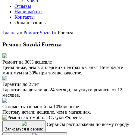
Volvo
Отзывы
Наши работы
Контакты
Онлайн запись
Главная
»
Ремонт Suzuki
»
Forenza
Ремонт Suzuki Forenza
Ремонт на 30% дешевле
Цены ниже, чем в дилерских центрах в Санкт-Петербурге
минимум на 30% при том же качестве.
Гарантия до 2 лет
Гарантия на детали до 24 месяца, на услуги ремонта от 12
месяцев.
Стоимость запчастей на 10% меньше
Поэтому детали дешевле, чем в магазинах.
Сервисы расположены по всему городу
Записаться в сервис