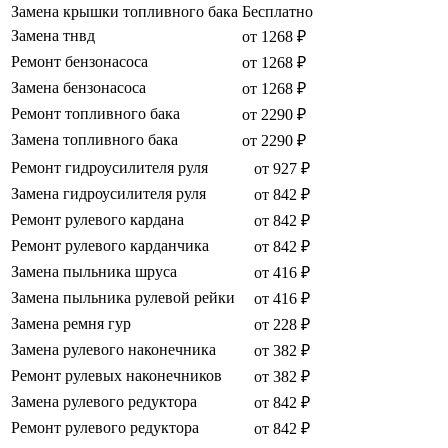
Замена крышки топливного бака
Бесплатно
Замена тнвд
от 1268 ₽
Ремонт бензонасоса
от 1268 ₽
Замена бензонасоса
от 1268 ₽
Ремонт топливного бака
от 2290 ₽
Замена топливного бака
от 2290 ₽
Ремонт гидроусилителя руля
от 927 ₽
Замена гидроусилителя руля
от 842 ₽
Ремонт рулевого кардана
от 842 ₽
Ремонт рулевого карданчика
от 842 ₽
Замена пыльника шруса
от 416 ₽
Замена пыльника рулевой рейки
от 416 ₽
Замена ремня гур
от 228 ₽
Замена рулевого наконечника
от 382 ₽
Ремонт рулевых наконечников
от 382 ₽
Замена рулевого редуктора
от 842 ₽
Ремонт рулевого редуктора
от 842 ₽