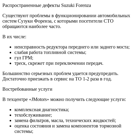
Распространенные дефекты Suzuki Forenza
Существуют проблемы в функционировании автомобильных
систем Сузуки Форенза, с которыми посетители СТО
обращаются наиболее часто.
В их числе:
неисправность редуктора переднего или заднего моста;
слабая работа топливной системы;
гул ГРМ;
треск, скрежет при переключении передач.
Большинство серьезных проблем удается предупредить.
Достаточно приезжать в сервис на ТО 1-2 раза в год.
Востребованные услуги
В техцентре «JMotors» можно получить следующие услуги:
комплексная диагностика;
техобслуживание;
замена фильтров, масла, технических жидкостей;
оценка состояния и замена компонентов тормозной
системы;