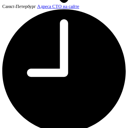
Санкт-Петербург
Адреса СТО на сайте