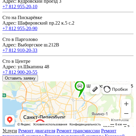
Адрес: Кудровский проезд 3
+7 812 955-20-10
Сто на Пискарёвке
Адрес: Шафировский пр.22 к.5 с.2
+7 812 955-20-90
Сто в Парголово
Адрес: Выборгское ш.212В
+7 812 910-20-33
Сто в Центре
Адрес: ул.Шкапина 48
+7 812 900-20-55
Оставить заявку
Услуги
Ремонт двигателя
Ремонт трансмиссии
Ремонт