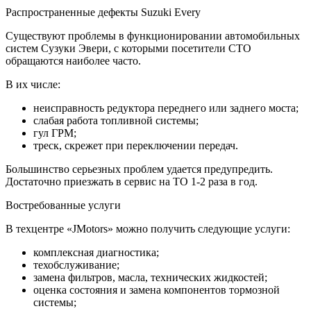
Распространенные дефекты Suzuki Every
Существуют проблемы в функционировании автомобильных
систем Сузуки Эвери, с которыми посетители СТО
обращаются наиболее часто.
В их числе:
неисправность редуктора переднего или заднего моста;
слабая работа топливной системы;
гул ГРМ;
треск, скрежет при переключении передач.
Большинство серьезных проблем удается предупредить.
Достаточно приезжать в сервис на ТО 1-2 раза в год.
Востребованные услуги
В техцентре «JMotors» можно получить следующие услуги:
комплексная диагностика;
техобслуживание;
замена фильтров, масла, технических жидкостей;
оценка состояния и замена компонентов тормозной
системы;