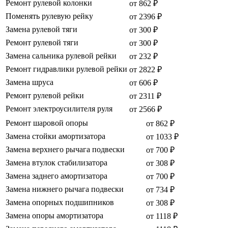
Ремонт рулевой колонки
от 862 ₽
Поменять рулевую рейку
от 2396 ₽
Замена рулевой тяги
от 300 ₽
Ремонт рулевой тяги
от 300 ₽
Замена сальника рулевой рейки
от 232 ₽
Ремонт гидравлики рулевой рейки
от 2822 ₽
Замена шруса
от 606 ₽
Ремонт рулевой рейки
от 2311 ₽
Ремонт электроусилителя руля
от 2566 ₽
Ремонт шаровой опоры
от 862 ₽
Замена стойки амортизатора
от 1033 ₽
Замена верхнего рычага подвески
от 700 ₽
Замена втулок стабилизатора
от 308 ₽
Замена заднего амортизатора
от 700 ₽
Замена нижнего рычага подвески
от 734 ₽
Замена опорных подшипников
от 308 ₽
Замена опоры амортизатора
от 1118 ₽