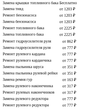
Замена крышки топливного бака
Бесплатно
Замена тнвд
от 1203 ₽
Ремонт бензонасоса
от 1203 ₽
Замена бензонасоса
от 1203 ₽
Ремонт топливного бака
от 2225 ₽
Замена топливного бака
от 2225 ₽
Ремонт гидроусилителя руля
от 862 ₽
Замена гидроусилителя руля
от 777 ₽
Ремонт рулевого кардана
от 777 ₽
Ремонт рулевого карданчика
от 777 ₽
Замена пыльника шруса
от 351 ₽
Замена пыльника рулевой рейки
от 351 ₽
Замена ремня гур
от 163 ₽
Замена рулевого наконечника
от 317 ₽
Ремонт рулевых наконечников
от 317 ₽
Замена рулевого редуктора
от 777 ₽
Ремонт рулевого редуктора
от 777 ₽