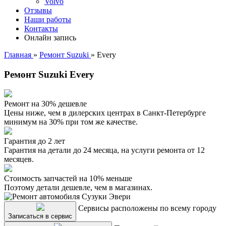
Volvo
Отзывы
Наши работы
Контакты
Онлайн запись
Главная
»
Ремонт Suzuki
»
Every
Ремонт Suzuki Every
Ремонт на 30% дешевле
Цены ниже, чем в дилерских центрах в Санкт-Петербурге
минимум на 30% при том же качестве.
Гарантия до 2 лет
Гарантия на детали до 24 месяца, на услуги ремонта от 12
месяцев.
Стоимость запчастей на 10% меньше
Поэтому детали дешевле, чем в магазинах.
Сервисы расположены по всему городу
Записаться в сервис