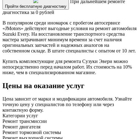
При дальнейшем ремонте
Пройти бесплатную диагностику
диагностика за 0 рублей
В популярном среди иномарок с пробегом автосервисе
«JMotors» действуют выгодные условия на ремонт автомобиля
Suzuki Every. На восстановление транспортного средства
мастера затрачивают минимум времени за счет наличия
оригинальных запчастей и надежных аналогов на
собственном складе. В штате специалисты с опытом от 10 лет.
Купить комплектующие для ремонта Сузуки Эвери можно
непосредственно перед началом работ. Их стоимость на 10%
ниже, чем в специализированном магазине.
Цены на оказание услуг
Цена зависит от марки и модификации автомобиля. Узнайте
точную цену у специалистов по телефону или через
контактную форму.
Категории услуг
Ремонт трансмиссии
Ремонт двигателя
Ремонт тормозной системы
Ремонт выхлопной системы