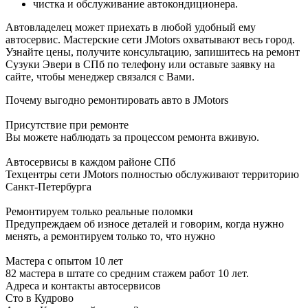
чистка и обслуживание автокондиционера.
Автовладелец может приехать в любой удобный ему
автосервис. Мастерские сети JMotors охватывают весь город.
Узнайте цены, получите консультацию, запишитесь на ремонт
Сузуки Эвери в СПб по телефону или оставьте заявку на
сайте, чтобы менеджер связался с Вами.
Почему выгодно ремонтировать авто в JMotors
Присутствие при ремонте
Вы можете наблюдать за процессом ремонта вживую.
Автосервисы в каждом районе СПб
Техцентры сети JMotors полностью обслуживают территорию
Санкт-Петербурга
Ремонтируем только реальные поломки
Предупреждаем об износе деталей и говорим, когда нужно
менять, а ремонтируем только то, что нужно
Мастера с опытом 10 лет
82 мастера в штате со средним стажем работ 10 лет.
Адреса и контакты автосервисов
Сто в Кудрово