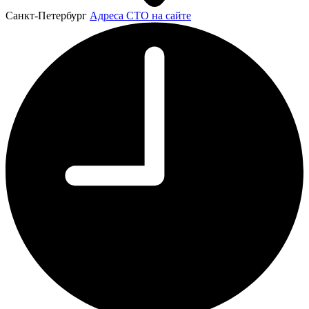
Санкт-Петербург
Адреса СТО на сайте