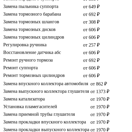
Замена пыльника суппорта
от 649 ₽
Замена тормозного барабана
от 692 ₽
Замена тормозных шлангов
от 308 ₽
Замена тормозных дисков
от 606 ₽
Замена тормозных цилиндров
от 606 ₽
Регулировка ручника
от 257 ₽
Восстановление датчика абс
от 606 ₽
Ремонт ручного тормоза
от 692 ₽
Ремонт суппорта
от 606 ₽
Ремонт тормозных цилиндров
от 606 ₽
Замена впускного коллектора автомобиля
от 862 ₽
Замена выпускного коллектора глушителя
от 1373 ₽
Замена катализатора
от 1970 ₽
Установка пламегасителей
от 1970 ₽
Замена приемной трубы глушителя
от 1970 ₽
Замена прокладки впускного коллектора
от 1970 ₽
Замена прокладки выпускного коллектора
от 1970 ₽