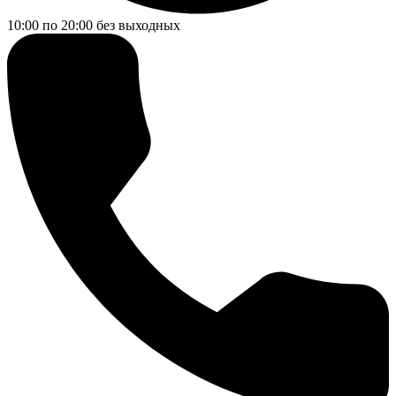
10:00 по 20:00
без выходных