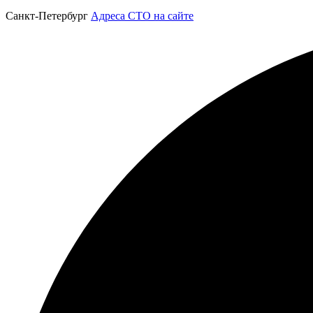
Санкт-Петербург
Адреса СТО на сайте