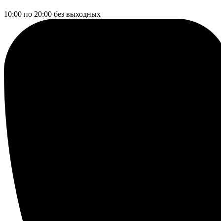
10:00 по 20:00
без выходных