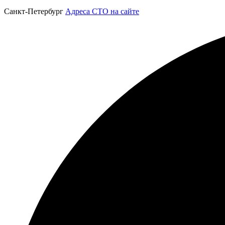
Санкт-Петербург
Адреса СТО на сайте