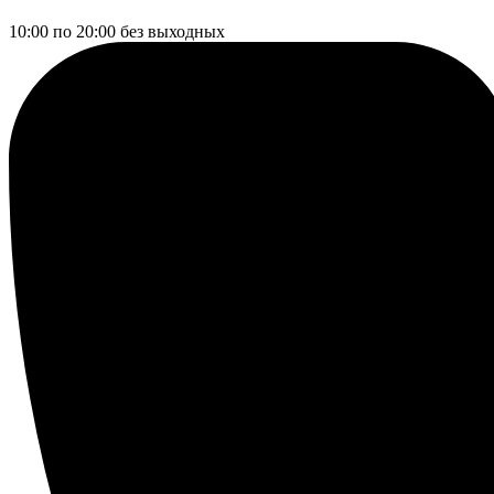
10:00 по 20:00
без выходных