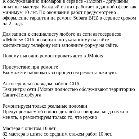
К обслуживанию иномарок в сервисе «JMotors» допущены
опытные мастера. Каждый из них работает в данной сфере как
минимум 10 лет. По окончании работ предусмотрено
оформление гарантии на ремонт Subaru BRZ в сервисе сроком
на 2 года.
Для записи к специалисту любого из сети автосервисов
«JMotors» СПб позвоните по указанному на сайте
контактному телефону или заполните форму на сайте.
Почему выгодно ремонтировать авто в JMotors
Присутствие при ремонте
Вы можете наблюдать за процессом ремонта вживую.
Автосервисы в каждом районе СПб
Техцентры сети JMotors полностью обслуживают территорию
Санкт-Петербурга
Ремонтируем только реальные поломки
Предупреждаем об износе деталей и говорим, когда нужно
менять, а ремонтируем только то, что нужно
Мастера с опытом 10 лет
82 мастера в штате со средним стажем работ 10 лет.