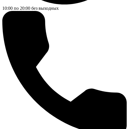
10:00 по 20:00
без выходных