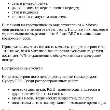
стук в рулевой рейке;
рывки в момент переключения передач;
стук в подвеске;
сложности с запуском двигателя.
В наличии на собственном складе автосервиса «JMotors»
оригинальные и аналоговые запчасти. Используя их, мастерам
удается выполнить ремонт авто Subaru BRZ в минимально
возможный срок.
Примечательно, что стоимость комплектующих в сервисе на
10% ниже, чем в магазине. Финансовая экономия на услуги
достигает 40%, в сравнении с обслуживанием в дилерском
центре.
Востребованные услуги
Клиентам сервисного центра доступен не только ремонт
Субару БРЗ. Среди распространенных работ:
проверка двигателя, КПП, трансмиссии, подвески и
других автомобильных систем;
замена масла, технических жидкостей, фильтров;
подготовка авто к эксплуатации в холодное время года.