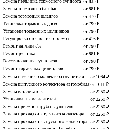
Замена пыльника тормозного суппорта
от 835 ₽
Замена тормозного барабана
от 881 ₽
Замена тормозных шлангов
от 470 ₽
Установка тормозных дисков
от 790 ₽
Установка тормозных цилиндров
от 790 ₽
Регулировка стояночного тормоза
от 416 ₽
Ремонт датчика abs
от 790 ₽
Ремонт ручника
от 881 ₽
Восстановление суппортов
от 790 ₽
Ремонт тормозных цилиндров
от 790 ₽
Замена впускного коллектора глушителя
от 1064 ₽
Замена выпускного коллектора автомобиля
от 1611 ₽
Замена катализатора
от 2250 ₽
Установка пламегасителей
от 2250 ₽
Замена приемной трубы глушителя
от 2250 ₽
Замена прокладки впускного коллектора
от 2250 ₽
Замена прокладки выпускного коллектора
от 2250 ₽
Замена прокладки приемной трубки