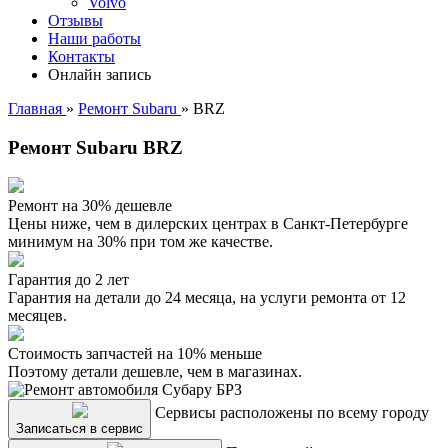
Volvo
Отзывы
Наши работы
Контакты
Онлайн запись
Главная
»
Ремонт Subaru
»
BRZ
Ремонт Subaru BRZ
Ремонт на 30% дешевле
Цены ниже, чем в дилерских центрах в Санкт-Петербурге
минимум на 30% при том же качестве.
Гарантия до 2 лет
Гарантия на детали до 24 месяца, на услуги ремонта от 12
месяцев.
Стоимость запчастей на 10% меньше
Поэтому детали дешевле, чем в магазинах.
Сервисы расположены по всему городу
Записаться в сервис