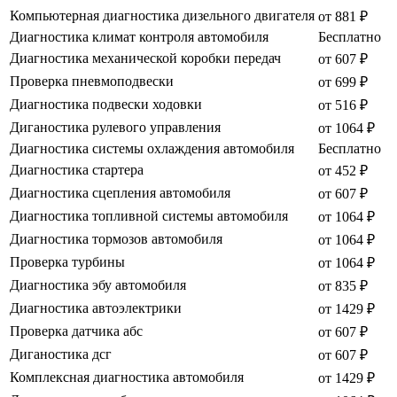
Компьютерная диагностика дизельного двигателя
от 881 ₽
Диагностика климат контроля автомобиля
Бесплатно
Диагностика механической коробки передач
от 607 ₽
Проверка пневмоподвески
от 699 ₽
Диагностика подвески ходовки
от 516 ₽
Диганостика рулевого управления
от 1064 ₽
Диагностика системы охлаждения автомобиля
Бесплатно
Диагностика стартера
от 452 ₽
Диагностика сцепления автомобиля
от 607 ₽
Диагностика топливной системы автомобиля
от 1064 ₽
Диагностика тормозов автомобиля
от 1064 ₽
Проверка турбины
от 1064 ₽
Диагностика эбу автомобиля
от 835 ₽
Диагностика автоэлектрики
от 1429 ₽
Проверка датчика абс
от 607 ₽
Диганостика дсг
от 607 ₽
Комплексная диагностика автомобиля
от 1429 ₽