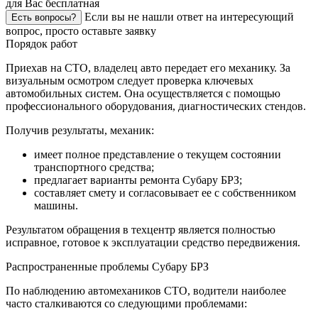
для Вас бесплатная
Если вы не нашли ответ на интересующий
Есть вопросы?
вопрос, просто оставьте заявку
Порядок работ
Приехав на СТО, владелец авто передает его механику. За
визуальным осмотром следует проверка ключевых
автомобильных систем. Она осуществляется с помощью
профессионального оборудования, диагностических стендов.
Получив результаты, механик:
имеет полное представление о текущем состоянии
транспортного средства;
предлагает варианты ремонта Субару БРЗ;
составляет смету и согласовывает ее с собственником
машины.
Результатом обращения в техцентр является полностью
исправное, готовое к эксплуатации средство передвижения.
Распространенные проблемы Субару БРЗ
По наблюдению автомехаников СТО, водители наиболее
часто сталкиваются со следующими проблемами: