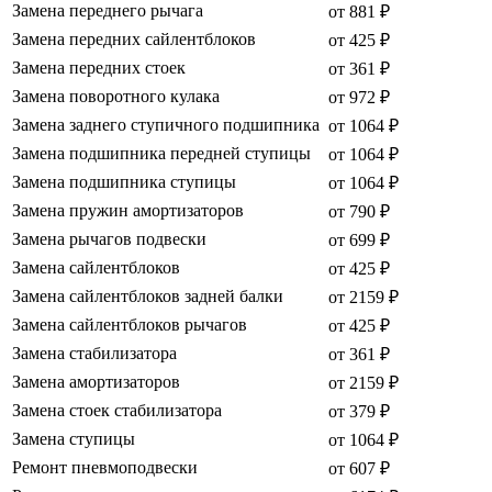
Замена переднего рычага
от 881 ₽
Замена передних сайлентблоков
от 425 ₽
Замена передних стоек
от 361 ₽
Замена поворотного кулака
от 972 ₽
Замена заднего ступичного подшипника
от 1064 ₽
Замена подшипника передней ступицы
от 1064 ₽
Замена подшипника ступицы
от 1064 ₽
Замена пружин амортизаторов
от 790 ₽
Замена рычагов подвески
от 699 ₽
Замена сайлентблоков
от 425 ₽
Замена сайлентблоков задней балки
от 2159 ₽
Замена сайлентблоков рычагов
от 425 ₽
Замена стабилизатора
от 361 ₽
Замена амортизаторов
от 2159 ₽
Замена стоек стабилизатора
от 379 ₽
Замена ступицы
от 1064 ₽
Ремонт пневмоподвески
от 607 ₽