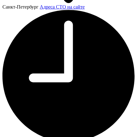
Санкт-Петербург
Адреса СТО на сайте