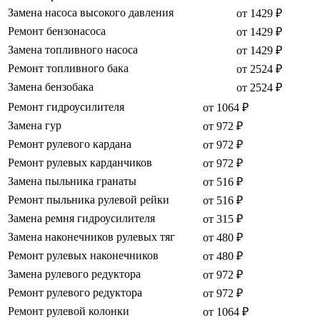
Замена насоса высокого давления
от 1429 ₽
Ремонт бензонасоса
от 1429 ₽
Замена топливного насоса
от 1429 ₽
Ремонт топливного бака
от 2524 ₽
Замена бензобака
от 2524 ₽
Ремонт гидроусилителя
от 1064 ₽
Замена гур
от 972 ₽
Ремонт рулевого кардана
от 972 ₽
Ремонт рулевых карданчиков
от 972 ₽
Замена пыльника гранаты
от 516 ₽
Ремонт пыльника рулевой рейки
от 516 ₽
Замена ремня гидроусилителя
от 315 ₽
Замена наконечников рулевых тяг
от 480 ₽
Ремонт рулевых наконечников
от 480 ₽
Замена рулевого редуктора
от 972 ₽
Ремонт рулевого редуктора
от 972 ₽
Ремонт рулевой колонки
от 1064 ₽