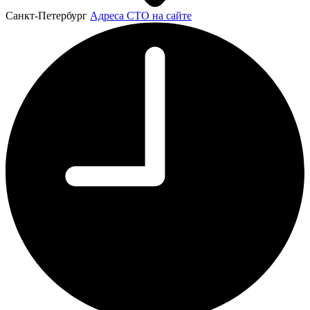
Санкт-Петербург
Адреса СТО на сайте