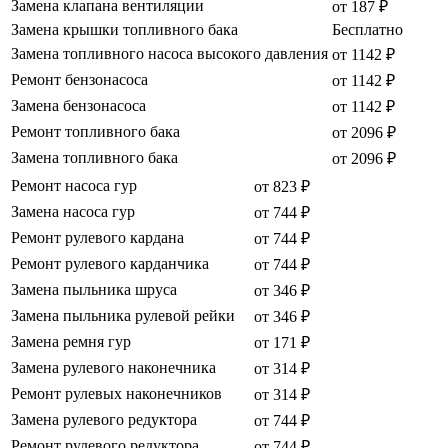
Замена клапана вентиляции
от 187 ₽
Замена крышки топливного бака
Бесплатно
Замена топливного насоса высокого давления
от 1142 ₽
Ремонт бензонасоса
от 1142 ₽
Замена бензонасоса
от 1142 ₽
Ремонт топливного бака
от 2096 ₽
Замена топливного бака
от 2096 ₽
Ремонт насоса гур
от 823 ₽
Замена насоса гур
от 744 ₽
Ремонт рулевого кардана
от 744 ₽
Ремонт рулевого карданчика
от 744 ₽
Замена пыльника шруса
от 346 ₽
Замена пыльника рулевой рейки
от 346 ₽
Замена ремня гур
от 171 ₽
Замена рулевого наконечника
от 314 ₽
Ремонт рулевых наконечников
от 314 ₽
Замена рулевого редуктора
от 744 ₽
Ремонт рулевого редуктора
от 744 ₽