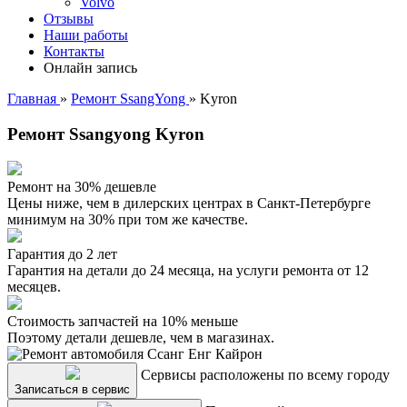
Volvo
Отзывы
Наши работы
Контакты
Онлайн запись
Главная
»
Ремонт SsangYong
»
Kyron
Ремонт Ssangyong Kyron
Ремонт на 30% дешевле
Цены ниже, чем в дилерских центрах в Санкт-Петербурге
минимум на 30% при том же качестве.
Гарантия до 2 лет
Гарантия на детали до 24 месяца, на услуги ремонта от 12
месяцев.
Стоимость запчастей на 10% меньше
Поэтому детали дешевле, чем в магазинах.
Сервисы расположены по всему городу
Записаться в сервис