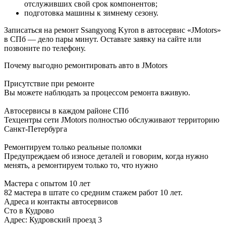
отслуживших свой срок компонентов;
подготовка машины к зимнему сезону.
Записаться на ремонт Ssangyong Kyron в автосервис «JMotors»
в СПб — дело пары минут. Оставьте заявку на сайте или
позвоните по телефону.
Почему выгодно ремонтировать авто в JMotors
Присутствие при ремонте
Вы можете наблюдать за процессом ремонта вживую.
Автосервисы в каждом районе СПб
Техцентры сети JMotors полностью обслуживают территорию
Санкт-Петербурга
Ремонтируем только реальные поломки
Предупреждаем об износе деталей и говорим, когда нужно
менять, а ремонтируем только то, что нужно
Мастера с опытом 10 лет
82 мастера в штате со средним стажем работ 10 лет.
Адреса и контакты автосервисов
Сто в Кудрово
Адрес: Кудровский проезд 3