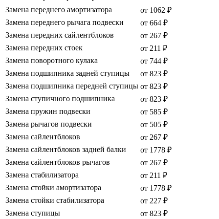
Замена переднего амортизатора
от 1062 ₽
Замена переднего рычага подвески
от 664 ₽
Замена передних сайлентблоков
от 267 ₽
Замена передних стоек
от 211 ₽
Замена поворотного кулака
от 744 ₽
Замена подшипника задней ступицы
от 823 ₽
Замена подшипника передней ступицы
от 823 ₽
Замена ступичного подшипника
от 823 ₽
Замена пружин подвески
от 585 ₽
Замена рычагов подвески
от 505 ₽
Замена сайлентблоков
от 267 ₽
Замена сайлентблоков задней балки
от 1778 ₽
Замена сайлентблоков рычагов
от 267 ₽
Замена стабилизатора
от 211 ₽
Замена стойки амортизатора
от 1778 ₽
Замена стойки стабилизатора
от 227 ₽
Замена ступицы
от 823 ₽