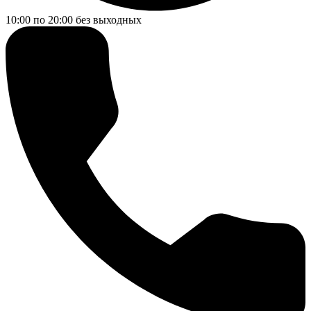
10:00 по 20:00
без выходных