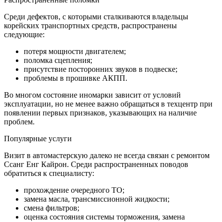
Среди дефектов, с которыми сталкиваются владельцы
корейских транспортных средств, распространены
следующие:
потеря мощности двигателем;
поломка сцепления;
присутствие посторонних звуков в подвеске;
проблемы в прошивке АКПП.
Во многом состояние иномарки зависит от условий
эксплуатации, но не менее важно обращаться в техцентр при
появлении первых признаков, указывающих на наличие
проблем.
Популярные услуги
Визит в автомастерскую далеко не всегда связан с ремонтом
Ссанг Енг Кайрон. Среди распространенных поводов
обратиться к специалисту:
прохождение очередного ТО;
замена масла, трансмиссионной жидкости;
смена фильтров;
оценка состояния системы торможения, замена