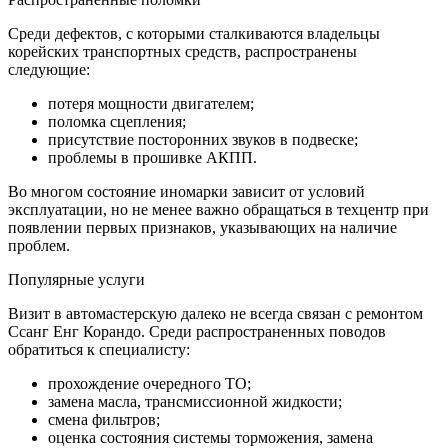
Среди дефектов, с которыми сталкиваются владельцы
корейских транспортных средств, распространены
следующие:
потеря мощности двигателем;
поломка сцепления;
присутствие посторонних звуков в подвеске;
проблемы в прошивке АКПП.
Во многом состояние иномарки зависит от условий
эксплуатации, но не менее важно обращаться в техцентр при
появлении первых признаков, указывающих на наличие
проблем.
Популярные услуги
Визит в автомастерскую далеко не всегда связан с ремонтом
Ссанг Енг Корандо. Среди распространенных поводов
обратиться к специалисту:
прохождение очередного ТО;
замена масла, трансмиссионной жидкости;
смена фильтров;
оценка состояния системы торможения, замена