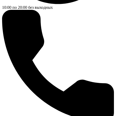
10:00 по 20:00
без выходных