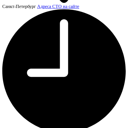
Санкт-Петербург
Адреса СТО на сайте