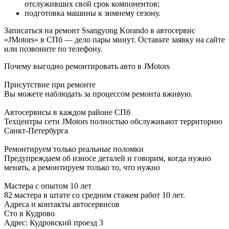
отслуживших свой срок компонентов;
подготовка машины к зимнему сезону.
Записаться на ремонт Ssangyong Korando в автосервис
«JMotors» в СПб — дело пары минут. Оставьте заявку на сайте
или позвоните по телефону.
Почему выгодно ремонтировать авто в JMotors
Присутствие при ремонте
Вы можете наблюдать за процессом ремонта вживую.
Автосервисы в каждом районе СПб
Техцентры сети JMotors полностью обслуживают территорию
Санкт-Петербурга
Ремонтируем только реальные поломки
Предупреждаем об износе деталей и говорим, когда нужно
менять, а ремонтируем только то, что нужно
Мастера с опытом 10 лет
82 мастера в штате со средним стажем работ 10 лет.
Адреса и контакты автосервисов
Сто в Кудрово
Адрес: Кудровский проезд 3