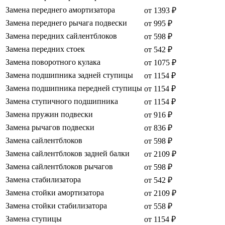
Замена переднего амортизатора
от 1393 ₽
Замена переднего рычага подвески
от 995 ₽
Замена передних сайлентблоков
от 598 ₽
Замена передних стоек
от 542 ₽
Замена поворотного кулака
от 1075 ₽
Замена подшипника задней ступицы
от 1154 ₽
Замена подшипника передней ступицы
от 1154 ₽
Замена ступичного подшипника
от 1154 ₽
Замена пружин подвески
от 916 ₽
Замена рычагов подвески
от 836 ₽
Замена сайлентблоков
от 598 ₽
Замена сайлентблоков задней балки
от 2109 ₽
Замена сайлентблоков рычагов
от 598 ₽
Замена стабилизатора
от 542 ₽
Замена стойки амортизатора
от 2109 ₽
Замена стойки стабилизатора
от 558 ₽
Замена ступицы
от 1154 ₽