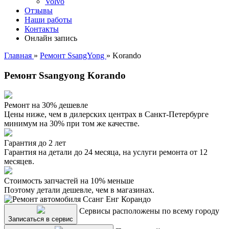
Volvo
Отзывы
Наши работы
Контакты
Онлайн запись
Главная
»
Ремонт SsangYong
»
Korando
Ремонт Ssangyong Korando
Ремонт на 30% дешевле
Цены ниже, чем в дилерских центрах в Санкт-Петербурге
минимум на 30% при том же качестве.
Гарантия до 2 лет
Гарантия на детали до 24 месяца, на услуги ремонта от 12
месяцев.
Стоимость запчастей на 10% меньше
Поэтому детали дешевле, чем в магазинах.
Сервисы расположены по всему городу
Записаться в сервис