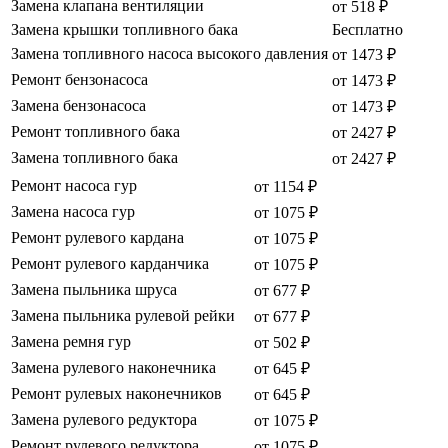
Замена клапана вентиляции
от 518 ₽
Замена крышки топливного бака
Бесплатно
Замена топливного насоса высокого давления
от 1473 ₽
Ремонт бензонасоса
от 1473 ₽
Замена бензонасоса
от 1473 ₽
Ремонт топливного бака
от 2427 ₽
Замена топливного бака
от 2427 ₽
Ремонт насоса гур
от 1154 ₽
Замена насоса гур
от 1075 ₽
Ремонт рулевого кардана
от 1075 ₽
Ремонт рулевого карданчика
от 1075 ₽
Замена пыльника шруса
от 677 ₽
Замена пыльника рулевой рейки
от 677 ₽
Замена ремня гур
от 502 ₽
Замена рулевого наконечника
от 645 ₽
Ремонт рулевых наконечников
от 645 ₽
Замена рулевого редуктора
от 1075 ₽
Ремонт рулевого редуктора
от 1075 ₽